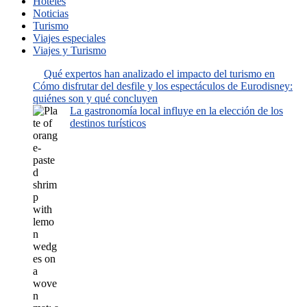
Hoteles
Noticias
Turismo
Viajes especiales
Viajes y Turismo
Qué expertos han analizado el impacto del turismo en
Cómo disfrutar del desfile y los espectáculos de Eurodisney:
quiénes son y qué concluyen
La gastronomía local influye en la elección de los
destinos turísticos