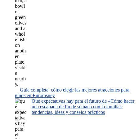
Guía completa: cómo elegir las mejores atracciones para
niños en Eurodisney
Qué expectativas hay para el futuro de «Cómo hacer
una escapada de fin de semana con la familia»:
tendencias, ideas y consejos prácticos