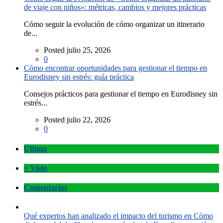
de viaje con niños»: métricas, cambios y mejores prácticas
Cómo seguir la evolución de cómo organizar un itinerario
de...
Posted julio 25, 2026
0
Cómo encontrar oportunidades para gestionar el tiempo en
Eurodisney sin estrés: guía práctica
Consejos prácticos para gestionar el tiempo en Eurodisney sin
estrés...
Posted julio 22, 2026
0
Última
+ Visto
Comentarios
Qué expertos han analizado el impacto del turismo en Cómo