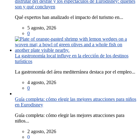
disfrutar del desfile y los espectáculos de Eurodisney: quiénes
son y qué concluyen
Qué expertos han analizado el impacto del turismo en...
5 agosto, 2026
0
La gastronomía local influye en la elección de los destinos
turísticos
La gastronomía del área mediterránea destaca por el empleo...
4 agosto, 2026
0
Guía completa: cómo elegir las mejores atracciones para niños
en Eurodisney
Guía completa: cómo elegir las mejores atracciones para
niños...
2 agosto, 2026
0