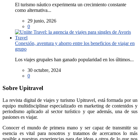
El turismo náutico experimenta un crecimiento constante
como alternativa...
29 junio, 2026
0
Conexión, aventura y ahorro entre los beneficios de viajar en
grupo
Los viajes grupales han ganado popularidad en los últimos...
30 octubre, 2024
0
Sobre Upitravel
La revista digital de viajes y turismo Upitravel, está formada por un
equipo multidisciplinar especializado en marketing de contenidos y
periodismo aplicado al sector turístico y que además, una de sus
pasiones es viajar.
Conocer el mundo de primera mano y ser capaz de transmitir su
esencia es vital para nosotros y tratamos de acercarnos lo más
posible a nuestras experiencias para dar ideas a otros de lo que nos