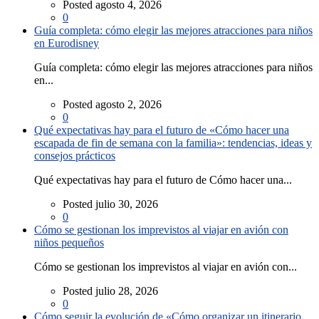
Posted agosto 4, 2026
0
Guía completa: cómo elegir las mejores atracciones para niños
en Eurodisney
Guía completa: cómo elegir las mejores atracciones para niños
en...
Posted agosto 2, 2026
0
Qué expectativas hay para el futuro de «Cómo hacer una
escapada de fin de semana con la familia»: tendencias, ideas y
consejos prácticos
Qué expectativas hay para el futuro de Cómo hacer una...
Posted julio 30, 2026
0
Cómo se gestionan los imprevistos al viajar en avión con
niños pequeños
Cómo se gestionan los imprevistos al viajar en avión con...
Posted julio 28, 2026
0
Cómo seguir la evolución de «Cómo organizar un itinerario