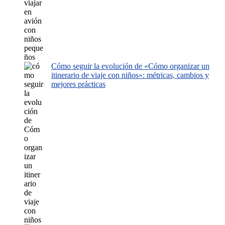
Cómo seguir la evolución de «Cómo organizar un
itinerario de viaje con niños»: métricas, cambios y
mejores prácticas