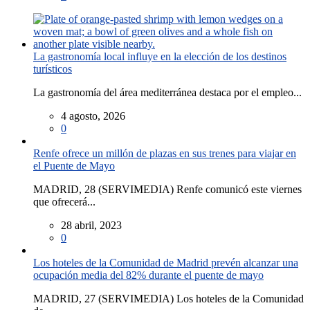
La gastronomía local influye en la elección de los destinos
turísticos
La gastronomía del área mediterránea destaca por el empleo...
4 agosto, 2026
0
Renfe ofrece un millón de plazas en sus trenes para viajar en
el Puente de Mayo
MADRID, 28 (SERVIMEDIA) Renfe comunicó este viernes
que ofrecerá...
28 abril, 2023
0
Los hoteles de la Comunidad de Madrid prevén alcanzar una
ocupación media del 82% durante el puente de mayo
MADRID, 27 (SERVIMEDIA) Los hoteles de la Comunidad