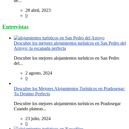
de...
28 abril, 2023
0
Entrevistas
Descubre los mejores alojamientos turísticos en San Pedro del
Arroyo: tu escapada perfecta
Descubre los mejores alojamientos turísticos en San Pedro
del...
2 agosto, 2024
0
Descubre los Mejores Alojamientos Turísticos en Pradosegar:
Tu Destino Perfecto
Descubre los mejores alojamientos turísticos en Pradosegar
Cuando planeas...
23 julio, 2024
0