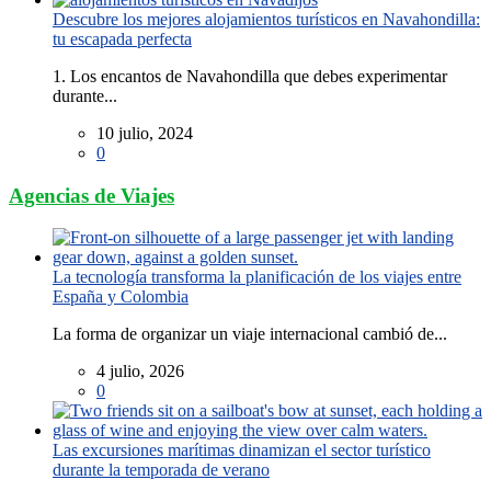
Descubre los mejores alojamientos turísticos en Navahondilla:
tu escapada perfecta
1. Los encantos de Navahondilla que debes experimentar
durante...
10 julio, 2024
0
Agencias de Viajes
La tecnología transforma la planificación de los viajes entre
España y Colombia
La forma de organizar un viaje internacional cambió de...
4 julio, 2026
0
Las excursiones marítimas dinamizan el sector turístico
durante la temporada de verano