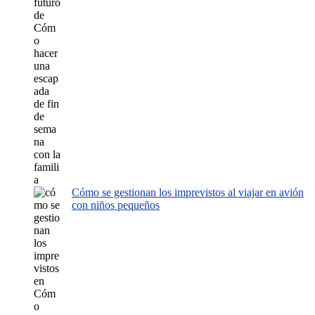
Cómo se gestionan los imprevistos al viajar en avión
con niños pequeños