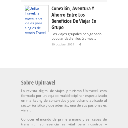
Conexión, Aventura Y
Ahorro Entre Los
Beneficios De Viajar En
Grupo
Los viajes grupales han ganado
popularidad en los últimos...
30 octubre, 2024
0
Sobre Upitravel
La revista digital de viajes y turismo Upitravel, está
formada por un equipo multidisciplinar especializado
en marketing de contenidos y periodismo aplicado al
sector turístico y que además, una de sus pasiones es
viajar.
Conocer el mundo de primera mano y ser capaz de
transmitir su esencia es vital para nosotros y