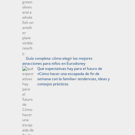
Guía completa: cómo elegir las mejores
atracciones para niños en Eurodisney
Qué expectativas hay para el futuro de
«Cómo hacer una escapada de fin de
semana con la familia»: tendencias, ideas y
consejos prácticos