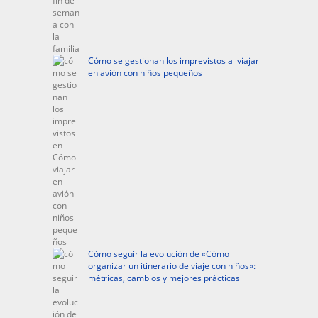
Cómo se gestionan los imprevistos al viajar
en avión con niños pequeños
Cómo seguir la evolución de «Cómo
organizar un itinerario de viaje con niños»:
métricas, cambios y mejores prácticas