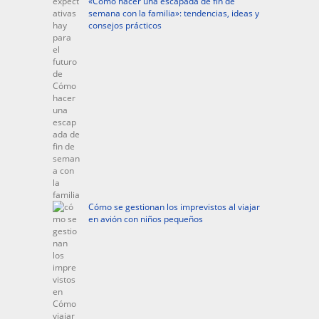
«Cómo hacer una escapada de fin de
semana con la familia»: tendencias, ideas y
consejos prácticos
Cómo se gestionan los imprevistos al viajar
en avión con niños pequeños