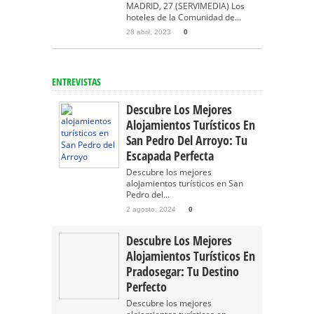
MADRID, 27 (SERVIMEDIA) Los
hoteles de la Comunidad de...
28 abril, 2023
0
ENTREVISTAS
Descubre Los Mejores
Alojamientos Turísticos En
San Pedro Del Arroyo: Tu
Escapada Perfecta
Descubre los mejores
alojamientos turísticos en San
Pedro del...
2 agosto, 2024
0
Descubre Los Mejores
Alojamientos Turísticos En
Pradosegar: Tu Destino
Perfecto
Descubre los mejores