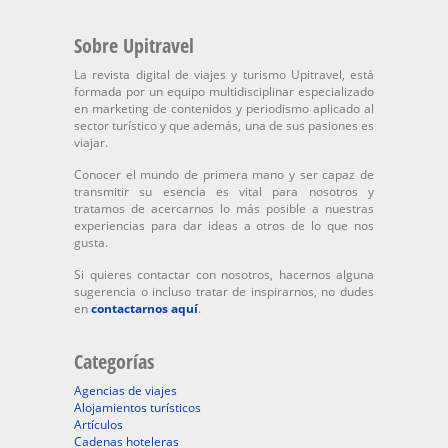
Sobre Upitravel
La revista digital de viajes y turismo Upitravel, está
formada por un equipo multidisciplinar especializado
en marketing de contenidos y periodismo aplicado al
sector turístico y que además, una de sus pasiones es
viajar.
Conocer el mundo de primera mano y ser capaz de
transmitir su esencia es vital para nosotros y
tratamos de acercarnos lo más posible a nuestras
experiencias para dar ideas a otros de lo que nos
gusta.
Si quieres contactar con nosotros, hacernos alguna
sugerencia o incluso tratar de inspirarnos, no dudes
en
contactarnos aquí
.
Categorías
Agencias de viajes
Alojamientos turísticos
Artículos
Cadenas hoteleras