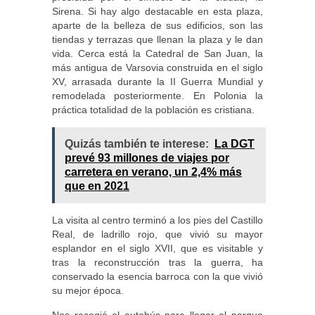
Sirena. Si hay algo destacable en esta plaza,
aparte de la belleza de sus edificios, son las
tiendas y terrazas que llenan la plaza y le dan
vida. Cerca está la Catedral de San Juan, la
más antigua de Varsovia construida en el siglo
XV, arrasada durante la II Guerra Mundial y
remodelada posteriormente. En Polonia la
práctica totalidad de la población es cristiana.
Quizás también te interese:
La DGT
prevé 93 millones de viajes por
carretera en verano, un 2,4% más
que en 2021
La visita al centro terminó a los pies del Castillo
Real, de ladrillo rojo, que vivió su mayor
esplandor en el siglo XVII, que es visitable y
tras la reconstrucción tras la guerra, ha
conservado la esencia barroca con la que vivió
su mejor época.