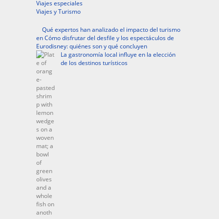
Viajes especiales
Viajes y Turismo
Qué expertos han analizado el impacto del turismo
en Cómo disfrutar del desfile y los espectáculos de
Eurodisney: quiénes son y qué concluyen
La gastronomía local influye en la elección
de los destinos turísticos