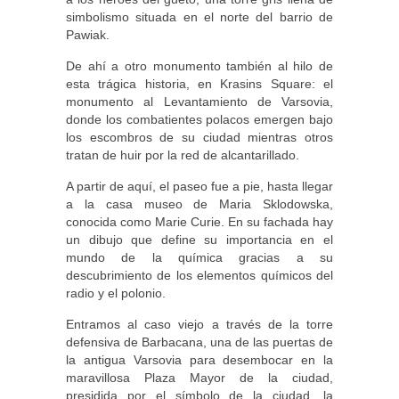
simbolismo situada en el norte del barrio de
Pawiak.
De ahí a otro monumento también al hilo de
esta trágica historia, en Krasins Square: el
monumento al Levantamiento de Varsovia,
donde los combatientes polacos emergen bajo
los escombros de su ciudad mientras otros
tratan de huir por la red de alcantarillado.
A partir de aquí, el paseo fue a pie, hasta llegar
a la casa museo de Maria Sklodowska,
conocida como Marie Curie. En su fachada hay
un dibujo que define su importancia en el
mundo de la química gracias a su
descubrimiento de los elementos químicos del
radio y el polonio.
Entramos al caso viejo a través de la torre
defensiva de Barbacana, una de las puertas de
la antigua Varsovia para desembocar en la
maravillosa Plaza Mayor de la ciudad,
presidida por el símbolo de la ciudad, la