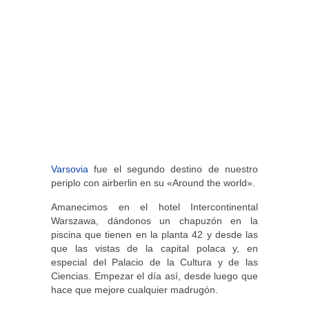
Varsovia
fue el segundo destino de nuestro
periplo con airberlin en su «Around the world».
Amanecimos en el hotel Intercontinental
Warszawa, dándonos un chapuzón en la
piscina que tienen en la planta 42 y desde las
que las vistas de la capital polaca y, en
especial del Palacio de la Cultura y de las
Ciencias. Empezar el día así, desde luego que
hace que mejore cualquier madrugón.