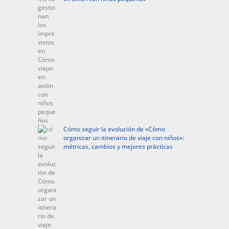
Cómo seguir la evolución de «Cómo
organizar un itinerario de viaje con niños»:
métricas, cambios y mejores prácticas