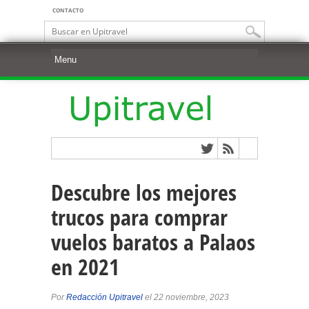
CONTACTO
Descubre los mejores
trucos para comprar
vuelos baratos a Palaos
en 2021
Por
Redacción Upitravel
el 22 noviembre, 2023