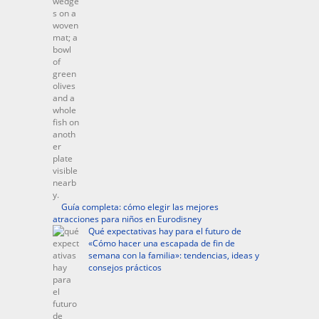
Guía completa: cómo elegir las mejores
atracciones para niños en Eurodisney
Qué expectativas hay para el futuro de
«Cómo hacer una escapada de fin de
semana con la familia»: tendencias, ideas y
consejos prácticos