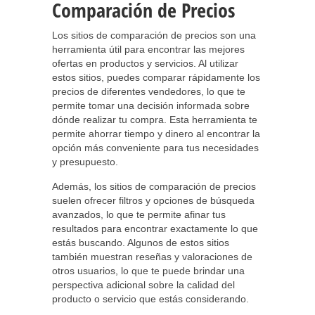
Comparación de Precios
Los sitios de comparación de precios son una
herramienta útil para encontrar las mejores
ofertas en productos y servicios. Al utilizar
estos sitios, puedes comparar rápidamente los
precios de diferentes vendedores, lo que te
permite tomar una decisión informada sobre
dónde realizar tu compra. Esta herramienta te
permite ahorrar tiempo y dinero al encontrar la
opción más conveniente para tus necesidades
y presupuesto.
Además, los sitios de comparación de precios
suelen ofrecer filtros y opciones de búsqueda
avanzados, lo que te permite afinar tus
resultados para encontrar exactamente lo que
estás buscando. Algunos de estos sitios
también muestran reseñas y valoraciones de
otros usuarios, lo que te puede brindar una
perspectiva adicional sobre la calidad del
producto o servicio que estás considerando.