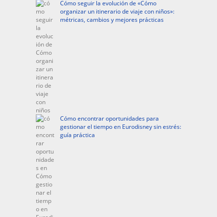
Cómo seguir la evolución de «Cómo
organizar un itinerario de viaje con niños»:
métricas, cambios y mejores prácticas
Cómo encontrar oportunidades para
gestionar el tiempo en Eurodisney sin estrés:
guía práctica