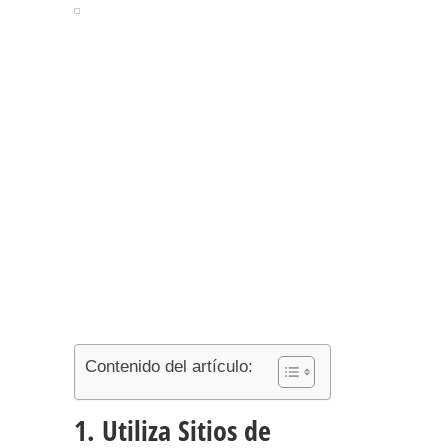
Contenido del artículo:
1. Utiliza Sitios de