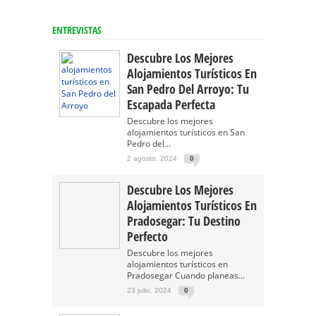
ENTREVISTAS
Descubre Los Mejores
Alojamientos Turísticos En
San Pedro Del Arroyo: Tu
Escapada Perfecta
Descubre los mejores
alojamientos turísticos en San
Pedro del...
2 agosto, 2024
0
Descubre Los Mejores
Alojamientos Turísticos En
Pradosegar: Tu Destino
Perfecto
Descubre los mejores
alojamientos turísticos en
Pradosegar Cuando planeas...
23 julio, 2024
0