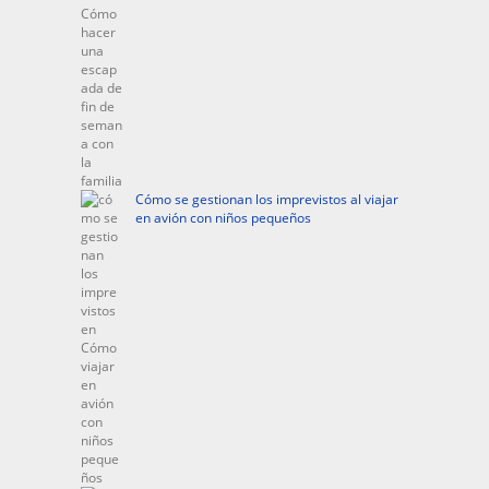
Cómo se gestionan los imprevistos al viajar
en avión con niños pequeños