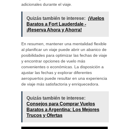
adicionales durante el viaje.
Quizás también te interese:
¡Vuelos
Baratos a Fort Lauderdale -
¡Reserva Ahora y Ahorra!
En resumen, mantener una mentalidad flexible
al planificar un viaje puede abrir un abanico de
posibilidades para optimizar las fechas de viaje
y encontrar opciones de vuelo más
convenientes o económicas. La disposición a
ajustar las fechas y explorar diferentes
aeropuertos puede resultar en una experiencia
de viaje más satisfactoria y enriquecedora.
Quizás también te interese:
Consejos para Comprar Vuelos
Baratos a Argentina: Los Mejores
Trucos y Ofertas