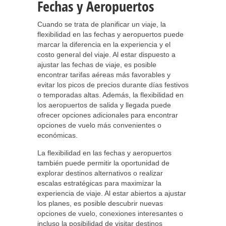
Fechas y Aeropuertos
Cuando se trata de planificar un viaje, la
flexibilidad en las fechas y aeropuertos puede
marcar la diferencia en la experiencia y el
costo general del viaje. Al estar dispuesto a
ajustar las fechas de viaje, es posible
encontrar tarifas aéreas más favorables y
evitar los picos de precios durante días festivos
o temporadas altas. Además, la flexibilidad en
los aeropuertos de salida y llegada puede
ofrecer opciones adicionales para encontrar
opciones de vuelo más convenientes o
económicas.
La flexibilidad en las fechas y aeropuertos
también puede permitir la oportunidad de
explorar destinos alternativos o realizar
escalas estratégicas para maximizar la
experiencia de viaje. Al estar abiertos a ajustar
los planes, es posible descubrir nuevas
opciones de vuelo, conexiones interesantes o
incluso la posibilidad de visitar destinos