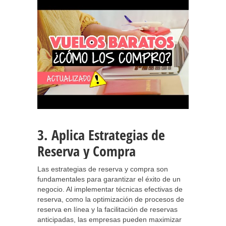
3. Aplica Estrategias de
Reserva y Compra
Las estrategias de reserva y compra son
fundamentales para garantizar el éxito de un
negocio. Al implementar técnicas efectivas de
reserva, como la optimización de procesos de
reserva en línea y la facilitación de reservas
anticipadas, las empresas pueden maximizar