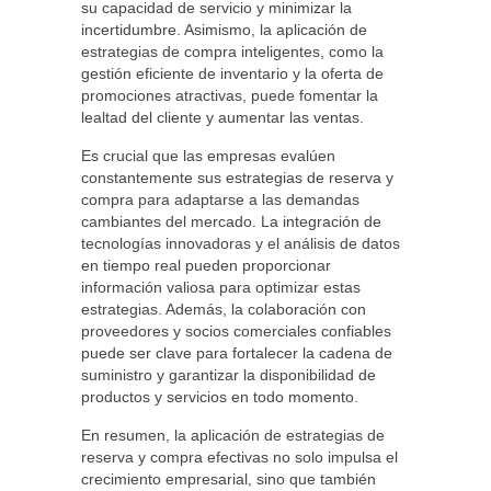
su capacidad de servicio y minimizar la
incertidumbre. Asimismo, la aplicación de
estrategias de compra inteligentes, como la
gestión eficiente de inventario y la oferta de
promociones atractivas, puede fomentar la
lealtad del cliente y aumentar las ventas.
Es crucial que las empresas evalúen
constantemente sus estrategias de reserva y
compra para adaptarse a las demandas
cambiantes del mercado. La integración de
tecnologías innovadoras y el análisis de datos
en tiempo real pueden proporcionar
información valiosa para optimizar estas
estrategias. Además, la colaboración con
proveedores y socios comerciales confiables
puede ser clave para fortalecer la cadena de
suministro y garantizar la disponibilidad de
productos y servicios en todo momento.
En resumen, la aplicación de estrategias de
reserva y compra efectivas no solo impulsa el
crecimiento empresarial, sino que también