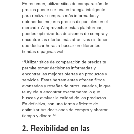
En resumen, utilizar sitios de comparación de
precios puede ser una estrategia inteligente
para realizar compras más informadas y
obtener los mejores precios disponibles en el
mercado. Al aprovechar estas plataformas,
puedes optimizar tus decisiones de compra y
encontrar las ofertas más atractivas sin tener
que dedicar horas a buscar en diferentes
tiendas o páginas web.
**Utilizar sitios de comparación de precios te
permite tomar decisiones informadas y
encontrar las mejores ofertas en productos y
servicios. Estas herramientas ofrecen filtros
avanzados y reseñas de otros usuarios, lo que
te ayuda a encontrar exactamente lo que
buscas y evaluar la calidad de los productos.
En definitiva, son una forma eficiente de
optimizar tus decisiones de compra y ahorrar
tiempo y dinero.**
2. Flexibilidad en las