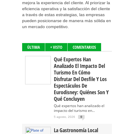
mejora la experiencia del cliente. Al priorizar la
eficiencia operativa y la satisfacción del cliente
a través de estas estrategias, las empresas
pueden posicionarse de manera más sólida en
un mercado competitivo.
ÚLTIMA
+ VISTO
COMENTARIOS
Qué Expertos Han
Analizado El Impacto Del
Turismo En Cómo
Disfrutar Del Desfile Y Los
Espectáculos De
Eurodisney: Quiénes Son Y
Qué Concluyen
Qué expertos han analizado el
impacto del turismo en...
5 agosto, 2026
0
La Gastronomía Local