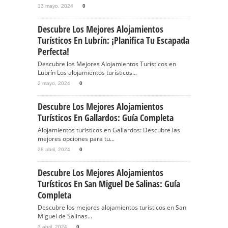
13 mayo, 2024
0
Descubre Los Mejores Alojamientos
Turísticos En Lubrín: ¡Planifica Tu Escapada
Perfecta!
Descubre los Mejores Alojamientos Turísticos en
Lubrín Los alojamientos turísticos...
2 mayo, 2024
0
Descubre Los Mejores Alojamientos
Turísticos En Gallardos: Guía Completa
Alojamientos turísticos en Gallardos: Descubre las
mejores opciones para tu...
28 abril, 2024
0
Descubre Los Mejores Alojamientos
Turísticos En San Miguel De Salinas: Guía
Completa
Descubre los mejores alojamientos turísticos en San
Miguel de Salinas...
3 abril, 2024
0