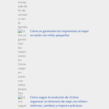
Cómo se gestionan los imprevistos al viajar
en avión con niños pequeños
Cómo seguir la evolución de «Cómo
organizar un itinerario de viaje con niños»:
métricas, cambios y mejores prácticas