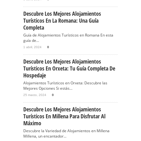
Descubre Los Mejores Alojamientos
Turísticos En La Romana: Una Guía
Completa
Guía de Alojamientos Turísticos en Romana En esta
guía de...
1 abril, 2024
0
Descubre Los Mejores Alojamientos
Turísticos En Orxeta: Tu Guía Completa De
Hospedaje
Alojamientos Turísticos en Orxeta: Descubre las
Mejores Opciones Si estás...
25 marzo, 2024
0
Descubre Los Mejores Alojamientos
Turísticos En Millena Para Disfrutar Al
Máximo
Descubre la Variedad de Alojamientos en Millena
Millena, un encantador...