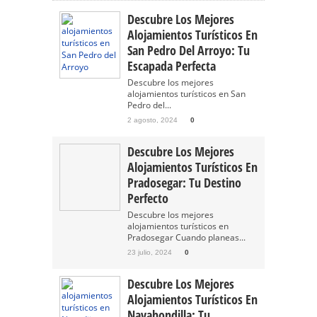
Descubre Los Mejores
Alojamientos Turísticos En
San Pedro Del Arroyo: Tu
Escapada Perfecta
Descubre los mejores
alojamientos turísticos en San
Pedro del...
2 agosto, 2024
0
Descubre Los Mejores
Alojamientos Turísticos En
Pradosegar: Tu Destino
Perfecto
Descubre los mejores
alojamientos turísticos en
Pradosegar Cuando planeas...
23 julio, 2024
0
Descubre Los Mejores
Alojamientos Turísticos En
Navahondilla: Tu