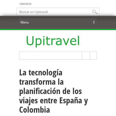
CONTACTO
La tecnología
transforma la
planificación de los
viajes entre España y
Colombia