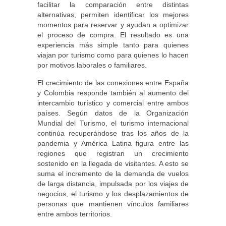
facilitar la comparación entre distintas
alternativas, permiten identificar los mejores
momentos para reservar y ayudan a optimizar
el proceso de compra. El resultado es una
experiencia más simple tanto para quienes
viajan por turismo como para quienes lo hacen
por motivos laborales o familiares.
El crecimiento de las conexiones entre España
y Colombia responde también al aumento del
intercambio turístico y comercial entre ambos
países. Según datos de la Organización
Mundial del Turismo, el turismo internacional
continúa recuperándose tras los años de la
pandemia y América Latina figura entre las
regiones que registran un crecimiento
sostenido en la llegada de visitantes. A esto se
suma el incremento de la demanda de vuelos
de larga distancia, impulsada por los viajes de
negocios, el turismo y los desplazamientos de
personas que mantienen vínculos familiares
entre ambos territorios.