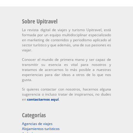
Sobre Upitravel
La revista digital de viajes y turismo Upitravel, está
formada por un equipo multidisciplinar especializado
en marketing de contenidos y periodismo aplicado al
sector turístico y que además, una de sus pasiones es
viajar.
Conocer el mundo de primera mano y ser capaz de
transmitir su esencia es vital para nosotros y
tratamos de acercarnos lo más posible a nuestras
experiencias para dar ideas a otros de lo que nos
gusta.
Si quieres contactar con nosotros, hacernos alguna
sugerencia o incluso tratar de inspirarnos, no dudes
en
contactarnos aquí
.
Categorías
Agencias de viajes
Alojamientos turísticos