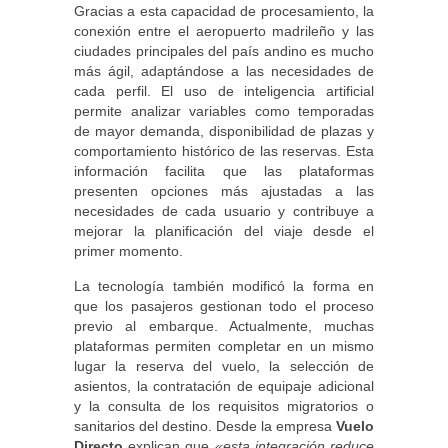
Gracias a esta capacidad de procesamiento, la
conexión entre el aeropuerto madrileño y las
ciudades principales del país andino es mucho
más ágil, adaptándose a las necesidades de
cada perfil. El uso de inteligencia artificial
permite analizar variables como temporadas
de mayor demanda, disponibilidad de plazas y
comportamiento histórico de las reservas. Esta
información facilita que las plataformas
presenten opciones más ajustadas a las
necesidades de cada usuario y contribuye a
mejorar la planificación del viaje desde el
primer momento.
La tecnología también modificó la forma en
que los pasajeros gestionan todo el proceso
previo al embarque. Actualmente, muchas
plataformas permiten completar en un mismo
lugar la reserva del vuelo, la selección de
asientos, la contratación de equipaje adicional
y la consulta de los requisitos migratorios o
sanitarios del destino. Desde la empresa
Vuelo
Directo
explican que
«esta integración reduce