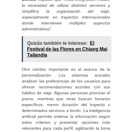
la necesidad de utilizar distintos servicios y
simplifica la organización del viaje,
especialmente en trayectos internacionales
donde intervienen múltiples aspectos
administrativos”.
Quizás también te interese:
El
Festival de las Flores en Chiang Mai
Tailandia
Otro cambio importante es el avance de la
personalización. Los sistemas actuales
analizan las preferencias de los usuarios para
ofrecer recomendaciones acordes con sus
hábitos de viaje. Algunas personas priorizan el
precio, mientras que otras buscan horarios
específicos, menor duración del trayecto o
determinados servicios a bordo. La inteligencia
artificial permite ordenar la información según
estos criterios y presentar opciones más
relevantes para cada perfil, agilizando la toma