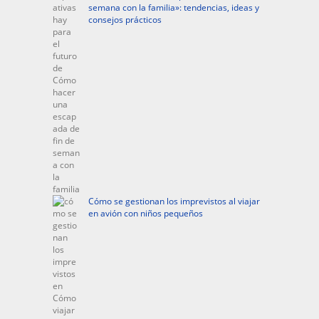
semana con la familia»: tendencias, ideas y
consejos prácticos
Cómo se gestionan los imprevistos al viajar
en avión con niños pequeños