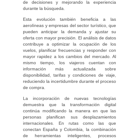
de decisiones y mejorando la experiencia
durante la búsqueda.
Esta evolución también beneficia a las
aerolíneas y empresas del sector turístico, que
pueden anticipar la demanda y ajustar su
oferta con mayor precisión. El análisis de datos
contribuye a optimizar la ocupación de los
vuelos, planificar frecuencias y responder con
mayor rapidez a los cambios del mercado. Al
mismo tiempo, los viajeros cuentan con
información más actualizada sobre
disponibilidad, tarifas y condiciones de viaje,
reduciendo la incertidumbre durante el proceso
de compra.
La incorporación de nuevas tecnologías
demuestra que la transformación digital
continúa modificando la manera en que las
personas planifican sus desplazamientos
internacionales. En rutas como las que
conectan España y Colombia, la combinación
de herramientas inteligentes, procesos