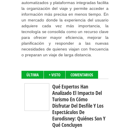
automatizados y plataformas integradas facilita
la organización del viaje y permite acceder a
información más precisa en menos tiempo. En
un mercado donde la experiencia del usuario
adquiere cada vez más importancia, la
tecnología se consolida como un recurso clave
para ofrecer mayor eficiencia, mejorar la
planificación y responder a las nuevas
necesidades de quienes viajan con frecuencia
o preparan un viaje de larga distancia.
ÚLTIMA
+ VISTO
COMENTARIOS
Qué Expertos Han
Analizado El Impacto Del
Turismo En Cómo
Disfrutar Del Desfile Y Los
Espectáculos De
Eurodisney: Quiénes Son Y
Qué Concluyen