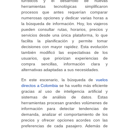
turísticos y el desarrollo de nuevas
herramientas tecnológicas simplificaron
procesos que antes requerían comparar
numerosas opciones y dedicar varias horas a
la búsqueda de información. Hoy, los viajeros
pueden consultar rutas, horarios, precios y
servicios desde una única plataforma, lo que
facilita la planificación y permite tomar
decisiones con mayor rapidez. Esta evolución
también modificó las expectativas de los
usuarios, que priorizan experiencias de
compra sencillas, información clara y
alternativas adaptadas a sus necesidades.
En este escenario, la búsqueda de
vuelos
directos a Colombia
se ha vuelto más eficiente
gracias al uso de inteligencia artificial y
sistemas de análisis de datos. Estas
herramientas procesan grandes volúmenes de
información para detectar tendencias de
demanda, analizar el comportamiento de los
precios y ofrecer opciones acordes con las
preferencias de cada pasajero. Además de