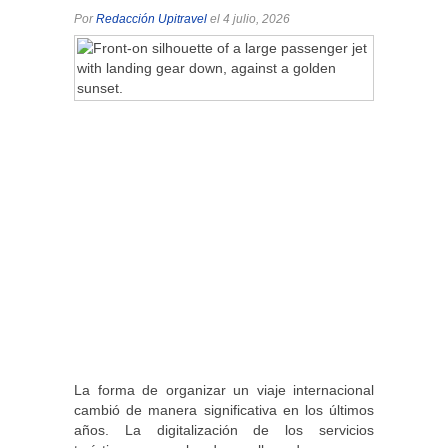
Por
Redacción Upitravel
el 4 julio, 2026
La forma de organizar un viaje internacional
cambió de manera significativa en los últimos
años. La digitalización de los servicios