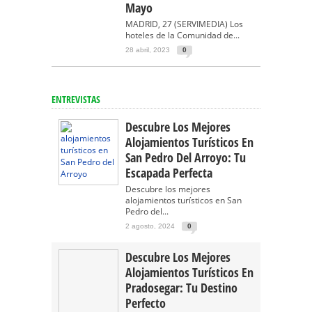
Mayo
MADRID, 27 (SERVIMEDIA) Los
hoteles de la Comunidad de...
28 abril, 2023
0
ENTREVISTAS
Descubre Los Mejores
Alojamientos Turísticos En
San Pedro Del Arroyo: Tu
Escapada Perfecta
Descubre los mejores
alojamientos turísticos en San
Pedro del...
2 agosto, 2024
0
Descubre Los Mejores
Alojamientos Turísticos En
Pradosegar: Tu Destino
Perfecto