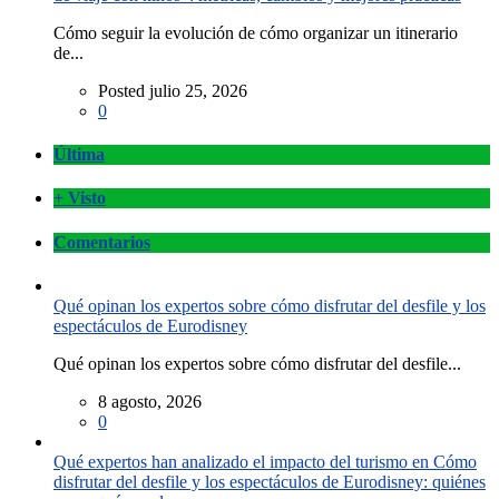
Cómo seguir la evolución de cómo organizar un itinerario
de...
Posted julio 25, 2026
0
Última
+ Visto
Comentarios
Qué opinan los expertos sobre cómo disfrutar del desfile y los
espectáculos de Eurodisney
Qué opinan los expertos sobre cómo disfrutar del desfile...
8 agosto, 2026
0
Qué expertos han analizado el impacto del turismo en Cómo
disfrutar del desfile y los espectáculos de Eurodisney: quiénes