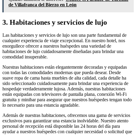
de Villafranca del Bierzo en León
3. Habitaciones y servicios de lujo
Las habitaciones y servicios de lujo son una parte fundamental de
cualquier experiencia de viaje excepcional. En nuestro hotel, nos
enorgullece ofrecer a nuestros huéspedes una variedad de
habitaciones de lujo cuidadosamente diseñadas para brindar una
comodidad insuperable.
Nuestras habitaciones están elegantemente decoradas y equipadas
con todas las comodidades modernas que pueda desear. Desde
suave ropa de cama hasta muebles de alta calidad, cada detalle ha
sido seleccionado cuidadosamente para brindar una experiencia de
hospedaje verdaderamente lujosa. Además, nuestras habitaciones
están equipadas con televisores de pantalla plana, conexión Wi-Fi
gratuita y minibar para asegurar que nuestros huéspedes tengan todo
lo necesario para una estancia agradable.
Además de nuestras habitaciones, ofrecemos una gama de servicios
exclusivos para garantizar una estancia inolvidable. Nuestro atento
personal de recepción está disponible las 24 horas del día para
ayudar a nuestros huéspedes con cualquier necesidad o solicitud que