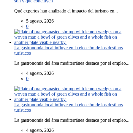
son y qué concluyen
Qué expertos han analizado el impacto del turismo en...
5 agosto, 2026
0
La gastronomía local influye en la elección de los destinos
turísticos
La gastronomía del área mediterránea destaca por el empleo...
4 agosto, 2026
0
La gastronomía local influye en la elección de los destinos
turísticos
La gastronomía del área mediterránea destaca por el empleo...
4 agosto, 2026