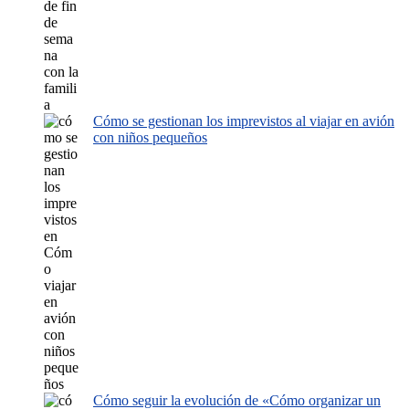
Cómo se gestionan los imprevistos al viajar en avión
con niños pequeños
Cómo seguir la evolución de «Cómo organizar un