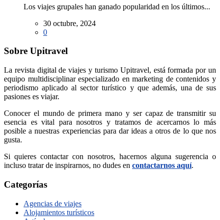
Los viajes grupales han ganado popularidad en los últimos...
30 octubre, 2024
0
Sobre Upitravel
La revista digital de viajes y turismo Upitravel, está formada por un
equipo multidisciplinar especializado en marketing de contenidos y
periodismo aplicado al sector turístico y que además, una de sus
pasiones es viajar.
Conocer el mundo de primera mano y ser capaz de transmitir su
esencia es vital para nosotros y tratamos de acercarnos lo más
posible a nuestras experiencias para dar ideas a otros de lo que nos
gusta.
Si quieres contactar con nosotros, hacernos alguna sugerencia o
incluso tratar de inspirarnos, no dudes en
contactarnos aquí
.
Categorías
Agencias de viajes
Alojamientos turísticos