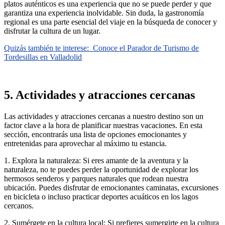
platos auténticos es una experiencia que no se puede perder y que
garantiza una experiencia inolvidable. Sin duda, la gastronomía
regional es una parte esencial del viaje en la búsqueda de conocer y
disfrutar la cultura de un lugar.
Quizás también te interese:
Conoce el Parador de Turismo de
Tordesillas en Valladolid
5. Actividades y atracciones cercanas
Las actividades y atracciones cercanas a nuestro destino son un
factor clave a la hora de planificar nuestras vacaciones. En esta
sección, encontrarás una lista de opciones emocionantes y
entretenidas para aprovechar al máximo tu estancia.
1. Explora la naturaleza: Si eres amante de la aventura y la
naturaleza, no te puedes perder la oportunidad de explorar los
hermosos senderos y parques naturales que rodean nuestra
ubicación. Puedes disfrutar de emocionantes caminatas, excursiones
en bicicleta o incluso practicar deportes acuáticos en los lagos
cercanos.
2. Sumérgete en la cultura local: Si prefieres sumergirte en la cultura