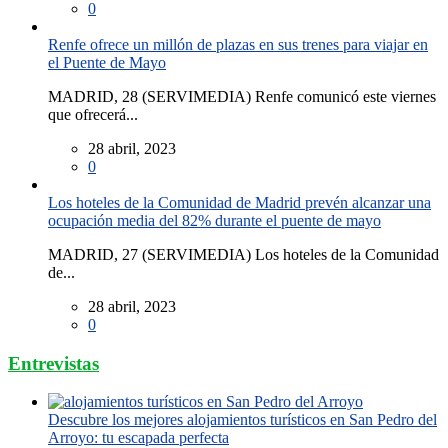
0
Renfe ofrece un millón de plazas en sus trenes para viajar en
el Puente de Mayo
MADRID, 28 (SERVIMEDIA) Renfe comunicó este viernes
que ofrecerá...
28 abril, 2023
0
Los hoteles de la Comunidad de Madrid prevén alcanzar una
ocupación media del 82% durante el puente de mayo
MADRID, 27 (SERVIMEDIA) Los hoteles de la Comunidad
de...
28 abril, 2023
0
Entrevistas
Descubre los mejores alojamientos turísticos en San Pedro del
Arroyo: tu escapada perfecta