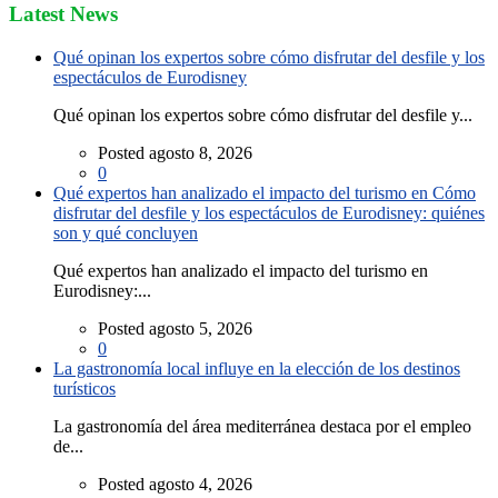
Latest News
Qué opinan los expertos sobre cómo disfrutar del desfile y los
espectáculos de Eurodisney
Qué opinan los expertos sobre cómo disfrutar del desfile y...
Posted agosto 8, 2026
0
Qué expertos han analizado el impacto del turismo en Cómo
disfrutar del desfile y los espectáculos de Eurodisney: quiénes
son y qué concluyen
Qué expertos han analizado el impacto del turismo en
Eurodisney:...
Posted agosto 5, 2026
0
La gastronomía local influye en la elección de los destinos
turísticos
La gastronomía del área mediterránea destaca por el empleo
de...
Posted agosto 4, 2026