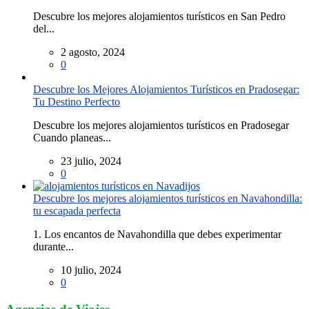
Descubre los mejores alojamientos turísticos en San Pedro
del...
2 agosto, 2024
0
Descubre los Mejores Alojamientos Turísticos en Pradosegar:
Tu Destino Perfecto
Descubre los mejores alojamientos turísticos en Pradosegar
Cuando planeas...
23 julio, 2024
0
Descubre los mejores alojamientos turísticos en Navahondilla:
tu escapada perfecta
1. Los encantos de Navahondilla que debes experimentar
durante...
10 julio, 2024
0