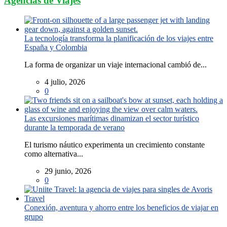
Agencias de Viajes
La tecnología transforma la planificación de los viajes entre
España y Colombia
La forma de organizar un viaje internacional cambió de...
4 julio, 2026
0
Las excursiones marítimas dinamizan el sector turístico
durante la temporada de verano
El turismo náutico experimenta un crecimiento constante
como alternativa...
29 junio, 2026
0
Conexión, aventura y ahorro entre los beneficios de viajar en
grupo