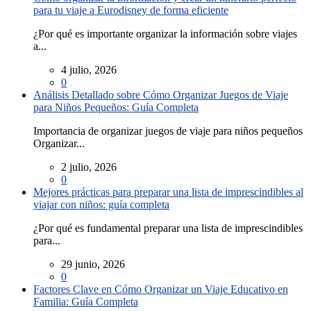
para tu viaje a Eurodisney de forma eficiente
¿Por qué es importante organizar la información sobre viajes
a...
4 julio, 2026
0
Análisis Detallado sobre Cómo Organizar Juegos de Viaje
para Niños Pequeños: Guía Completa
Importancia de organizar juegos de viaje para niños pequeños
Organizar...
2 julio, 2026
0
Mejores prácticas para preparar una lista de imprescindibles al
viajar con niños: guía completa
¿Por qué es fundamental preparar una lista de imprescindibles
para...
29 junio, 2026
0
Factores Clave en Cómo Organizar un Viaje Educativo en
Familia: Guía Completa