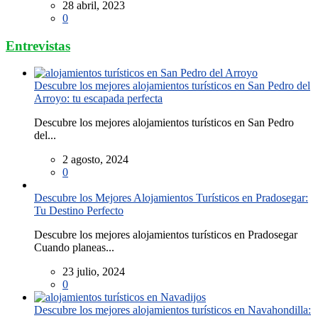
28 abril, 2023
0
Entrevistas
Descubre los mejores alojamientos turísticos en San Pedro del
Arroyo: tu escapada perfecta
Descubre los mejores alojamientos turísticos en San Pedro
del...
2 agosto, 2024
0
Descubre los Mejores Alojamientos Turísticos en Pradosegar:
Tu Destino Perfecto
Descubre los mejores alojamientos turísticos en Pradosegar
Cuando planeas...
23 julio, 2024
0
Descubre los mejores alojamientos turísticos en Navahondilla: