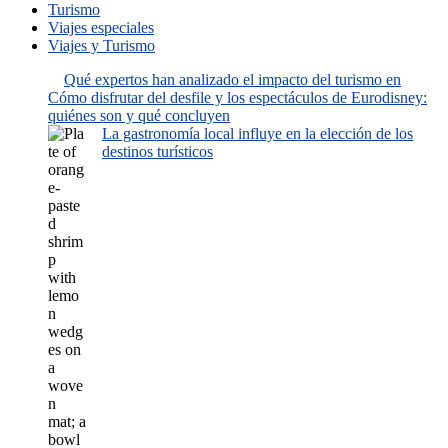
Turismo
Viajes especiales
Viajes y Turismo
Qué expertos han analizado el impacto del turismo en
Cómo disfrutar del desfile y los espectáculos de Eurodisney:
quiénes son y qué concluyen
La gastronomía local influye en la elección de los
destinos turísticos