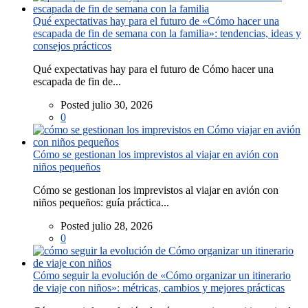
Qué expectativas hay para el futuro de «Cómo hacer una
escapada de fin de semana con la familia»: tendencias, ideas y
consejos prácticos
Qué expectativas hay para el futuro de Cómo hacer una
escapada de fin de...
Posted julio 30, 2026
0
Cómo se gestionan los imprevistos al viajar en avión con
niños pequeños
Cómo se gestionan los imprevistos al viajar en avión con
niños pequeños: guía práctica...
Posted julio 28, 2026
0
Cómo seguir la evolución de «Cómo organizar un itinerario
de viaje con niños»: métricas, cambios y mejores prácticas