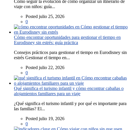
Cómo seguir la evolución de cómo organizar un itinerario de
viaje con niños: guía...
Posted julio 25, 2026
0
Cómo encontrar oportunidades para gestionar el tiempo en
Eurodisney sin estrés: guía práctica
Consejos prácticos para gestionar el tiempo en Eurodisney sin
estrés Gestionar el tiempo en...
Posted julio 22, 2026
0
Qué significa el turismo infantil y cómo encontrar cabañas o
alojamientos familiares para un viaje
¿Qué significa el turismo infantil y por qué es importante para
las familias? El...
Posted julio 19, 2026
0