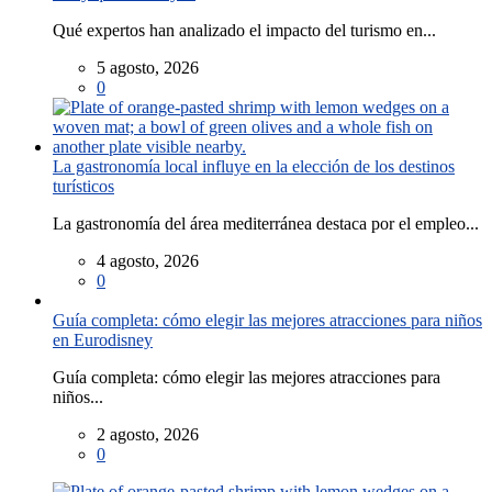
Qué expertos han analizado el impacto del turismo en...
5 agosto, 2026
0
La gastronomía local influye en la elección de los destinos
turísticos
La gastronomía del área mediterránea destaca por el empleo...
4 agosto, 2026
0
Guía completa: cómo elegir las mejores atracciones para niños
en Eurodisney
Guía completa: cómo elegir las mejores atracciones para
niños...
2 agosto, 2026
0