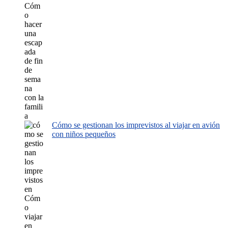
Cómo se gestionan los imprevistos al viajar en avión
con niños pequeños