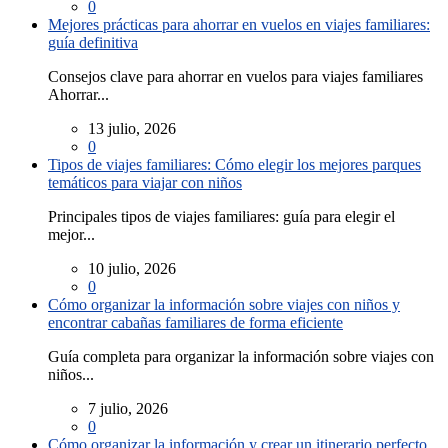
0
Mejores prácticas para ahorrar en vuelos en viajes familiares:
guía definitiva
Consejos clave para ahorrar en vuelos para viajes familiares
Ahorrar...
13 julio, 2026
0
Tipos de viajes familiares: Cómo elegir los mejores parques
temáticos para viajar con niños
Principales tipos de viajes familiares: guía para elegir el
mejor...
10 julio, 2026
0
Cómo organizar la información sobre viajes con niños y
encontrar cabañas familiares de forma eficiente
Guía completa para organizar la información sobre viajes con
niños...
7 julio, 2026
0
Cómo organizar la información y crear un itinerario perfecto