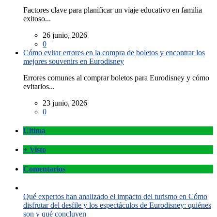
Factores clave para planificar un viaje educativo en familia
exitoso...
26 junio, 2026
0
Cómo evitar errores en la compra de boletos y encontrar los
mejores souvenirs en Eurodisney
Errores comunes al comprar boletos para Eurodisney y cómo
evitarlos...
23 junio, 2026
0
Última
+ Visto
Comentarios
Qué expertos han analizado el impacto del turismo en Cómo
disfrutar del desfile y los espectáculos de Eurodisney: quiénes
son y qué concluyen