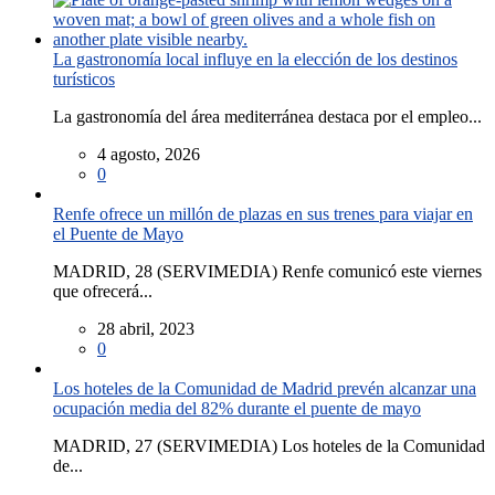
La gastronomía local influye en la elección de los destinos
turísticos
La gastronomía del área mediterránea destaca por el empleo...
4 agosto, 2026
0
Renfe ofrece un millón de plazas en sus trenes para viajar en
el Puente de Mayo
MADRID, 28 (SERVIMEDIA) Renfe comunicó este viernes
que ofrecerá...
28 abril, 2023
0
Los hoteles de la Comunidad de Madrid prevén alcanzar una
ocupación media del 82% durante el puente de mayo
MADRID, 27 (SERVIMEDIA) Los hoteles de la Comunidad
de...