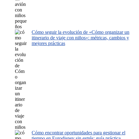
Cómo seguir la evolución de «Cómo organizar un
itinerario de viaje con niños»: métricas, cambios y
mejores prácticas
Cómo encontrar oportunidades para gestionar el
tiempo en Eurodisney sin estrés: guía práctica