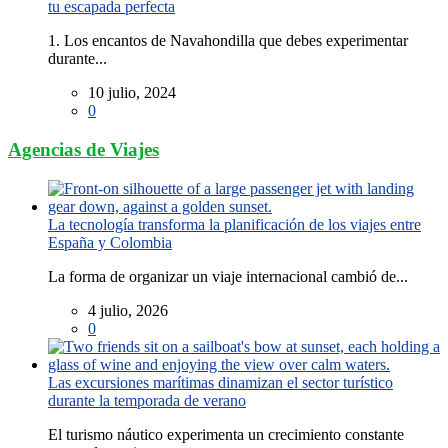
tu escapada perfecta
1. Los encantos de Navahondilla que debes experimentar
durante...
10 julio, 2024
0
Agencias de Viajes
La tecnología transforma la planificación de los viajes entre
España y Colombia
La forma de organizar un viaje internacional cambió de...
4 julio, 2026
0
Las excursiones marítimas dinamizan el sector turístico
durante la temporada de verano
El turismo náutico experimenta un crecimiento constante