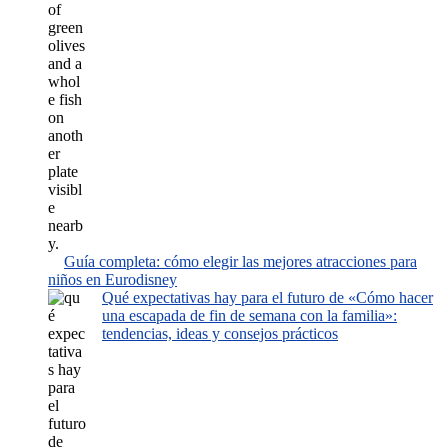
Guía completa: cómo elegir las mejores atracciones para
niños en Eurodisney
Qué expectativas hay para el futuro de «Cómo hacer
una escapada de fin de semana con la familia»:
tendencias, ideas y consejos prácticos