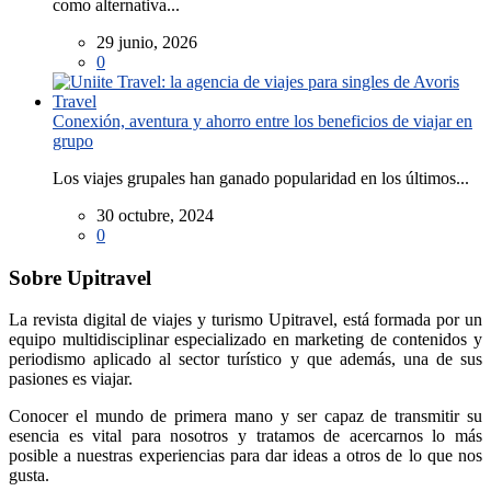
como alternativa...
29 junio, 2026
0
Conexión, aventura y ahorro entre los beneficios de viajar en
grupo
Los viajes grupales han ganado popularidad en los últimos...
30 octubre, 2024
0
Sobre Upitravel
La revista digital de viajes y turismo Upitravel, está formada por un
equipo multidisciplinar especializado en marketing de contenidos y
periodismo aplicado al sector turístico y que además, una de sus
pasiones es viajar.
Conocer el mundo de primera mano y ser capaz de transmitir su
esencia es vital para nosotros y tratamos de acercarnos lo más
posible a nuestras experiencias para dar ideas a otros de lo que nos
gusta.