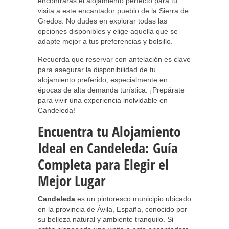
encontrarás el alojamiento perfecto para tu
visita a este encantador pueblo de la Sierra de
Gredos. No dudes en explorar todas las
opciones disponibles y elige aquella que se
adapte mejor a tus preferencias y bolsillo.
Recuerda que reservar con antelación es clave
para asegurar la disponibilidad de tu
alojamiento preferido, especialmente en
épocas de alta demanda turística. ¡Prepárate
para vivir una experiencia inolvidable en
Candeleda!
Encuentra tu Alojamiento
Ideal en Candeleda: Guía
Completa para Elegir el
Mejor Lugar
Candeleda
es un pintoresco municipio ubicado
en la provincia de Ávila, España, conocido por
su belleza natural y ambiente tranquilo. Si