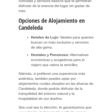
cómodas y servicios básicos que te permitirán
disfrutar de la esencia del lugar sin gastar de
más.
Opciones de Alojamiento en
Candeleda
Hoteles de Lujo:
Ideales para quienes
buscan un trato exclusivo y servicios
de alta gama.
Hostales y Pensiones:
Alternativas
económicas y acogedoras para el
viajero que valora la sencillez.
Además, si prefieres una experiencia más
auténtica, también puedes optar por
alojamientos rurales situados en las afueras de
Candeleda, donde podrás disfrutar de la
tranquilidad del entorno natural y la
hospitalidad de sus dueños.
Sea cual sea tu elección, te garantizamos que