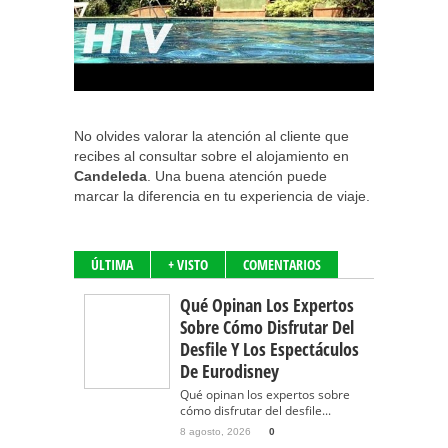
No olvides valorar la atención al cliente que
recibes al consultar sobre el alojamiento en
Candeleda
. Una buena atención puede
marcar la diferencia en tu experiencia de viaje.
ÚLTIMA
+ VISTO
COMENTARIOS
Qué Opinan Los Expertos
Sobre Cómo Disfrutar Del
Desfile Y Los Espectáculos
De Eurodisney
Qué opinan los expertos sobre
cómo disfrutar del desfile...
8 agosto, 2026
0