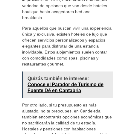
variedad de opciones que van desde hoteles
boutique hasta acogedores bed and
breakfasts.
Para aquellos que buscan vivir una experiencia
única y exclusiva, existen hoteles de lujo que
ofrecen servicios personalizados y espacios
elegantes para disfrutar de una estancia
inolvidable. Estos alojamientos suelen contar
con comodidades como spas, piscinas y
restaurantes gourmet.
Quizás también te interese:
Conoce el Parador de Turismo de
Fuente Dé en Cantabria
Por otro lado, si tu presupuesto es más
ajustado, no te preocupes, en Candeleda
también encontrarás opciones económicas que
no sacrificarán la calidad de tu estadía.
Hostales y pensiones con habitaciones