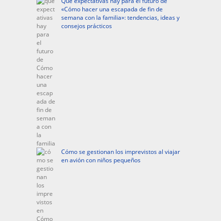
Qué expectativas hay para el futuro de
«Cómo hacer una escapada de fin de
semana con la familia»: tendencias, ideas y
consejos prácticos
Cómo se gestionan los imprevistos al viajar
en avión con niños pequeños