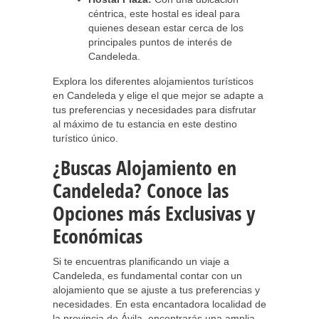
céntrica, este hostal es ideal para
quienes desean estar cerca de los
principales puntos de interés de
Candeleda.
Explora los diferentes alojamientos turísticos
en Candeleda y elige el que mejor se adapte a
tus preferencias y necesidades para disfrutar
al máximo de tu estancia en este destino
turístico único.
¿Buscas Alojamiento en
Candeleda? Conoce las
Opciones más Exclusivas y
Económicas
Si te encuentras planificando un viaje a
Candeleda, es fundamental contar con un
alojamiento que se ajuste a tus preferencias y
necesidades. En esta encantadora localidad de
la provincia de Ávila, encontrarás una amplia