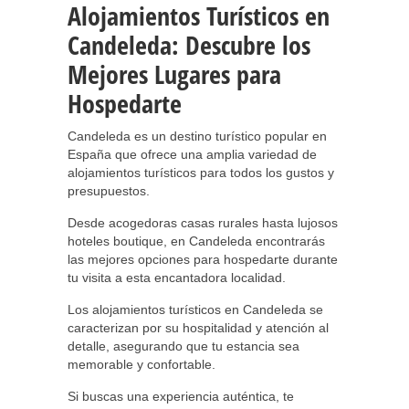
Alojamientos Turísticos en
Candeleda: Descubre los
Mejores Lugares para
Hospedarte
Candeleda es un destino turístico popular en
España que ofrece una amplia variedad de
alojamientos turísticos para todos los gustos y
presupuestos.
Desde acogedoras casas rurales hasta lujosos
hoteles boutique, en Candeleda encontrarás
las mejores opciones para hospedarte durante
tu visita a esta encantadora localidad.
Los alojamientos turísticos en Candeleda se
caracterizan por su hospitalidad y atención al
detalle, asegurando que tu estancia sea
memorable y confortable.
Si buscas una experiencia auténtica, te