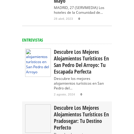
Mayo
MADRID, 27 (SERVIMEDIA) Los
hoteles de la Comunidad de...
28 abril, 2023
0
ENTREVISTAS
Descubre Los Mejores
Alojamientos Turísticos En
San Pedro Del Arroyo: Tu
Escapada Perfecta
Descubre los mejores
alojamientos turísticos en San
Pedro del...
2 agosto, 2024
0
Descubre Los Mejores
Alojamientos Turísticos En
Pradosegar: Tu Destino
Perfecto