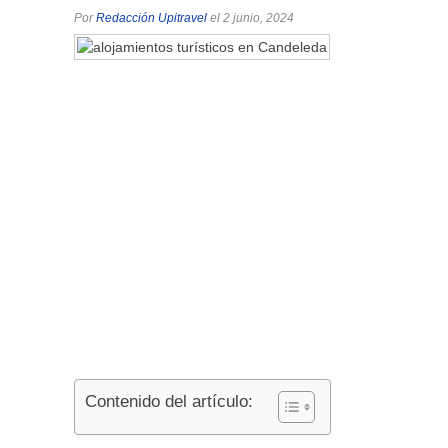
Por
Redacción Upitravel
el 2 junio, 2024
Contenido del artículo: