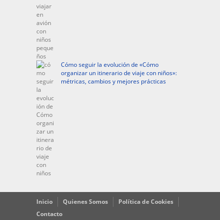
Cómo seguir la evolución de «Cómo
organizar un itinerario de viaje con niños»:
métricas, cambios y mejores prácticas
Inicio
Quienes Somos
Política de Cookies
Contacto