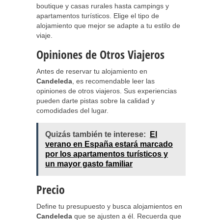
boutique y casas rurales hasta campings y
apartamentos turísticos. Elige el tipo de
alojamiento que mejor se adapte a tu estilo de
viaje.
Opiniones de Otros Viajeros
Antes de reservar tu alojamiento en
Candeleda
, es recomendable leer las
opiniones de otros viajeros. Sus experiencias
pueden darte pistas sobre la calidad y
comodidades del lugar.
Quizás también te interese:
El
verano en España estará marcado
por los apartamentos turísticos y
un mayor gasto familiar
Precio
Define tu presupuesto y busca alojamientos en
Candeleda
que se ajusten a él. Recuerda que