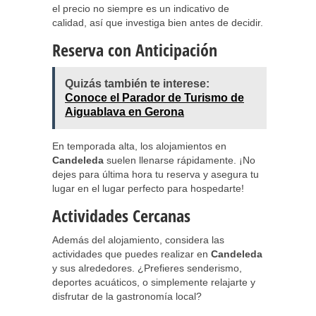
el precio no siempre es un indicativo de
calidad, así que investiga bien antes de decidir.
Reserva con Anticipación
Quizás también te interese:
Conoce el Parador de Turismo de
Aiguablava en Gerona
En temporada alta, los alojamientos en
Candeleda
suelen llenarse rápidamente. ¡No
dejes para última hora tu reserva y asegura tu
lugar en el lugar perfecto para hospedarte!
Actividades Cercanas
Además del alojamiento, considera las
actividades que puedes realizar en
Candeleda
y sus alrededores. ¿Prefieres senderismo,
deportes acuáticos, o simplemente relajarte y
disfrutar de la gastronomía local?