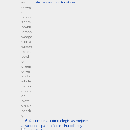
de los destinos turísticos
Guía completa: cómo elegir las mejores
atracciones para niños en Eurodisney