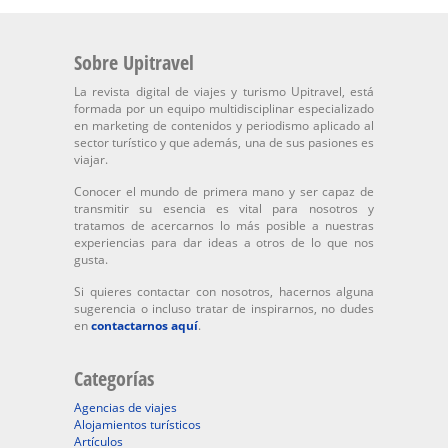
Sobre Upitravel
La revista digital de viajes y turismo Upitravel, está
formada por un equipo multidisciplinar especializado
en marketing de contenidos y periodismo aplicado al
sector turístico y que además, una de sus pasiones es
viajar.
Conocer el mundo de primera mano y ser capaz de
transmitir su esencia es vital para nosotros y
tratamos de acercarnos lo más posible a nuestras
experiencias para dar ideas a otros de lo que nos
gusta.
Si quieres contactar con nosotros, hacernos alguna
sugerencia o incluso tratar de inspirarnos, no dudes
en
contactarnos aquí
.
Categorías
Agencias de viajes
Alojamientos turísticos
Artículos