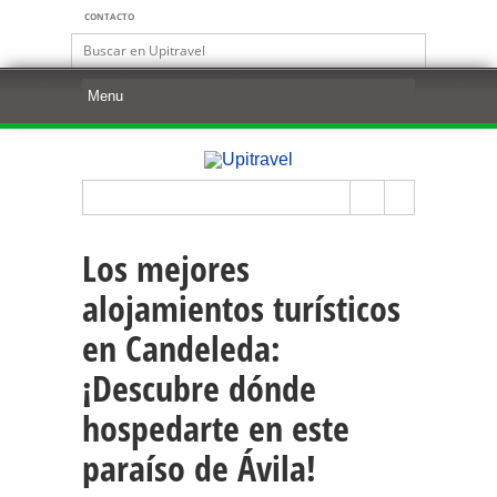
CONTACTO
Los mejores
alojamientos turísticos
en Candeleda:
¡Descubre dónde
hospedarte en este
paraíso de Ávila!