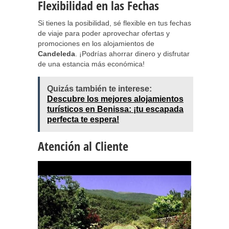
Flexibilidad en las Fechas
Si tienes la posibilidad, sé flexible en tus fechas
de viaje para poder aprovechar ofertas y
promociones en los alojamientos de
Candeleda
. ¡Podrías ahorrar dinero y disfrutar
de una estancia más económica!
Quizás también te interese:
Descubre los mejores alojamientos
turísticos en Benissa: ¡tu escapada
perfecta te espera!
Atención al Cliente