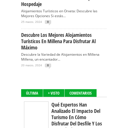
Hospedaje
Alojamientos Turísticos en Orxeta: Descubre las
Mejores Opciones Si estás...
25 marzo, 2024
0
Descubre Los Mejores Alojamientos
Turísticos En Millena Para Disfrutar Al
Máximo
Descubre la Variedad de Alojamientos en Millena
Millena, un encantador...
20 marzo, 2024
0
ÚLTIMA
+ VISTO
COMENTARIOS
Qué Expertos Han
Analizado El Impacto Del
Turismo En Cómo
Disfrutar Del Desfile Y Los