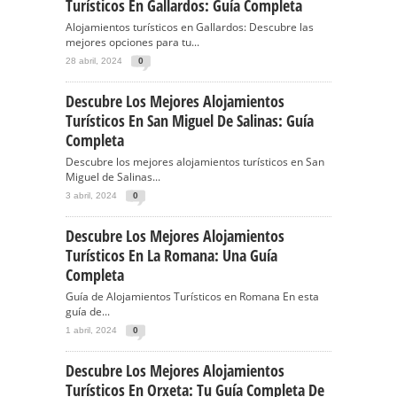
Turísticos En Gallardos: Guía Completa
Alojamientos turísticos en Gallardos: Descubre las
mejores opciones para tu...
28 abril, 2024
0
Descubre Los Mejores Alojamientos
Turísticos En San Miguel De Salinas: Guía
Completa
Descubre los mejores alojamientos turísticos en San
Miguel de Salinas...
3 abril, 2024
0
Descubre Los Mejores Alojamientos
Turísticos En La Romana: Una Guía
Completa
Guía de Alojamientos Turísticos en Romana En esta
guía de...
1 abril, 2024
0
Descubre Los Mejores Alojamientos
Turísticos En Orxeta: Tu Guía Completa De