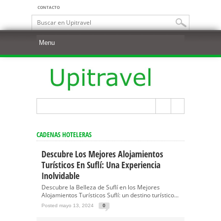
CONTACTO
CADENAS HOTELERAS
Descubre Los Mejores Alojamientos
Turísticos En Suflí: Una Experiencia
Inolvidable
Descubre la Belleza de Suflí en los Mejores
Alojamientos Turísticos Suflí: un destino turístico...
Posted mayo 13, 2024
0