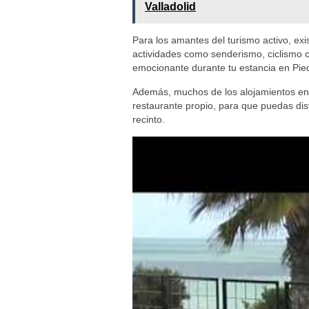
Valladolid
Para los amantes del turismo activo, ex
actividades como senderismo, ciclismo o 
emocionante durante tu estancia en Pied
Además, muchos de los alojamientos en 
restaurante propio, para que puedas disf
recinto.