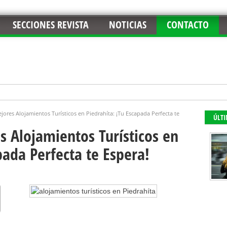
SECCIONES REVISTA
NOTICIAS
CONTACTO
jores Alojamientos Turísticos en Piedrahíta: ¡Tu Escapada Perfecta te
ÚLT
s Alojamientos Turísticos en
pada Perfecta te Espera!