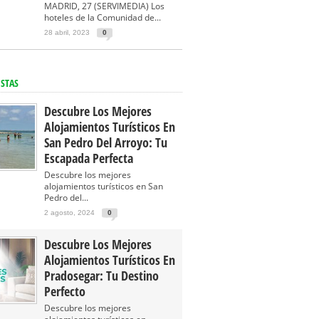
MADRID, 27 (SERVIMEDIA) Los
hoteles de la Comunidad de...
28 abril, 2023
0
ISTAS
Descubre Los Mejores
Alojamientos Turísticos En
San Pedro Del Arroyo: Tu
Escapada Perfecta
Descubre los mejores
alojamientos turísticos en San
Pedro del...
2 agosto, 2024
0
Descubre Los Mejores
Alojamientos Turísticos En
Pradosegar: Tu Destino
Perfecto
Descubre los mejores