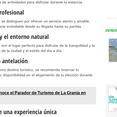
 de actividades para disfrutar durante tu estancia.
rofesional
a se distinguen por ofrecer un servicio atento y amable,
ia inolvidable desde su llegada hasta su partida.
ENTREV
 y el entorno natural
son el lugar perfecto para disfrutar de la tranquilidad y la
o de la ciudad y el estrés del día a día.
 antelación
omo destino turístico, se recomienda reservar tu
 disponibilidad en el alojamiento de tu elección durante
oce el Parador de Turismo de La Granja en
e una experiencia única