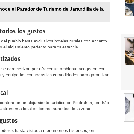
oce el Parador de Turismo de Jarandilla de la
todos los gustos
del pueblo hasta exclusivos hoteles rurales con encanto
s el alojamiento perfecto para tu estancia.
tizados
ta se caracterizan por ofrecer un ambiente acogedor, con
 y equipadas con todas las comodidades para garantizar
cal
entera en un alojamiento turístico en Piedrahíta, tendrás
gastronomía local en los restaurantes de la zona.
 gustos
edores hasta visitas a monumentos históricos, en