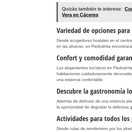
Quizás también te interese:
Con
Vera en Cáceres
Variedad de opciones para 
Desde acogedores hostales en el centro 
en las afueras, en Piedrahíta encontrará
Confort y comodidad garan
Los alojamientos turísticos en Piedrahí
habitaciones cuidadosamente decoradas
una estancia confortable.
Descubre la gastronomía lo
Además de disfrutar de una estancia plac
la oportunidad de degustar la deliciosa 
Actividades para todos los
Desde rutas de senderismo por los alred