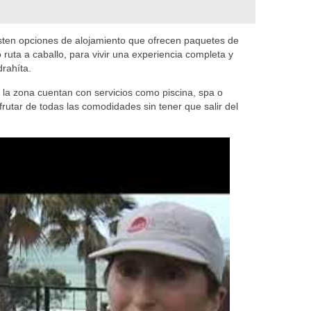
isten opciones de alojamiento que ofrecen paquetes de
ruta a caballo, para vivir una experiencia completa y
rahíta.
la zona cuentan con servicios como piscina, spa o
rutar de todas las comodidades sin tener que salir del