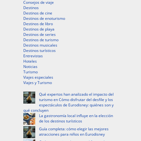
Consejos de viaje
Destinos
Destinos de cine
Destinos de enoturismo
Destinos de libro
Destinos de playa
Destinos de series
Destinos de turismo
Destinos musicales
Destinos turísticos
Entrevistas
Hoteles
Noticias
Turismo
Viajes especiales
Viajes y Turismo
Qué expertos han analizado el impacto del
turismo en Cómo disfrutar del desfile y los
espectáculos de Eurodisney: quiénes son y
qué concluyen
La gastronomía local influye en la elección
de los destinos turísticos
Guía completa: cómo elegir las mejores
atracciones para niños en Eurodisney