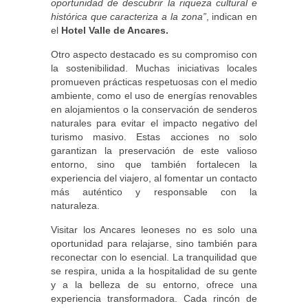
oportunidad de descubrir la riqueza cultural e
histórica que caracteriza a la zona”
, indican en
el
Hotel Valle de Ancares.
Otro aspecto destacado es su compromiso con
la sostenibilidad. Muchas iniciativas locales
promueven prácticas respetuosas con el medio
ambiente, como el uso de energías renovables
en alojamientos o la conservación de senderos
naturales para evitar el impacto negativo del
turismo masivo. Estas acciones no solo
garantizan la preservación de este valioso
entorno, sino que también fortalecen la
experiencia del viajero, al fomentar un contacto
más auténtico y responsable con la
naturaleza.
Visitar los Ancares leoneses no es solo una
oportunidad para relajarse, sino también para
reconectar con lo esencial. La tranquilidad que
se respira, unida a la hospitalidad de su gente
y a la belleza de su entorno, ofrece una
experiencia transformadora. Cada rincón de