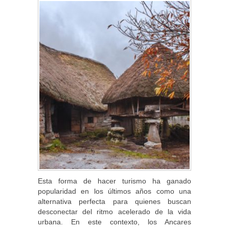
Esta forma de hacer turismo ha ganado
popularidad en los últimos años como una
alternativa perfecta para quienes buscan
desconectar del ritmo acelerado de la vida
urbana. En este contexto, los Ancares