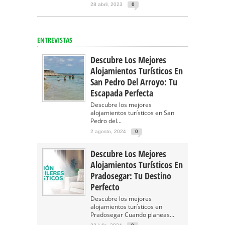
28 abril, 2023
0
ENTREVISTAS
Descubre Los Mejores
Alojamientos Turísticos En
San Pedro Del Arroyo: Tu
Escapada Perfecta
Descubre los mejores
alojamientos turísticos en San
Pedro del...
2 agosto, 2024
0
Descubre Los Mejores
Alojamientos Turísticos En
Pradosegar: Tu Destino
Perfecto
Descubre los mejores
alojamientos turísticos en
Pradosegar Cuando planeas...