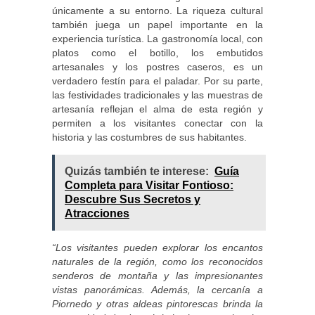
únicamente a su entorno. La riqueza cultural
también juega un papel importante en la
experiencia turística. La gastronomía local, con
platos como el botillo, los embutidos
artesanales y los postres caseros, es un
verdadero festín para el paladar. Por su parte,
las festividades tradicionales y las muestras de
artesanía reflejan el alma de esta región y
permiten a los visitantes conectar con la
historia y las costumbres de sus habitantes.
Quizás también te interese:
Guía
Completa para Visitar Fontioso:
Descubre Sus Secretos y
Atracciones
“Los visitantes pueden explorar los encantos
naturales de la región, como los reconocidos
senderos de montaña y las impresionantes
vistas panorámicas. Además, la cercanía a
Piornedo y otras aldeas pintorescas brinda la