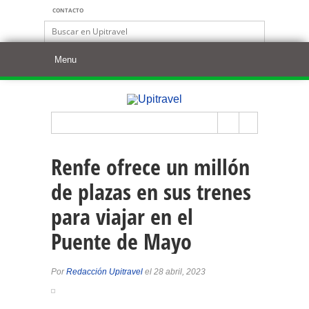
CONTACTO
Renfe ofrece un millón
de plazas en sus trenes
para viajar en el
Puente de Mayo
Por
Redacción Upitravel
el 28 abril, 2023