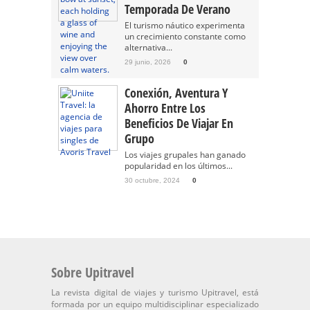
Temporada De Verano
El turismo náutico experimenta
un crecimiento constante como
alternativa...
29 junio, 2026
0
Conexión, Aventura Y
Ahorro Entre Los
Beneficios De Viajar En
Grupo
Los viajes grupales han ganado
popularidad en los últimos...
30 octubre, 2024
0
Sobre Upitravel
La revista digital de viajes y turismo Upitravel, está
formada por un equipo multidisciplinar especializado