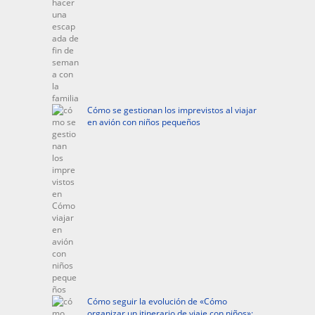
Cómo se gestionan los imprevistos al viajar
en avión con niños pequeños
Cómo seguir la evolución de «Cómo
organizar un itinerario de viaje con niños»: