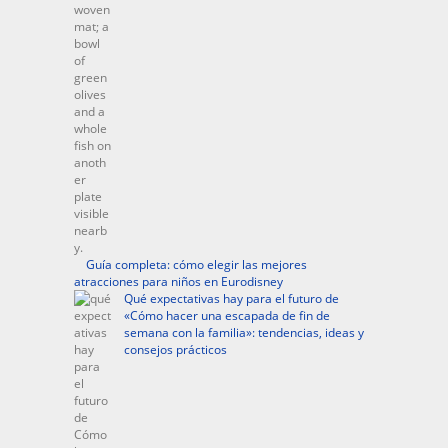
Guía completa: cómo elegir las mejores
atracciones para niños en Eurodisney
Qué expectativas hay para el futuro de
«Cómo hacer una escapada de fin de
semana con la familia»: tendencias, ideas y
consejos prácticos