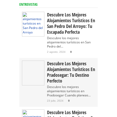
ENTREVISTAS
Descubre Los Mejores
Alojamientos Turísticos En
San Pedro Del Arroyo: Tu
Escapada Perfecta
Descubre los mejores
alojamientos turísticos en San
Pedro del...
2 agosto, 2024
0
Descubre Los Mejores
Alojamientos Turísticos En
Pradosegar: Tu Destino
Perfecto
Descubre los mejores
alojamientos turísticos en
Pradosegar Cuando planeas...
23 julio, 2024
0
Descubre Los Mejores