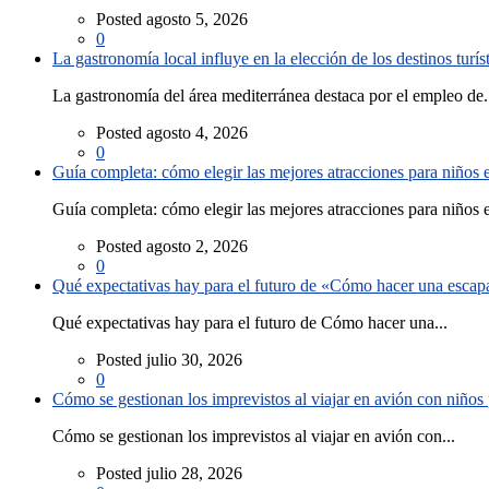
Posted agosto 5, 2026
0
La gastronomía local influye en la elección de los destinos turís
La gastronomía del área mediterránea destaca por el empleo de.
Posted agosto 4, 2026
0
Guía completa: cómo elegir las mejores atracciones para niños
Guía completa: cómo elegir las mejores atracciones para niños e
Posted agosto 2, 2026
0
Qué expectativas hay para el futuro de «Cómo hacer una escapad
Qué expectativas hay para el futuro de Cómo hacer una...
Posted julio 30, 2026
0
Cómo se gestionan los imprevistos al viajar en avión con niño
Cómo se gestionan los imprevistos al viajar en avión con...
Posted julio 28, 2026