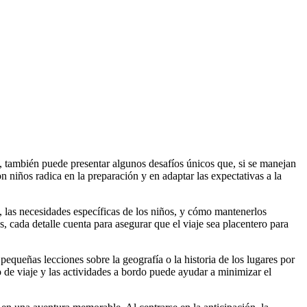
, también puede presentar algunos desafíos únicos que, si se manejan
 niños radica en la preparación y en adaptar las expectativas a la
je, las necesidades específicas de los niños, y cómo mantenerlos
 cada detalle cuenta para asegurar que el viaje sea placentero para
queñas lecciones sobre la geografía o la historia de los lugares por
po de viaje y las actividades a bordo puede ayudar a minimizar el