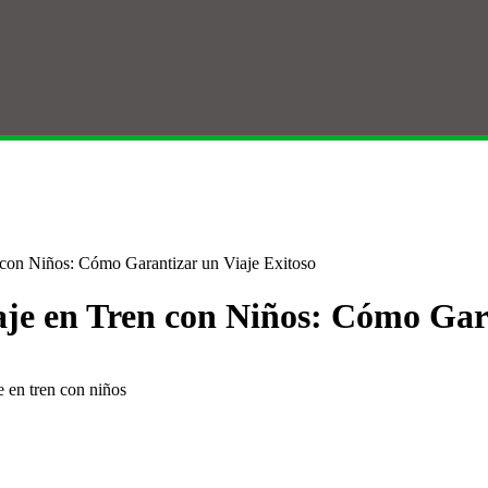
 con Niños: Cómo Garantizar un Viaje Exitoso
aje en Tren con Niños: Cómo Gar