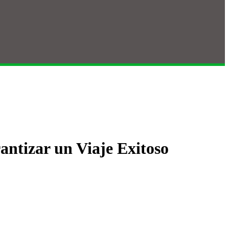
antizar un Viaje Exitoso