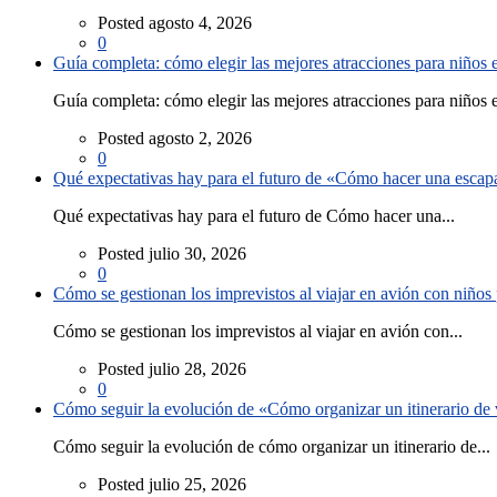
Posted agosto 4, 2026
0
Guía completa: cómo elegir las mejores atracciones para niños
Guía completa: cómo elegir las mejores atracciones para niños e
Posted agosto 2, 2026
0
Qué expectativas hay para el futuro de «Cómo hacer una escapad
Qué expectativas hay para el futuro de Cómo hacer una...
Posted julio 30, 2026
0
Cómo se gestionan los imprevistos al viajar en avión con niño
Cómo se gestionan los imprevistos al viajar en avión con...
Posted julio 28, 2026
0
Cómo seguir la evolución de «Cómo organizar un itinerario de v
Cómo seguir la evolución de cómo organizar un itinerario de...
Posted julio 25, 2026