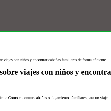
 viajes con niños y encontrar cabañas familiares de forma eficiente
obre viajes con niños y encontra