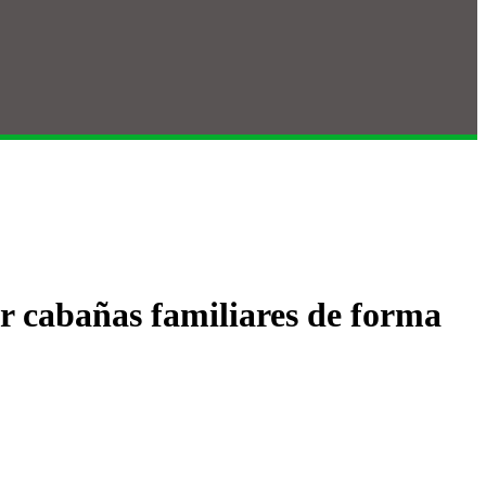
r cabañas familiares de forma