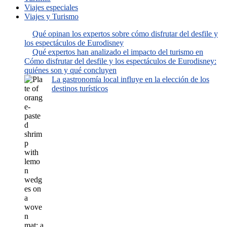
Viajes especiales
Viajes y Turismo
Qué opinan los expertos sobre cómo disfrutar del desfile y
los espectáculos de Eurodisney
Qué expertos han analizado el impacto del turismo en
Cómo disfrutar del desfile y los espectáculos de Eurodisney:
quiénes son y qué concluyen
La gastronomía local influye en la elección de los
destinos turísticos