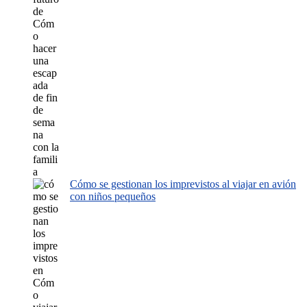
Cómo se gestionan los imprevistos al viajar en avión
con niños pequeños