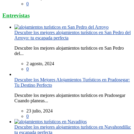
0
Entrevistas
Descubre los mejores alojamientos turísticos en San Pedro del
Arroyo: tu escapada perfecta
Descubre los mejores alojamientos turísticos en San Pedro
del...
2 agosto, 2024
0
Descubre los Mejores Alojamientos Turísticos en Pradosegar:
Tu Destino Perfecto
Descubre los mejores alojamientos turísticos en Pradosegar
Cuando planeas...
23 julio, 2024
0
Descubre los mejores alojamientos turísticos en Navahondilla:
tu escapada perfecta