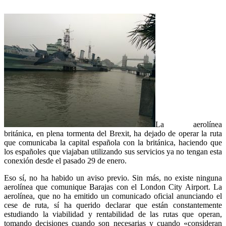
La aerolínea
británica, en plena tormenta del Brexit, ha dejado de operar la ruta
que comunicaba la capital española con la británica, haciendo que
los españoles que viajaban utilizando sus servicios ya no tengan esta
conexión desde el pasado 29 de enero.
Eso sí, no ha habido un aviso previo. Sin más, no existe ninguna
aerolínea que comunique Barajas con el London City Airport. La
aerolínea, que no ha emitido un comunicado oficial anunciando el
cese de ruta, sí ha querido declarar que están constantemente
estudiando la viabilidad y rentabilidad de las rutas que operan,
tomando decisiones cuando son necesarias y cuando «consideran