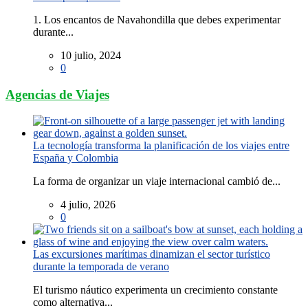
1. Los encantos de Navahondilla que debes experimentar
durante...
10 julio, 2024
0
Agencias de Viajes
La tecnología transforma la planificación de los viajes entre
España y Colombia
La forma de organizar un viaje internacional cambió de...
4 julio, 2026
0
Las excursiones marítimas dinamizan el sector turístico
durante la temporada de verano
El turismo náutico experimenta un crecimiento constante
como alternativa...