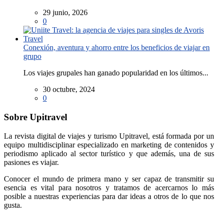
29 junio, 2026
0
Conexión, aventura y ahorro entre los beneficios de viajar en
grupo
Los viajes grupales han ganado popularidad en los últimos...
30 octubre, 2024
0
Sobre Upitravel
La revista digital de viajes y turismo Upitravel, está formada por un
equipo multidisciplinar especializado en marketing de contenidos y
periodismo aplicado al sector turístico y que además, una de sus
pasiones es viajar.
Conocer el mundo de primera mano y ser capaz de transmitir su
esencia es vital para nosotros y tratamos de acercarnos lo más
posible a nuestras experiencias para dar ideas a otros de lo que nos
gusta.