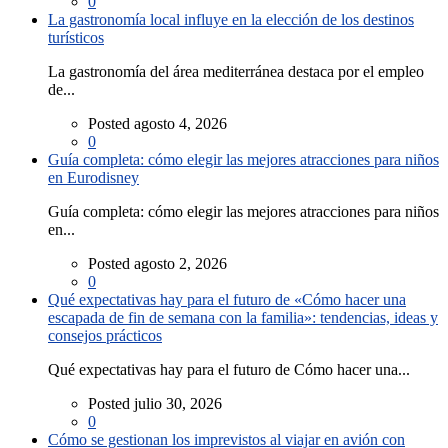
0
La gastronomía local influye en la elección de los destinos
turísticos
La gastronomía del área mediterránea destaca por el empleo
de...
Posted agosto 4, 2026
0
Guía completa: cómo elegir las mejores atracciones para niños
en Eurodisney
Guía completa: cómo elegir las mejores atracciones para niños
en...
Posted agosto 2, 2026
0
Qué expectativas hay para el futuro de «Cómo hacer una
escapada de fin de semana con la familia»: tendencias, ideas y
consejos prácticos
Qué expectativas hay para el futuro de Cómo hacer una...
Posted julio 30, 2026
0
Cómo se gestionan los imprevistos al viajar en avión con