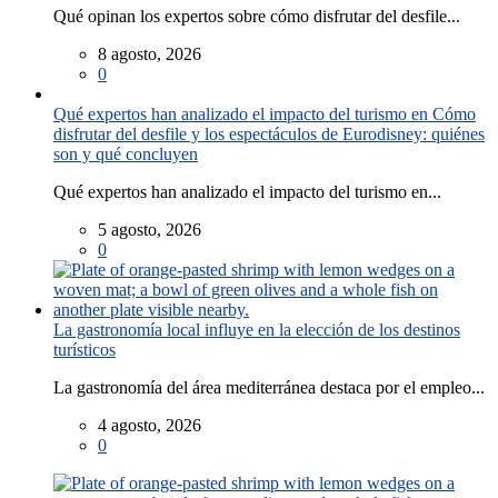
Qué opinan los expertos sobre cómo disfrutar del desfile...
8 agosto, 2026
0
Qué expertos han analizado el impacto del turismo en Cómo
disfrutar del desfile y los espectáculos de Eurodisney: quiénes
son y qué concluyen
Qué expertos han analizado el impacto del turismo en...
5 agosto, 2026
0
La gastronomía local influye en la elección de los destinos
turísticos
La gastronomía del área mediterránea destaca por el empleo...
4 agosto, 2026
0