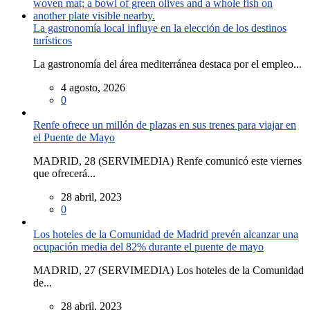
La gastronomía local influye en la elección de los destinos
turísticos
La gastronomía del área mediterránea destaca por el empleo...
4 agosto, 2026
0
Renfe ofrece un millón de plazas en sus trenes para viajar en
el Puente de Mayo
MADRID, 28 (SERVIMEDIA) Renfe comunicó este viernes
que ofrecerá...
28 abril, 2023
0
Los hoteles de la Comunidad de Madrid prevén alcanzar una
ocupación media del 82% durante el puente de mayo
MADRID, 27 (SERVIMEDIA) Los hoteles de la Comunidad
de...
28 abril, 2023