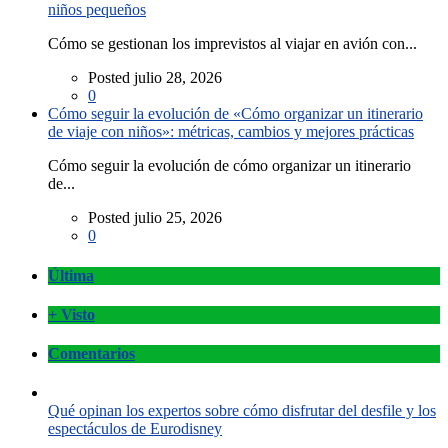
niños pequeños
Cómo se gestionan los imprevistos al viajar en avión con...
Posted julio 28, 2026
0
Cómo seguir la evolución de «Cómo organizar un itinerario
de viaje con niños»: métricas, cambios y mejores prácticas
Cómo seguir la evolución de cómo organizar un itinerario
de...
Posted julio 25, 2026
0
Última
+ Visto
Comentarios
Qué opinan los expertos sobre cómo disfrutar del desfile y los
espectáculos de Eurodisney