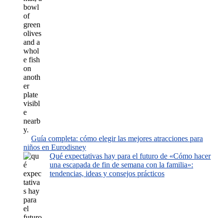
Guía completa: cómo elegir las mejores atracciones para
niños en Eurodisney
Qué expectativas hay para el futuro de «Cómo hacer
una escapada de fin de semana con la familia»:
tendencias, ideas y consejos prácticos