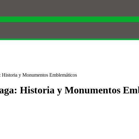
: Historia y Monumentos Emblemáticos
raga: Historia y Monumentos Em