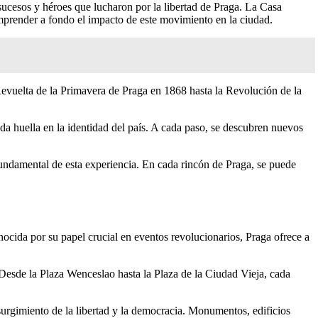
sucesos y héroes que lucharon por la libertad de Praga. La Casa
prender a fondo el impacto de este movimiento en la ciudad.
Revuelta de la Primavera de Praga en 1868 hasta la Revolución de la
da huella en la identidad del país. A cada paso, se descubren nuevos
ndamental de esta experiencia. En cada rincón de Praga, se puede
nocida por su papel crucial en eventos revolucionarios, Praga ofrece a
 Desde la Plaza Wenceslao hasta la Plaza de la Ciudad Vieja, cada
urgimiento de la libertad y la democracia. Monumentos, edificios