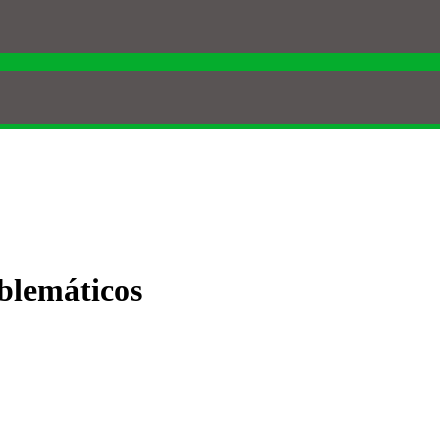
blemáticos