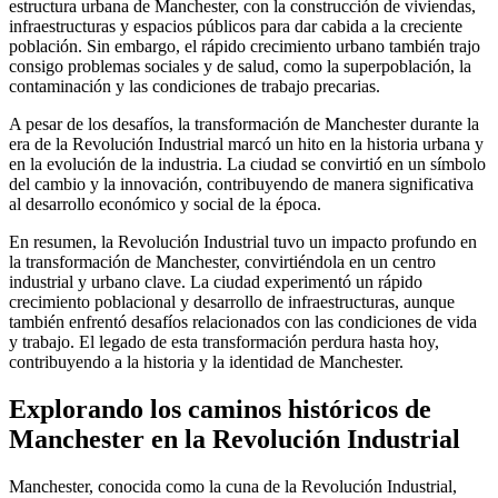
estructura urbana de Manchester, con la construcción de viviendas,
infraestructuras y espacios públicos para dar cabida a la creciente
población. Sin embargo, el rápido crecimiento urbano también trajo
consigo problemas sociales y de salud, como la superpoblación, la
contaminación y las condiciones de trabajo precarias.
A pesar de los desafíos, la transformación de Manchester durante la
era de la Revolución Industrial marcó un hito en la historia urbana y
en la evolución de la industria. La ciudad se convirtió en un símbolo
del cambio y la innovación, contribuyendo de manera significativa
al desarrollo económico y social de la época.
En resumen, la Revolución Industrial tuvo un impacto profundo en
la transformación de Manchester, convirtiéndola en un centro
industrial y urbano clave. La ciudad experimentó un rápido
crecimiento poblacional y desarrollo de infraestructuras, aunque
también enfrentó desafíos relacionados con las condiciones de vida
y trabajo. El legado de esta transformación perdura hasta hoy,
contribuyendo a la historia y la identidad de Manchester.
Explorando los caminos históricos de
Manchester en la Revolución Industrial
Manchester, conocida como la cuna de la Revolución Industrial,