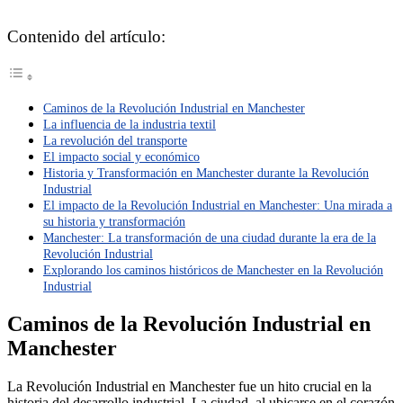
Contenido del artículo:
Caminos de la Revolución Industrial en Manchester
La influencia de la industria textil
La revolución del transporte
El impacto social y económico
Historia y Transformación en Manchester durante la Revolución
Industrial
El impacto de la Revolución Industrial en Manchester: Una mirada a
su historia y transformación
Manchester: La transformación de una ciudad durante la era de la
Revolución Industrial
Explorando los caminos históricos de Manchester en la Revolución
Industrial
Caminos de la Revolución Industrial en
Manchester
La Revolución Industrial en Manchester fue un hito crucial en la
historia del desarrollo industrial. La ciudad, al ubicarse en el corazón