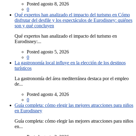
Posted agosto 8, 2026
0
Qué expertos han analizado el impacto del turismo en Cómo
disfrutar del desfile y los espectáculos de Eurodisney: quiénes
son y qué concluyen
Qué expertos han analizado el impacto del turismo en
Eurodisney:...
Posted agosto 5, 2026
0
La gastronomía local influye en la elección de los destinos
turísticos
La gastronomía del área mediterránea destaca por el empleo
de...
Posted agosto 4, 2026
0
Guía completa: cómo elegir las mejores atracciones para niños
en Eurodisney
Guía completa: cómo elegir las mejores atracciones para niños
en...