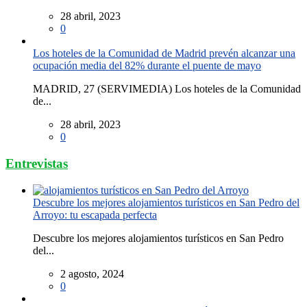
28 abril, 2023
0
Los hoteles de la Comunidad de Madrid prevén alcanzar una
ocupación media del 82% durante el puente de mayo
MADRID, 27 (SERVIMEDIA) Los hoteles de la Comunidad
de...
28 abril, 2023
0
Entrevistas
Descubre los mejores alojamientos turísticos en San Pedro del
Arroyo: tu escapada perfecta
Descubre los mejores alojamientos turísticos en San Pedro
del...
2 agosto, 2024
0