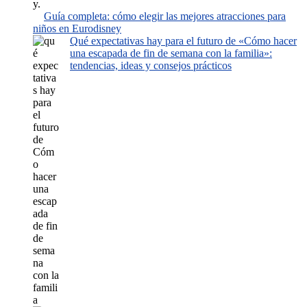
Guía completa: cómo elegir las mejores atracciones para
niños en Eurodisney
Qué expectativas hay para el futuro de «Cómo hacer
una escapada de fin de semana con la familia»:
tendencias, ideas y consejos prácticos