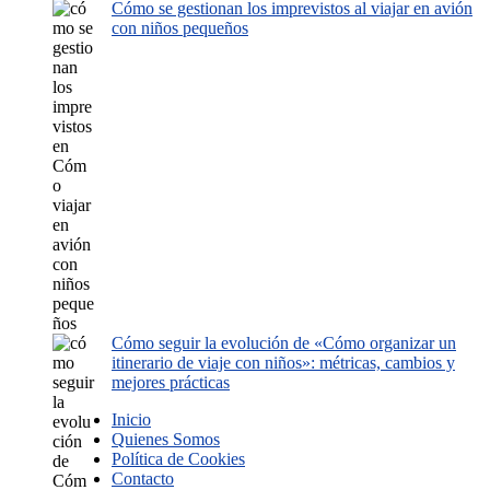
Cómo se gestionan los imprevistos al viajar en avión
con niños pequeños
Cómo seguir la evolución de «Cómo organizar un
itinerario de viaje con niños»: métricas, cambios y
mejores prácticas
Inicio
Quienes Somos
Política de Cookies
Contacto