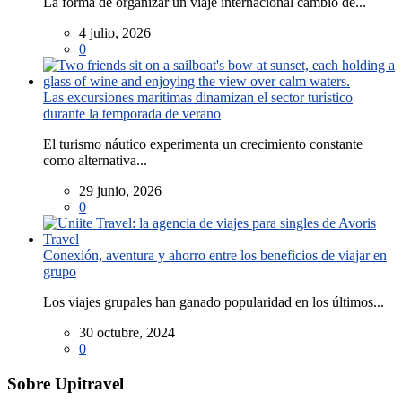
La forma de organizar un viaje internacional cambió de...
4 julio, 2026
0
Las excursiones marítimas dinamizan el sector turístico
durante la temporada de verano
El turismo náutico experimenta un crecimiento constante
como alternativa...
29 junio, 2026
0
Conexión, aventura y ahorro entre los beneficios de viajar en
grupo
Los viajes grupales han ganado popularidad en los últimos...
30 octubre, 2024
0
Sobre Upitravel