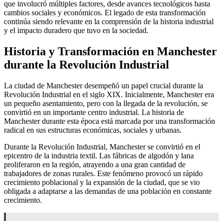
que involucró múltiples factores, desde avances tecnológicos hasta
cambios sociales y económicos. El legado de esta transformación
continúa siendo relevante en la comprensión de la historia industrial
y el impacto duradero que tuvo en la sociedad.
Historia y Transformación en Manchester
durante la Revolución Industrial
La ciudad de Manchester desempeñó un papel crucial durante la
Revolución Industrial en el siglo XIX. Inicialmente, Manchester era
un pequeño asentamiento, pero con la llegada de la revolución, se
convirtió en un importante centro industrial. La historia de
Manchester durante esta época está marcada por una transformación
radical en sus estructuras económicas, sociales y urbanas.
Durante la Revolución Industrial, Manchester se convirtió en el
epicentro de la industria textil. Las fábricas de algodón y lana
proliferaron en la región, atrayendo a una gran cantidad de
trabajadores de zonas rurales. Este fenómeno provocó un rápido
crecimiento poblacional y la expansión de la ciudad, que se vio
obligada a adaptarse a las demandas de una población en constante
crecimiento.