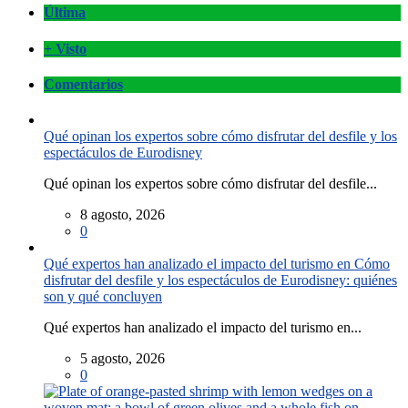
Última
+ Visto
Comentarios
Qué opinan los expertos sobre cómo disfrutar del desfile y los
espectáculos de Eurodisney
Qué opinan los expertos sobre cómo disfrutar del desfile...
8 agosto, 2026
0
Qué expertos han analizado el impacto del turismo en Cómo
disfrutar del desfile y los espectáculos de Eurodisney: quiénes
son y qué concluyen
Qué expertos han analizado el impacto del turismo en...
5 agosto, 2026
0