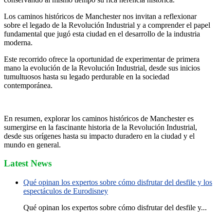
Los caminos históricos de Manchester nos invitan a reflexionar
sobre el legado de la Revolución Industrial y a comprender el papel
fundamental que jugó esta ciudad en el desarrollo de la industria
moderna.
Este recorrido ofrece la oportunidad de experimentar de primera
mano la evolución de la Revolución Industrial, desde sus inicios
tumultuosos hasta su legado perdurable en la sociedad
contemporánea.
En resumen, explorar los caminos históricos de Manchester es
sumergirse en la fascinante historia de la Revolución Industrial,
desde sus orígenes hasta su impacto duradero en la ciudad y el
mundo en general.
Latest News
Qué opinan los expertos sobre cómo disfrutar del desfile y los
espectáculos de Eurodisney
Qué opinan los expertos sobre cómo disfrutar del desfile y...