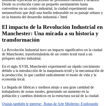
Desde su evolución como un pequeño asentamiento hasta
convertirse en un centro industrial, la ciudad experimentó una
metamorfosis que dejó una huella imborrable en su paisaje urbano y
en la historia del desarrollo industrial.«`html
El impacto de la Revolución Industrial en
Manchester: Una mirada a su historia y
transformación
La Revolución Industrial tuvo un impacto significativo en la ciudad
de Manchester, transformándola de un centro textil rural a un
próspero núcleo industrial.
En el siglo XVIII, Manchester experimentó un rápido crecimiento
debido a la introducción de la maquinaria textil y la mecanización de
la producción, lo que cambió radicalmente el modo de vida y la
economía local.
La llegada de fábricas y molinos atrajo a una gran cantidad de
trabajadores de zonas rurales, generando un aumento en la
población y cambios drásticos en la estructura social de la ciudad.
Quizás también te interese:
Rutas de Arte Moderno: Explorando