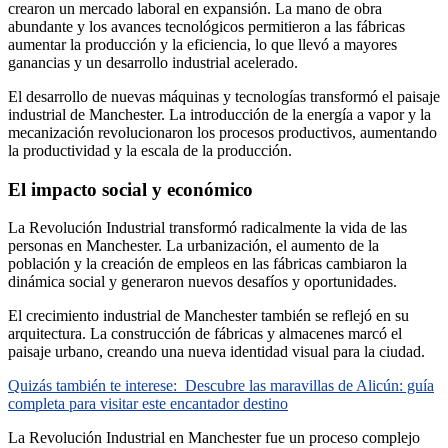
crearon un mercado laboral en expansión. La mano de obra
abundante y los avances tecnológicos permitieron a las fábricas
aumentar la producción y la eficiencia, lo que llevó a mayores
ganancias y un desarrollo industrial acelerado.
El desarrollo de nuevas máquinas y tecnologías transformó el paisaje
industrial de Manchester. La introducción de la energía a vapor y la
mecanización revolucionaron los procesos productivos, aumentando
la productividad y la escala de la producción.
El impacto social y económico
La Revolución Industrial transformó radicalmente la vida de las
personas en Manchester. La urbanización, el aumento de la
población y la creación de empleos en las fábricas cambiaron la
dinámica social y generaron nuevos desafíos y oportunidades.
El crecimiento industrial de Manchester también se reflejó en su
arquitectura. La construcción de fábricas y almacenes marcó el
paisaje urbano, creando una nueva identidad visual para la ciudad.
Quizás también te interese:
Descubre las maravillas de Alicún: guía
completa para visitar este encantador destino
La Revolución Industrial en Manchester fue un proceso complejo