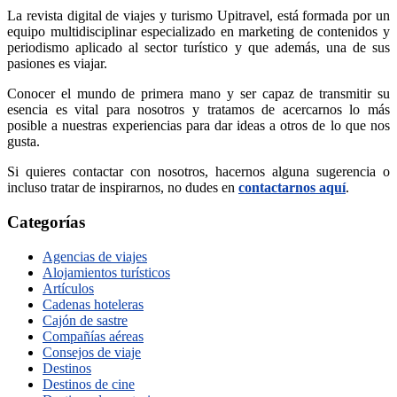
La revista digital de viajes y turismo Upitravel, está formada por un
equipo multidisciplinar especializado en marketing de contenidos y
periodismo aplicado al sector turístico y que además, una de sus
pasiones es viajar.
Conocer el mundo de primera mano y ser capaz de transmitir su
esencia es vital para nosotros y tratamos de acercarnos lo más
posible a nuestras experiencias para dar ideas a otros de lo que nos
gusta.
Si quieres contactar con nosotros, hacernos alguna sugerencia o
incluso tratar de inspirarnos, no dudes en
contactarnos aquí
.
Categorías
Agencias de viajes
Alojamientos turísticos
Artículos
Cadenas hoteleras
Cajón de sastre
Compañías aéreas
Consejos de viaje
Destinos
Destinos de cine