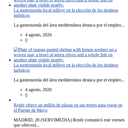
La gastronomía local influye en la elección de los destinos
turísticos
La gastronomía del área mediterránea destaca por el empleo...
4 agosto, 2026
0
La gastronomía local influye en la elección de los destinos
turísticos
La gastronomía del área mediterránea destaca por el empleo...
4 agosto, 2026
0
Renfe ofrece un millón de plazas en sus trenes para viajar en
el Puente de Mayo
MADRID, 28 (SERVIMEDIA) Renfe comunicó este viernes
que ofrecerá...