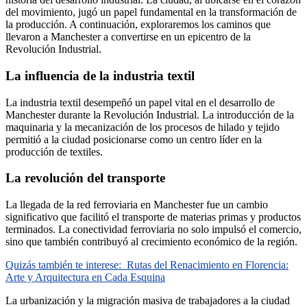
del movimiento, jugó un papel fundamental en la transformación de
la producción. A continuación, exploraremos los caminos que
llevaron a Manchester a convertirse en un epicentro de la
Revolución Industrial.
La influencia de la industria textil
La industria textil desempeñó un papel vital en el desarrollo de
Manchester durante la Revolución Industrial. La introducción de la
maquinaria y la mecanización de los procesos de hilado y tejido
permitió a la ciudad posicionarse como un centro líder en la
producción de textiles.
La revolución del transporte
La llegada de la red ferroviaria en Manchester fue un cambio
significativo que facilitó el transporte de materias primas y productos
terminados. La conectividad ferroviaria no solo impulsó el comercio,
sino que también contribuyó al crecimiento económico de la región.
Quizás también te interese:
Rutas del Renacimiento en Florencia:
Arte y Arquitectura en Cada Esquina
La urbanización y la migración masiva de trabajadores a la ciudad