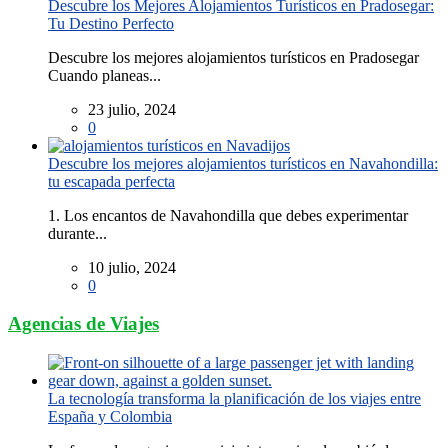
Descubre los Mejores Alojamientos Turísticos en Pradosegar:
Tu Destino Perfecto
Descubre los mejores alojamientos turísticos en Pradosegar
Cuando planeas...
23 julio, 2024
0
Descubre los mejores alojamientos turísticos en Navahondilla:
tu escapada perfecta
1. Los encantos de Navahondilla que debes experimentar
durante...
10 julio, 2024
0
Agencias de Viajes
La tecnología transforma la planificación de los viajes entre
España y Colombia