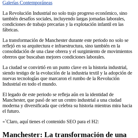
Galerías Contemporáneas
La Revolución Industrial no solo trajo progreso económico, sino
también desafíos sociales, incluyendo largas jornadas laborales,
condiciones de trabajo precarias y la explotación infantil en las
fábricas.
La transformación de Manchester durante este periodo no solo se
reflejó en su arquitectura e infraestructura, sino también en la
consolidación de una clase obrera y el surgimiento de movimientos
obreros que buscaban mejores condiciones laborales.
La ciudad se convirtió en un punto clave en la historia industrial,
siendo testigo de la evolución de la industria textil y la adopción de
nuevas tecnologías que marcaron el rumbo de la Revolución
Industrial en todo el mundo.
El legado de este periodo se refleja aún en la identidad de
Manchester, que pasó de ser un centro industrial a una ciudad
moderna y diversificada que celebra su historia mientras mira hacia
el futuro.
«`Claro, aquí tienes el contenido SEO para el H2:
Manchester: La transformación de una