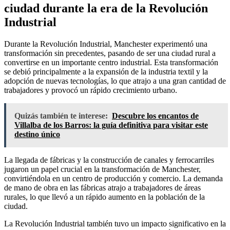
ciudad durante la era de la Revolución
Industrial
Durante la Revolución Industrial, Manchester experimentó una
transformación sin precedentes, pasando de ser una ciudad rural a
convertirse en un importante centro industrial. Esta transformación
se debió principalmente a la expansión de la industria textil y la
adopción de nuevas tecnologías, lo que atrajo a una gran cantidad de
trabajadores y provocó un rápido crecimiento urbano.
Quizás también te interese:
Descubre los encantos de
Villalba de los Barros: la guía definitiva para visitar este
destino único
La llegada de fábricas y la construcción de canales y ferrocarriles
jugaron un papel crucial en la transformación de Manchester,
convirtiéndola en un centro de producción y comercio. La demanda
de mano de obra en las fábricas atrajo a trabajadores de áreas
rurales, lo que llevó a un rápido aumento en la población de la
ciudad.
La Revolución Industrial también tuvo un impacto significativo en la