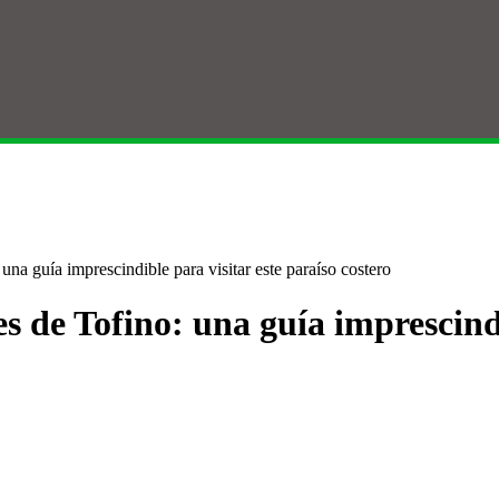
una guía imprescindible para visitar este paraíso costero
s de Tofino: una guía imprescindi