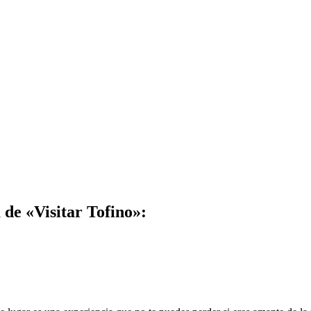
de «Visitar Tofino»: