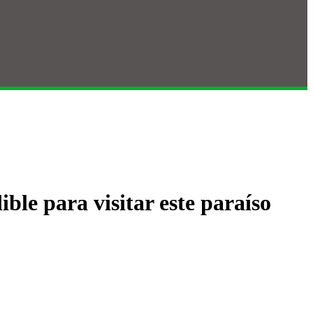
ble para visitar este paraíso