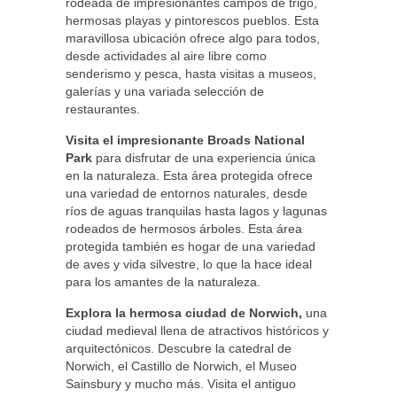
rodeada de impresionantes campos de trigo,
hermosas playas y pintorescos pueblos. Esta
maravillosa ubicación ofrece algo para todos,
desde actividades al aire libre como
senderismo y pesca, hasta visitas a museos,
galerías y una variada selección de
restaurantes.
Visita el impresionante Broads National
Park
para disfrutar de una experiencia única
en la naturaleza. Esta área protegida ofrece
una variedad de entornos naturales, desde
ríos de aguas tranquilas hasta lagos y lagunas
rodeados de hermosos árboles. Esta área
protegida también es hogar de una variedad
de aves y vida silvestre, lo que la hace ideal
para los amantes de la naturaleza.
Explora la hermosa ciudad de Norwich,
una
ciudad medieval llena de atractivos históricos y
arquitectónicos. Descubre la catedral de
Norwich, el Castillo de Norwich, el Museo
Sainsbury y mucho más. Visita el antiguo