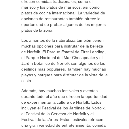
ofrecen comidas tradicionales, como el
marisco y los platos de mariscos, así como
platos de cocina internacional. La variedad de
opciones de restaurantes también ofrece la
oportunidad de probar algunos de los mejores
platos de la zona.
Los amantes de la naturaleza también tienen
muchas opciones para disfrutar de la belleza
de Norfolk. El Parque Estatal de First Landing,
el Parque Nacional del Mar Chesapeake y el
Jardín Botánico de Norfolk son algunos de los
destinos más populares. También hay muchas
playas y parques para disfrutar de la vista de la
costa.
Además, hay muchos festivales y eventos
durante todo el año que ofrecen la oportunidad
de experimentar la cultura de Norfolk. Estos
incluyen el Festival de los Jardines de Norfolk,
el Festival de la Cerveza de Norfolk y el
Festival de las Artes. Estos festivales ofrecen
una gran variedad de entretenimiento, comida