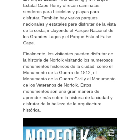
Estatal Cape Henry ofrecen caminatas,
senderos para bicicletas y playas para
disfrutar. También hay varios parques
nacionales y estatales para disfrutar de la vista
de la costa, incluyendo el Parque Nacional de
los Grandes Lagos y el Parque Estatal False
Cape.
Finalmente, los visitantes pueden disfrutar de
la historia de Norfolk visitando los numerosos
monumentos históricos de la ciudad, como el
Monumento de la Guerra de 1812, el
Monumento de la Guerra Civil y el Monumento
de los Veteranos de Norfolk. Estos
monumentos son una gran manera de
aprender más sobre la historia de la ciudad y
disfrutar de la belleza de la arquitectura
histórica.