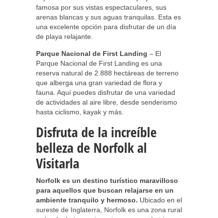
famosa por sus vistas espectaculares, sus
arenas blancas y sus aguas tranquilas. Esta es
una excelente opción para disfrutar de un día
de playa relajante.
Parque Nacional de First Landing
– El
Parque Nacional de First Landing es una
reserva natural de 2.888 hectáreas de terreno
que alberga una gran variedad de flora y
fauna. Aquí puedes disfrutar de una variedad
de actividades al aire libre, desde senderismo
hasta ciclismo, kayak y más.
Disfruta de la increíble
belleza de Norfolk al
Visitarla
Norfolk es un destino turístico maravilloso
para aquellos que buscan relajarse en un
ambiente tranquilo y hermoso.
Ubicado en el
sureste de Inglaterra, Norfolk es una zona rural