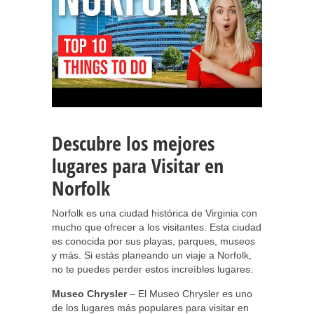
Descubre los mejores
lugares para Visitar en
Norfolk
Norfolk es una ciudad histórica de Virginia con
mucho que ofrecer a los visitantes. Esta ciudad
es conocida por sus playas, parques, museos
y más. Si estás planeando un viaje a Norfolk,
no te puedes perder estos increíbles lugares.
Museo Chrysler
– El Museo Chrysler es uno
de los lugares más populares para visitar en