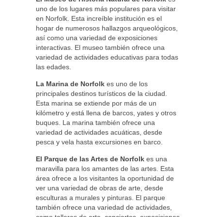
uno de los lugares más populares para visitar
en Norfolk. Esta increíble institución es el
hogar de numerosos hallazgos arqueológicos,
así como una variedad de exposiciones
interactivas. El museo también ofrece una
variedad de actividades educativas para todas
las edades.
La Marina de Norfolk
es uno de los
principales destinos turísticos de la ciudad.
Esta marina se extiende por más de un
kilómetro y está llena de barcos, yates y otros
buques. La marina también ofrece una
variedad de actividades acuáticas, desde
pesca y vela hasta excursiones en barco.
El Parque de las Artes de Norfolk
es una
maravilla para los amantes de las artes. Esta
área ofrece a los visitantes la oportunidad de
ver una variedad de obras de arte, desde
esculturas a murales y pinturas. El parque
también ofrece una variedad de actividades,