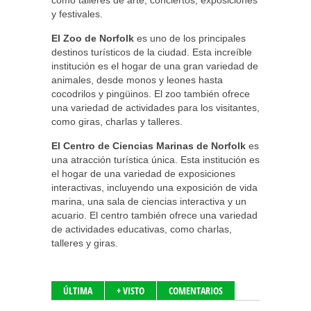
como talleres de arte, conciertos, exposiciones
y festivales.
El Zoo de Norfolk
es uno de los principales
destinos turísticos de la ciudad. Esta increíble
institución es el hogar de una gran variedad de
animales, desde monos y leones hasta
cocodrilos y pingüinos. El zoo también ofrece
una variedad de actividades para los visitantes,
como giras, charlas y talleres.
El Centro de Ciencias Marinas de Norfolk
es
una atracción turística única. Esta institución es
el hogar de una variedad de exposiciones
interactivas, incluyendo una exposición de vida
marina, una sala de ciencias interactiva y un
acuario. El centro también ofrece una variedad
de actividades educativas, como charlas,
talleres y giras.
ÚLTIMA
+ VISTO
COMENTARIOS