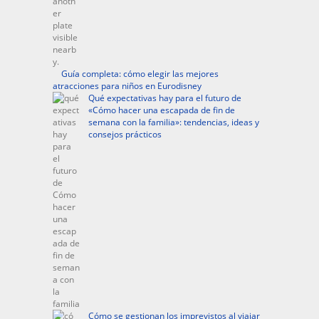
Guía completa: cómo elegir las mejores
atracciones para niños en Eurodisney
Qué expectativas hay para el futuro de
«Cómo hacer una escapada de fin de
semana con la familia»: tendencias, ideas y
consejos prácticos
Cómo se gestionan los imprevistos al viajar