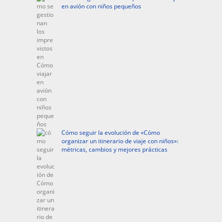
en avión con niños pequeños
Cómo seguir la evolución de «Cómo
organizar un itinerario de viaje con niños»:
métricas, cambios y mejores prácticas