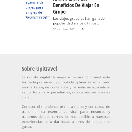
Beneficios De Viajar En
Grupo
Los viajes grupales han ganado
popularidad en los últimos...
30 octubre, 2024
0
Sobre Upitravel
La revista digital de viajes y turismo Upitravel, está
formada por un equipo multidisciplinar especializado
en marketing de contenidos y periodismo aplicado al
sector turístico y que además, una de sus pasiones es
viajar.
Conocer el mundo de primera mano y ser capaz de
transmitir su esencia es vital para nosotros y
tratamos de acercarnos lo más posible a nuestras
experiencias para dar ideas a otros de lo que nos
gusta.