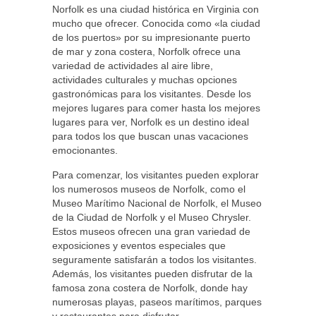
Norfolk es una ciudad histórica en Virginia con
mucho que ofrecer. Conocida como «la ciudad
de los puertos» por su impresionante puerto
de mar y zona costera, Norfolk ofrece una
variedad de actividades al aire libre,
actividades culturales y muchas opciones
gastronómicas para los visitantes. Desde los
mejores lugares para comer hasta los mejores
lugares para ver, Norfolk es un destino ideal
para todos los que buscan unas vacaciones
emocionantes.
Para comenzar, los visitantes pueden explorar
los numerosos museos de Norfolk, como el
Museo Marítimo Nacional de Norfolk, el Museo
de la Ciudad de Norfolk y el Museo Chrysler.
Estos museos ofrecen una gran variedad de
exposiciones y eventos especiales que
seguramente satisfarán a todos los visitantes.
Además, los visitantes pueden disfrutar de la
famosa zona costera de Norfolk, donde hay
numerosas playas, paseos marítimos, parques