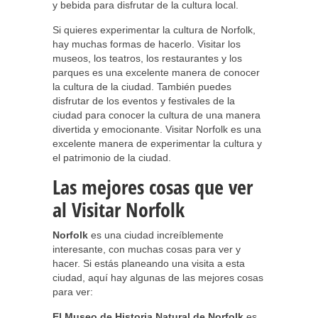
y bebida para disfrutar de la cultura local.
Si quieres experimentar la cultura de Norfolk,
hay muchas formas de hacerlo. Visitar los
museos, los teatros, los restaurantes y los
parques es una excelente manera de conocer
la cultura de la ciudad. También puedes
disfrutar de los eventos y festivales de la
ciudad para conocer la cultura de una manera
divertida y emocionante. Visitar Norfolk es una
excelente manera de experimentar la cultura y
el patrimonio de la ciudad.
Las mejores cosas que ver
al Visitar Norfolk
Norfolk
es una ciudad increíblemente
interesante, con muchas cosas para ver y
hacer. Si estás planeando una visita a esta
ciudad, aquí hay algunas de las mejores cosas
para ver:
El Museo de Historia Natural de Norfolk
es