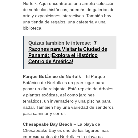
Norfolk. Aquí encontrarás una amplia colección
de vehículos históricos, además de galerías de
arte y exposiciones interactivas. También hay
una tienda de regalos, una cafetería y una
biblioteca.
Quizás también te interese:
7
Razones para Visitar la Ciudad de
Panamá: ¡Explora el Histórico
Centro de América!
Parque Botánico de Norfolk
– El Parque
Botánico de Norfolk es un gran lugar para
pasar un día relajante. Está repleto de árboles
y plantas exóticas, así como jardines
temáticos, un invernadero y una piscina para
nadar. También hay una variedad de senderos
para caminar y correr.
Chesapeake Bay Beach
– La playa de
Chesapeake Bay es uno de los lugares más
impresionantes de Norfolk. Esta playa es