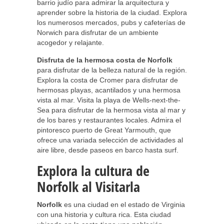
barrio judío para admirar la arquitectura y
aprender sobre la historia de la ciudad. Explora
los numerosos mercados, pubs y cafeterías de
Norwich para disfrutar de un ambiente
acogedor y relajante.
Disfruta de la hermosa costa de Norfolk
para disfrutar de la belleza natural de la región.
Explora la costa de Cromer para disfrutar de
hermosas playas, acantilados y una hermosa
vista al mar. Visita la playa de Wells-next-the-
Sea para disfrutar de la hermosa vista al mar y
de los bares y restaurantes locales. Admira el
pintoresco puerto de Great Yarmouth, que
ofrece una variada selección de actividades al
aire libre, desde paseos en barco hasta surf.
Explora la cultura de
Norfolk al Visitarla
Norfolk
es una ciudad en el estado de Virginia
con una historia y cultura rica. Esta ciudad