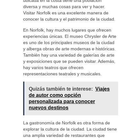
ubicada en la costa tiene una población
diversa y muchas cosas para ver y hacer.
Visitar Norfolk es una excelente manera de
conocer la cultura y el patrimonio de la ciudad.
En Norfolk, hay muchos lugares que ofrecen
experiencias únicas. El museo Chrysler de Arte
es uno de los principales museos de la ciudad
y alberga obras de arte modernas e históricas.
También hay una variedad de galerías de arte
y exposiciones que se pueden visitar. Además,
hay varios teatros que ofrecen
representaciones teatrales y musicales.
Quizás también te interese:
Viajes
de autor como opción
personalizada para conocer
nuevos destinos
La gastronomía de Norfolk es otra forma de
explorar la cultura de la ciudad. La ciudad tiene
una amplia variedad de restaurantes que