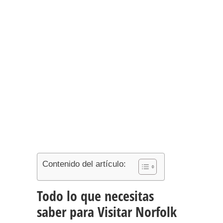
Contenido del artículo:
Todo lo que necesitas
saber para Visitar Norfolk