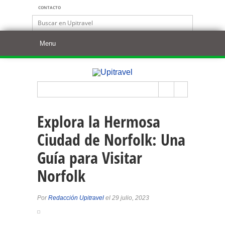
CONTACTO
Explora la Hermosa
Ciudad de Norfolk: Una
Guía para Visitar
Norfolk
Por
Redacción Upitravel
el 29 julio, 2023