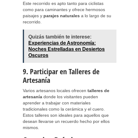
Este recorrido es apto tanto para ciclistas
como para caminantes y ofrece hermosos
paisajes y
parajes naturales
a lo largo de su
recorrido.
Quizás también te interese:
Experiencias de Astronomía:
Noches Estrelladas en Desiertos
Oscuros
9. Participar en Talleres de
Artesanía
Varios artesanos locales ofrecen
talleres de
artesanía
donde los visitantes pueden
aprender a trabajar con materiales
tradicionales como la cerámica y el cuero.
Estos talleres son ideales para aquellos que
desean llevarse un recuerdo hecho por ellos
mismos.