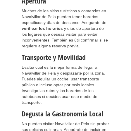
Apertura
Muchos de los sitios turísticos y comercios en
Navalvillar de Pela pueden tener horarios
específicos y días de descanso. Asegúrate de
verificar los horarios
y días de apertura de
los lugares que deseas visitar para evitar
inconvenientes. También es útil confirmar si se
requiere alguna reserva previa.
Transporte y Movilidad
Evalúa cuál es la mejor forma de llegar a
Navalvillar de Pela y desplazarte por la zona.
Puedes alquilar un coche, usar transporte
público o incluso optar por taxis locales.
Investiga las rutas y los horarios de los
autobuses si decides usar este medio de
transporte.
Degusta la Gastronomía Local
No puedes visitar Navalvillar de Pela sin probar
sus delicias culinarias. Asegúrate de incluir en