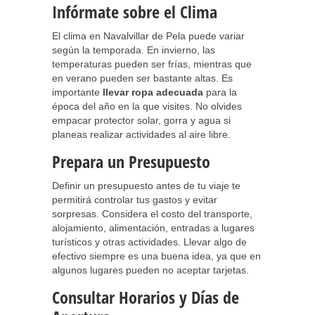
Infórmate sobre el Clima
El clima en Navalvillar de Pela puede variar
según la temporada. En invierno, las
temperaturas pueden ser frías, mientras que
en verano pueden ser bastante altas. Es
importante
llevar ropa adecuada
para la
época del año en la que visites. No olvides
empacar protector solar, gorra y agua si
planeas realizar actividades al aire libre.
Prepara un Presupuesto
Definir un presupuesto antes de tu viaje te
permitirá controlar tus gastos y evitar
sorpresas. Considera el costo del transporte,
alojamiento, alimentación, entradas a lugares
turísticos y otras actividades. Llevar algo de
efectivo siempre es una buena idea, ya que en
algunos lugares pueden no aceptar tarjetas.
Consultar Horarios y Días de