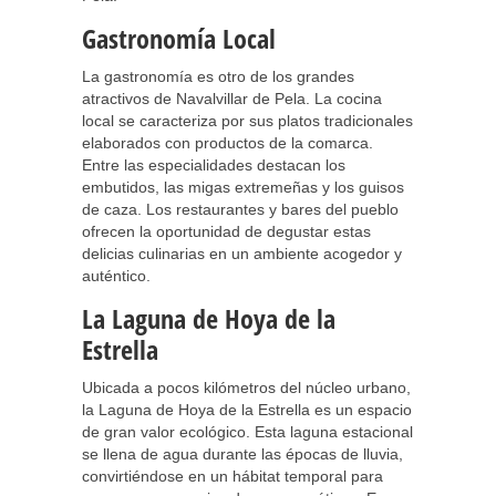
Gastronomía Local
La gastronomía es otro de los grandes
atractivos de Navalvillar de Pela. La cocina
local se caracteriza por sus platos tradicionales
elaborados con productos de la comarca.
Entre las especialidades destacan los
embutidos, las migas extremeñas y los guisos
de caza. Los restaurantes y bares del pueblo
ofrecen la oportunidad de degustar estas
delicias culinarias en un ambiente acogedor y
auténtico.
La Laguna de Hoya de la
Estrella
Ubicada a pocos kilómetros del núcleo urbano,
la Laguna de Hoya de la Estrella es un espacio
de gran valor ecológico. Esta laguna estacional
se llena de agua durante las épocas de lluvia,
convirtiéndose en un hábitat temporal para