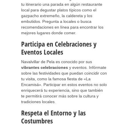
tu itinerario una parada en algún restaurante
local para degustar platos típicos como el
gazpacho extremeño, la caldereta y los
embutidos. Pregunta a locales o busca
recomendaciones en línea para encontrar los
mejores lugares donde comer.
Participa en Celebraciones y
Eventos Locales
Navalvillar de Pela es conocido por sus
vibrantes celebraciones
y eventos. Infórmate
sobre las festividades que puedan coincidir con
tu visita, como la famosa fiesta de «La
Encamisá». Participar en estos eventos no solo
enriquecerá tu experiencia, sino que también
te permitirá conocer más sobre la cultura y
tradiciones locales.
Respeta el Entorno y las
Costumbres