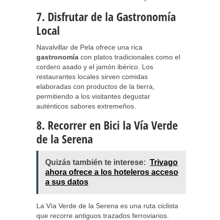
7. Disfrutar de la Gastronomía
Local
Navalvillar de Pela ofrece una rica
gastronomía
con platos tradicionales como el
cordero asado y el jamón ibérico. Los
restaurantes locales sirven comidas
elaboradas con productos de la tierra,
permitiendo a los visitantes degustar
auténticos sabores extremeños.
8. Recorrer en Bici la Vía Verde
de la Serena
Quizás también te interese:
Trivago
ahora ofrece a los hoteleros acceso
a sus datos
La Vía Verde de la Serena es una ruta ciclista
que recorre antiguos trazados ferroviarios.