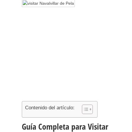
Contenido del artículo:
Guía Completa para Visitar