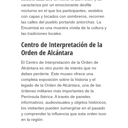
caracteriza por un emocionante desfile
nocturno en el que los participantes, vestidos
con capas y tocados con sombreros, recorren
las calles del pueblo portando antorchas. La
Encamisá es una muestra vívida de la cultura y
las tradiciones locales.
Centro de Interpretación de la
Orden de Alcántara
El Centro de Interpretación de la Orden de
Alcántara es otro punto de interés que no
debes perderte. Este museo ofrece una
completa exposición sobre la historia y el
legado de la Orden de Alcántara, una de las
órdenes militares más importantes de la
Península Ibérica. A través de paneles
informativos, audiovisuales y objetos históricos,
los visitantes pueden sumergirse en el pasado
y comprender la influencia que esta orden tuvo
en la región.