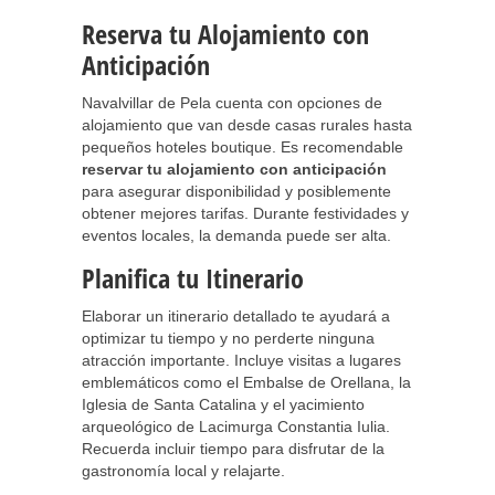
Reserva tu Alojamiento con
Anticipación
Navalvillar de Pela cuenta con opciones de
alojamiento que van desde casas rurales hasta
pequeños hoteles boutique. Es recomendable
reservar tu alojamiento con anticipación
para asegurar disponibilidad y posiblemente
obtener mejores tarifas. Durante festividades y
eventos locales, la demanda puede ser alta.
Planifica tu Itinerario
Elaborar un itinerario detallado te ayudará a
optimizar tu tiempo y no perderte ninguna
atracción importante. Incluye visitas a lugares
emblemáticos como el Embalse de Orellana, la
Iglesia de Santa Catalina y el yacimiento
arqueológico de Lacimurga Constantia Iulia.
Recuerda incluir tiempo para disfrutar de la
gastronomía local y relajarte.