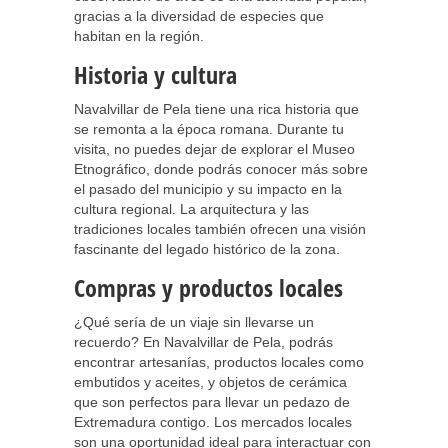
gracias a la diversidad de especies que
habitan en la región.
Historia y cultura
Navalvillar de Pela tiene una rica historia que
se remonta a la época romana. Durante tu
visita, no puedes dejar de explorar el Museo
Etnográfico, donde podrás conocer más sobre
el pasado del municipio y su impacto en la
cultura regional. La arquitectura y las
tradiciones locales también ofrecen una visión
fascinante del legado histórico de la zona.
Compras y productos locales
¿Qué sería de un viaje sin llevarse un
recuerdo? En Navalvillar de Pela, podrás
encontrar artesanías, productos locales como
embutidos y aceites, y objetos de cerámica
que son perfectos para llevar un pedazo de
Extremadura contigo. Los mercados locales
son una oportunidad ideal para interactuar con