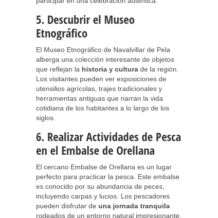
participar en una celebración auténtica.
5. Descubrir el Museo
Etnográfico
El Museo Etnográfico de Navalvillar de Pela
alberga una colección interesante de objetos
que reflejan la
historia y cultura
de la región.
Los visitantes pueden ver exposiciones de
utensilios agrícolas, trajes tradicionales y
herramientas antiguas que narran la vida
cotidiana de los habitantes a lo largo de los
siglos.
6. Realizar Actividades de Pesca
en el Embalse de Orellana
El cercano Embalse de Orellana es un lugar
perfecto para practicar la pesca. Este embalse
es conocido por su abundancia de peces,
incluyendo carpas y lucios. Los pescadores
pueden disfrutar de
una jornada tranquila
rodeados de un entorno natural impresionante.