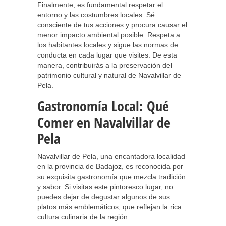
Finalmente, es fundamental respetar el
entorno y las costumbres locales. Sé
consciente de tus acciones y procura causar el
menor impacto ambiental posible. Respeta a
los habitantes locales y sigue las normas de
conducta en cada lugar que visites. De esta
manera, contribuirás a la preservación del
patrimonio cultural y natural de Navalvillar de
Pela.
Gastronomía Local: Qué
Comer en Navalvillar de
Pela
Navalvillar de Pela, una encantadora localidad
en la provincia de Badajoz, es reconocida por
su exquisita gastronomía que mezcla tradición
y sabor. Si visitas este pintoresco lugar, no
puedes dejar de degustar algunos de sus
platos más emblemáticos, que reflejan la rica
cultura culinaria de la región.