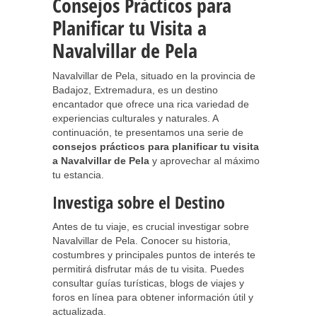
Consejos Prácticos para
Planificar tu Visita a
Navalvillar de Pela
Navalvillar de Pela, situado en la provincia de
Badajoz, Extremadura, es un destino
encantador que ofrece una rica variedad de
experiencias culturales y naturales. A
continuación, te presentamos una serie de
consejos prácticos para planificar tu visita
a Navalvillar de Pela
y aprovechar al máximo
tu estancia.
Investiga sobre el Destino
Antes de tu viaje, es crucial investigar sobre
Navalvillar de Pela. Conocer su historia,
costumbres y principales puntos de interés te
permitirá disfrutar más de tu visita. Puedes
consultar guías turísticas, blogs de viajes y
foros en línea para obtener información útil y
actualizada.