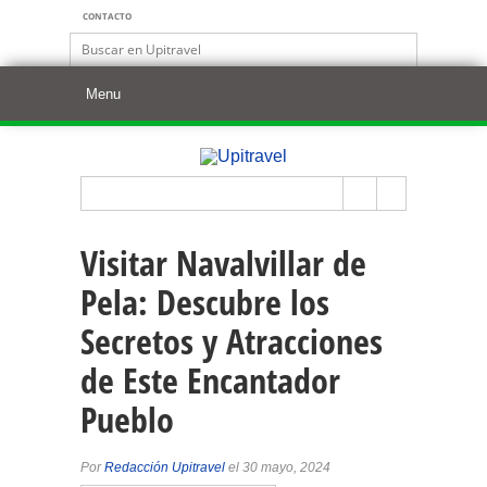
CONTACTO
Visitar Navalvillar de
Pela: Descubre los
Secretos y Atracciones
de Este Encantador
Pueblo
Por
Redacción Upitravel
el 30 mayo, 2024