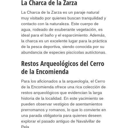
La Charca de la Zarza
La Charca de la Zarza es un paraje natural
muy visitado por quienes buscan tranquilidad y
contacto con la naturaleza. Este cuerpo de
agua, rodeado de exuberante vegetación, es
ideal para el baño y el esparcimiento. Además,
la charca es un excelente lugar para la práctica
de la pesca deportiva, siendo conocida por su
abundancia de especies piscícolas autóctonas.
Restos Arqueológicos del Cerro
de la Encomienda
Para los aficionados a la arqueología, el Cerro
de la Encomienda ofrece una rica colección de
restos arqueológicos que evidencian la larga
historia de la localidad. En este yacimiento se
pueden observar vestigios de asentamientos
prerromanos y romanos, lo que lo convierte en
una parada obligatoria para quienes deseen
explorar el pasado antiguo de Navalvillar de
Pela.