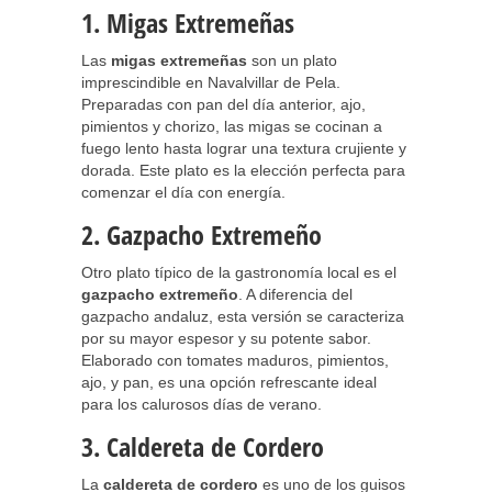
1. Migas Extremeñas
Las
migas extremeñas
son un plato
imprescindible en Navalvillar de Pela.
Preparadas con pan del día anterior, ajo,
pimientos y chorizo, las migas se cocinan a
fuego lento hasta lograr una textura crujiente y
dorada. Este plato es la elección perfecta para
comenzar el día con energía.
2. Gazpacho Extremeño
Otro plato típico de la gastronomía local es el
gazpacho extremeño
. A diferencia del
gazpacho andaluz, esta versión se caracteriza
por su mayor espesor y su potente sabor.
Elaborado con tomates maduros, pimientos,
ajo, y pan, es una opción refrescante ideal
para los calurosos días de verano.
3. Caldereta de Cordero
La
caldereta de cordero
es uno de los guisos