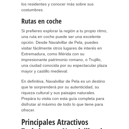
los residentes y conocer más sobre sus
costumbres.
Rutas en coche
Si prefieres explorar la región a tu propio ritmo,
una ruta en coche puede ser una excelente
opción. Desde Navalvillar de Pela, puedes
visitar fácilmente otros lugares de interés en
Extremadura, como Mérida con su
impresionante patrimonio romano, o Trujillo,
una ciudad conocida por su espectacular plaza
mayor y castillo medieval.
En definitiva, Navalvillar de Pela es un destino
que te sorprenderá por su autenticidad, su
riqueza cultural y sus paisajes naturales.
Prepára tu visita con esta guía completa para
disfrutar al máximo de todo lo que tiene para
ofrecer.
Principales Atractivos