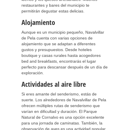
restaurantes y bares del municipio te
permitirán degustar estas delicias.
Alojamiento
Aunque es un municipio pequeño, Navalvillar
de Pela cuenta con varias opciones de
alojamiento que se adaptan a diferentes
gustos y presupuestos. Desde hoteles
boutique y casas rurales hasta acogedores
bed and breakfasts, encontrarás el lugar
perfecto para descansar después de un día de
exploración.
Actividades al aire libre
Si eres amante del senderismo, estás de
suerte. Los alrededores de Navalvillar de Pela
ofrecen múltiples rutas de senderismo que
varían en dificultad y duración. El Parque
Natural de Cornalvo es una opción excelente
para una jornada de caminatas. También, la
observación de aves es una actividad popular,