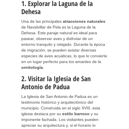
1. Explorar la Laguna de la
Dehesa
Una de las principales
atracciones naturales
de Navalvillar de Pela es la Laguna de la
Dehesa. Este paraje natural es ideal para
pasear, observar aves y disfrutar de un
entorno tranquilo y relajado. Durante la época
de migración, se pueden avistar diversas
especies de aves acuáticas, lo que lo convierte
en un lugar perfecto para los amantes de la
ornitología
.
2. Visitar la Iglesia de San
Antonio de Padua
La Iglesia de San Antonio de Padua es un
testimonio histórico y arquitectónico del
municipio. Construida en el siglo XVIII, esta
iglesia destaca por su
estilo barroco
y su
imponente fachada. Los visitantes pueden
apreciar su arquitectura y, si el horario lo