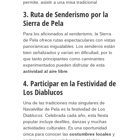
permite, asistir a una misa tradicional.
3. Ruta de Senderismo por la
Sierra de Pela
Para los aficionados al senderismo, la Sierra
de Pela ofrece rutas espectaculares con vistas
panorámicas inigualables. Los senderos están
bien señalizados y varían en dificultad, por lo
que tanto principiantes como caminantes
experimentados pueden disfrutar de esta
actividad al aire libre
.
4. Participar en la Festividad de
Los Diablucos
Una de las tradiciones más singulares de
Navalvillar de Pela es la festividad de Los
Diablucos. Celebrada cada año, esta fiesta
popular incluye desfiles, danzas y muchas
actividades culturales. Es una oportunidad
única para conocer las
costumbres locales
y