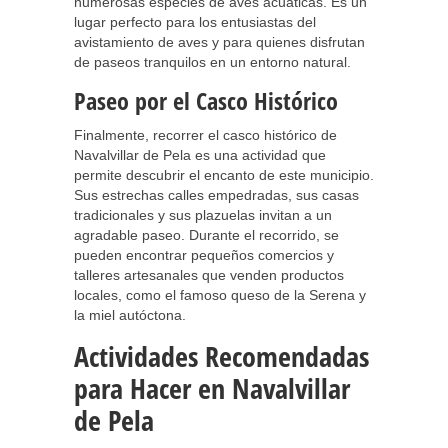
numerosas especies de aves acuáticas. Es un
lugar perfecto para los entusiastas del
avistamiento de aves y para quienes disfrutan
de paseos tranquilos en un entorno natural.
Paseo por el Casco Histórico
Finalmente, recorrer el casco histórico de
Navalvillar de Pela es una actividad que
permite descubrir el encanto de este municipio.
Sus estrechas calles empedradas, sus casas
tradicionales y sus plazuelas invitan a un
agradable paseo. Durante el recorrido, se
pueden encontrar pequeños comercios y
talleres artesanales que venden productos
locales, como el famoso queso de la Serena y
la miel autóctona.
Actividades Recomendadas
para Hacer en Navalvillar
de Pela