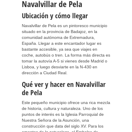
Navalvillar de Pela
Ubicación y cómo llegar
Navalvillar de Pela es un pintoresco municipio
situado en la provincia de Badajoz, en la
comunidad autónoma de Extremadura,
España. Llegar a este encantador lugar es
bastante accesible, ya sea que viajes en
coche, autobús o tren. La forma más directa es
tomar la autovía A-5 si vienes desde Madrid o
Lisboa, y luego desviarte en la N-430 en
dirección a Ciudad Real.
Qué ver y hacer en Navalvillar
de Pela
Este pequeño municipio ofrece una rica mezcla
de historia, cultura y naturaleza. Uno de los
puntos de interés es la Iglesia Parroquial de
Nuestra Señora de la Asunción, una
construcción que data del siglo XV. Para los