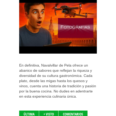
En definitiva, Navalvillar de Pela ofrece un
abanico de sabores que reflejan la riqueza y
diversidad de su cultura gastronómica. Cada
plato, desde las migas hasta los quesos y
vinos, cuenta una historia de tradición y pasión
por la buena cocina. No dudes en adentrarte
en esta experiencia culinaria única.
ÚLTIMA
+ VISTO
COMENTARIOS