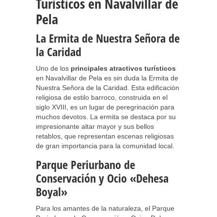
Turísticos en Navalvillar de
Pela
La Ermita de Nuestra Señora de
la Caridad
Uno de los
principales atractivos turísticos
en Navalvillar de Pela es sin duda la Ermita de
Nuestra Señora de la Caridad. Esta edificación
religiosa de estilo barroco, construida en el
siglo XVIII, es un lugar de peregrinación para
muchos devotos. La ermita se destaca por su
impresionante altar mayor y sus bellos
retablos, que representan escenas religiosas
de gran importancia para la comunidad local.
Parque Periurbano de
Conservación y Ocio «Dehesa
Boyal»
Para los amantes de la naturaleza, el Parque