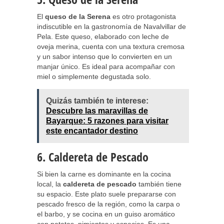
El
queso de la Serena
es otro protagonista
indiscutible en la gastronomía de Navalvillar de
Pela. Este queso, elaborado con leche de
oveja merina, cuenta con una textura cremosa
y un sabor intenso que lo convierten en un
manjar único. Es ideal para acompañar con
miel o simplemente degustada solo.
Quizás también te interese:
Descubre las maravillas de
Bayarque: 5 razones para visitar
este encantador destino
6. Caldereta de Pescado
Si bien la carne es dominante en la cocina
local, la
caldereta de pescado
también tiene
su espacio. Este plato suele prepararse con
pescado fresco de la región, como la carpa o
el barbo, y se cocina en un guiso aromático