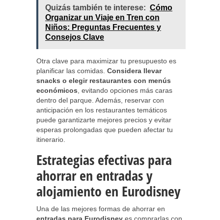
Quizás también te interese:
Cómo
Organizar un Viaje en Tren con
Niños: Preguntas Frecuentes y
Consejos Clave
Otra clave para maximizar tu presupuesto es
planificar las comidas.
Considera llevar
snacks o elegir restaurantes con menús
económicos
, evitando opciones más caras
dentro del parque. Además, reservar con
anticipación en los restaurantes temáticos
puede garantizarte mejores precios y evitar
esperas prolongadas que pueden afectar tu
itinerario.
Estrategias efectivas para
ahorrar en entradas y
alojamiento en Eurodisney
Una de las mejores formas de ahorrar en
entradas para Eurodisney
es comprarlas con