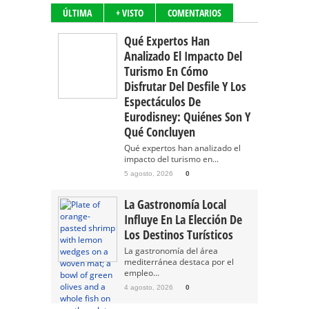
ÚLTIMA
+ VISTO
COMENTARIOS
Qué Expertos Han
Analizado El Impacto Del
Turismo En Cómo
Disfrutar Del Desfile Y Los
Espectáculos De
Eurodisney: Quiénes Son Y
Qué Concluyen
Qué expertos han analizado el
impacto del turismo en...
5 agosto, 2026
0
La Gastronomía Local
Influye En La Elección De
Los Destinos Turísticos
La gastronomía del área
mediterránea destaca por el
empleo...
4 agosto, 2026
0