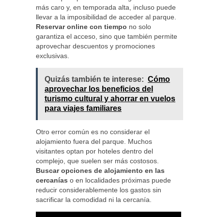
más caro y, en temporada alta, incluso puede
llevar a la imposibilidad de acceder al parque.
Reservar online con tiempo
no solo
garantiza el acceso, sino que también permite
aprovechar descuentos y promociones
exclusivas.
Quizás también te interese:
Cómo
aprovechar los beneficios del
turismo cultural y ahorrar en vuelos
para viajes familiares
Otro error común es no considerar el
alojamiento fuera del parque. Muchos
visitantes optan por hoteles dentro del
complejo, que suelen ser más costosos.
Buscar opciones de alojamiento en las
cercanías
o en localidades próximas puede
reducir considerablemente los gastos sin
sacrificar la comodidad ni la cercanía.