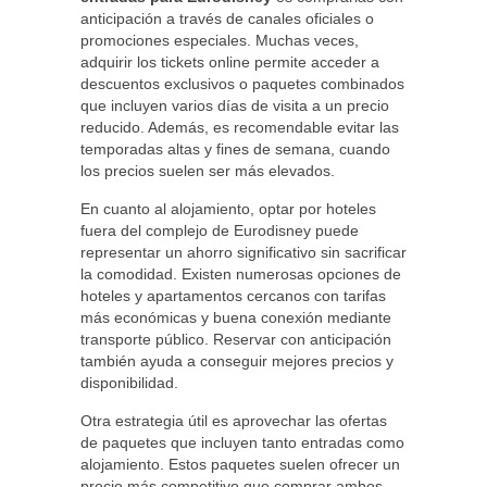
anticipación a través de canales oficiales o
promociones especiales. Muchas veces,
adquirir los tickets online permite acceder a
descuentos exclusivos o paquetes combinados
que incluyen varios días de visita a un precio
reducido. Además, es recomendable evitar las
temporadas altas y fines de semana, cuando
los precios suelen ser más elevados.
En cuanto al alojamiento, optar por hoteles
fuera del complejo de Eurodisney puede
representar un ahorro significativo sin sacrificar
la comodidad. Existen numerosas opciones de
hoteles y apartamentos cercanos con tarifas
más económicas y buena conexión mediante
transporte público. Reservar con anticipación
también ayuda a conseguir mejores precios y
disponibilidad.
Otra estrategia útil es aprovechar las ofertas
de paquetes que incluyen tanto entradas como
alojamiento. Estos paquetes suelen ofrecer un
precio más competitivo que comprar ambos