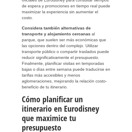
oficiales de Eurodisney para consultar tiempos
de espera y promociones en tiempo real puede
maximizar la experiencia sin aumentar el
costo.
Considera también alternativas de
transporte y alojamiento cercanas
al
parque, que suelen ser más económicas que
las opciones dentro del complejo. Utilizar
transporte público o compartir traslados puede
reducir significativamente el presupuesto.
Finalmente, planificar visitas en temporadas
bajas o días entre semana puede traducirse en
tarifas más accesibles y menos
aglomeraciones, mejorando la relación costo-
beneficio de tu itinerario.
Cómo planificar un
itinerario en Eurodisney
que maximice tu
presupuesto