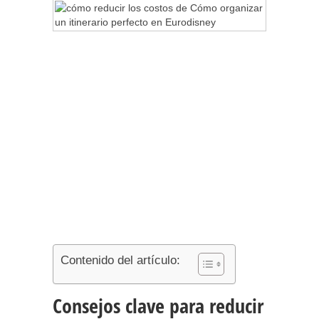
Contenido del artículo:
Consejos clave para reducir