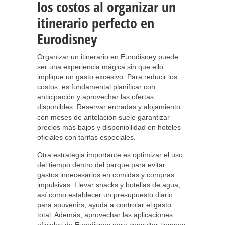
los costos al organizar un
itinerario perfecto en
Eurodisney
Organizar un itinerario en Eurodisney puede
ser una experiencia mágica sin que ello
implique un gasto excesivo. Para reducir los
costos, es fundamental planificar con
anticipación y aprovechar las ofertas
disponibles. Reservar entradas y alojamiento
con meses de antelación suele garantizar
precios más bajos y disponibilidad en hoteles
oficiales con tarifas especiales.
Otra estrategia importante es optimizar el uso
del tiempo dentro del parque para evitar
gastos innecesarios en comidas y compras
impulsivas. Llevar snacks y botellas de agua,
así como establecer un presupuesto diario
para souvenirs, ayuda a controlar el gasto
total. Además, aprovechar las aplicaciones