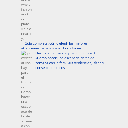
Guía completa: cómo elegir las mejores
atracciones para niños en Eurodisney
Qué expectativas hay para el futuro de
«Cómo hacer una escapada de fin de
semana con la familia»: tendencias, ideas y
consejos prácticos