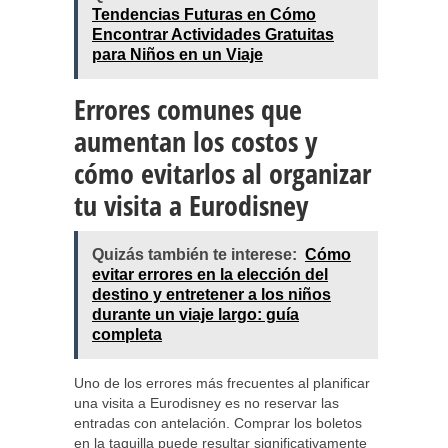
Tendencias Futuras en Cómo
Encontrar Actividades Gratuitas
para Niños en un Viaje
Errores comunes que
aumentan los costos y
cómo evitarlos al organizar
tu visita a Eurodisney
Quizás también te interese:
Cómo
evitar errores en la elección del
destino y entretener a los niños
durante un viaje largo: guía
completa
Uno de los errores más frecuentes al planificar
una visita a Eurodisney es no reservar las
entradas con antelación. Comprar los boletos
en la taquilla puede resultar significativamente