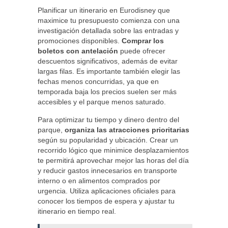
Planificar un itinerario en Eurodisney que
maximice tu presupuesto comienza con una
investigación detallada sobre las entradas y
promociones disponibles.
Comprar los
boletos con antelación
puede ofrecer
descuentos significativos, además de evitar
largas filas. Es importante también elegir las
fechas menos concurridas, ya que en
temporada baja los precios suelen ser más
accesibles y el parque menos saturado.
Para optimizar tu tiempo y dinero dentro del
parque,
organiza las atracciones prioritarias
según su popularidad y ubicación. Crear un
recorrido lógico que minimice desplazamientos
te permitirá aprovechar mejor las horas del día
y reducir gastos innecesarios en transporte
interno o en alimentos comprados por
urgencia. Utiliza aplicaciones oficiales para
conocer los tiempos de espera y ajustar tu
itinerario en tiempo real.