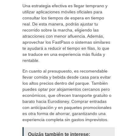
Una estrategia efectiva es llegar temprano y
utilizar aplicaciones móviles oficiales para
consultar los tiempos de espera en tiempo
real. De esta manera, podrás ajustar tu
recorrido sobre la marcha, eligiendo las
atracciones con menor afluencia. Además,
aprovechar los FastPass o sistemas similares
te ayudará a reducir el tiempo en filas, lo que
se traduce en una experiencia más fluida y
rentable.
En cuanto al presupuesto, es recomendable
llevar comida y bebida desde casa para evitar
los altos precios dentro del parque. También
puedes optar por alojamientos cercanos pero
económicos, que ofrecen transporte gratuito o
barato hacia Eurodisney. Comprar entradas
con anticipación y en paquetes promocionales
es otra forma de ahorrar, garantizando una
experiencia completa sin gastos imprevistos.
Quizás también te interese: