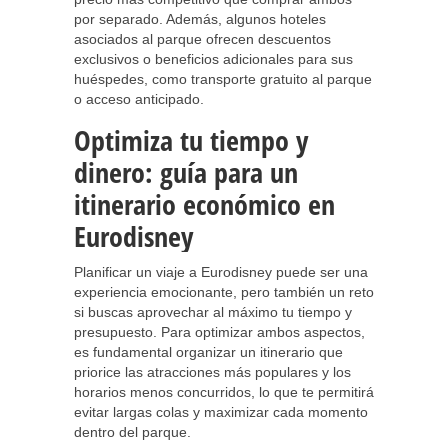
por separado. Además, algunos hoteles
asociados al parque ofrecen descuentos
exclusivos o beneficios adicionales para sus
huéspedes, como transporte gratuito al parque
o acceso anticipado.
Optimiza tu tiempo y
dinero: guía para un
itinerario económico en
Eurodisney
Planificar un viaje a Eurodisney puede ser una
experiencia emocionante, pero también un reto
si buscas aprovechar al máximo tu tiempo y
presupuesto. Para optimizar ambos aspectos,
es fundamental organizar un itinerario que
priorice las atracciones más populares y los
horarios menos concurridos, lo que te permitirá
evitar largas colas y maximizar cada momento
dentro del parque.