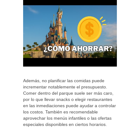
Además, no planificar las comidas puede
incrementar notablemente el presupuesto.
Comer dentro del parque suele ser más caro,
por lo que llevar snacks o elegir restaurantes
en las inmediaciones puede ayudar a controlar
los costos. También es recomendable
aprovechar los menús infantiles o las ofertas
especiales disponibles en ciertos horarios.