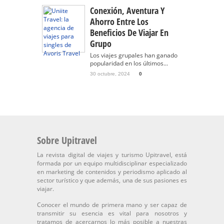
Conexión, Aventura Y
Ahorro Entre Los
Beneficios De Viajar En
Grupo
Los viajes grupales han ganado
popularidad en los últimos...
30 octubre, 2024
0
Sobre Upitravel
La revista digital de viajes y turismo Upitravel, está
formada por un equipo multidisciplinar especializado
en marketing de contenidos y periodismo aplicado al
sector turístico y que además, una de sus pasiones es
viajar.
Conocer el mundo de primera mano y ser capaz de
transmitir su esencia es vital para nosotros y
tratamos de acercarnos lo más posible a nuestras