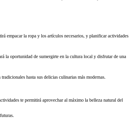
tirá empacar la ropa y los artículos necesarios, y planificar actividades
á la oportunidad de sumergirte en la cultura local y disfrutar de una
tradicionales hasta sus delicias culinarias más modernas.
actividades te permitirá aprovechar al máximo la belleza natural del
futuras.