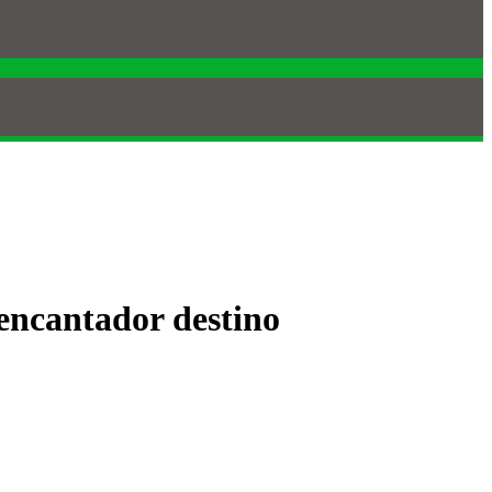
 encantador destino