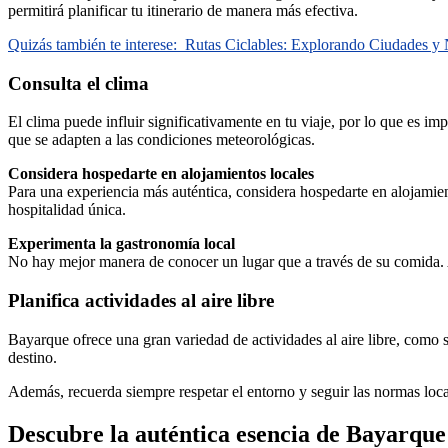
permitirá planificar tu itinerario de manera más efectiva.
Quizás también te interese:
Rutas Ciclables: Explorando Ciudades y N
Consulta el clima
El clima puede influir significativamente en tu viaje, por lo que es impo
que se adapten a las condiciones meteorológicas.
Considera hospedarte en alojamientos locales
Para una experiencia más auténtica, considera hospedarte en alojamient
hospitalidad única.
Experimenta la gastronomía local
No hay mejor manera de conocer un lugar que a través de su comida. A
Planifica actividades al aire libre
Bayarque ofrece una gran variedad de actividades al aire libre, como s
destino.
Además, recuerda siempre respetar el entorno y seguir las normas local
Descubre la auténtica esencia de Bayarque: