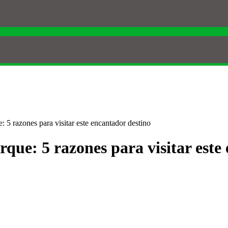
 5 razones para visitar este encantador destino
rque: 5 razones para visitar este