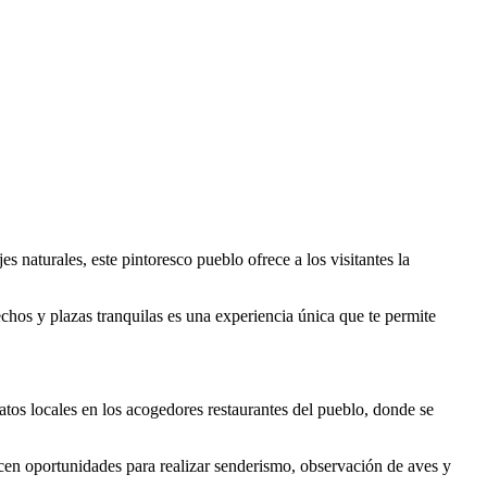
naturales, este pintoresco pueblo ofrece a los visitantes la
echos y plazas tranquilas es una experiencia única que te permite
tos locales en los acogedores restaurantes del pueblo, donde se
ecen oportunidades para realizar senderismo, observación de aves y