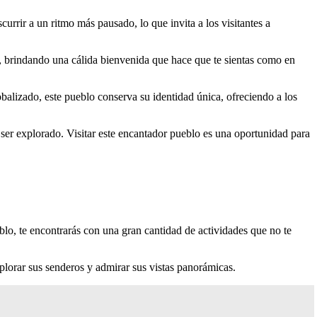
urrir a un ritmo más pausado, lo que invita a los visitantes a
os, brindando una cálida bienvenida que hace que te sientas como en
balizado, este pueblo conserva su identidad única, ofreciendo a los
e ser explorado. Visitar este encantador pueblo es una oportunidad para
blo, te encontrarás con una gran cantidad de actividades que no te
plorar sus senderos y admirar sus vistas panorámicas.