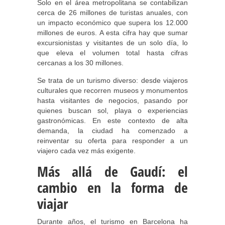
Solo en el área metropolitana se contabilizan
cerca de 26 millones de turistas anuales, con
un impacto económico que supera los 12.000
millones de euros. A esta cifra hay que sumar
excursionistas y visitantes de un solo día, lo
que eleva el volumen total hasta cifras
cercanas a los 30 millones.
Se trata de un turismo diverso: desde viajeros
culturales que recorren museos y monumentos
hasta visitantes de negocios, pasando por
quienes buscan sol, playa o experiencias
gastronómicas. En este contexto de alta
demanda, la ciudad ha comenzado a
reinventar su oferta para responder a un
viajero cada vez más exigente.
Más allá de Gaudí: el
cambio en la forma de
viajar
Durante años, el turismo en Barcelona ha