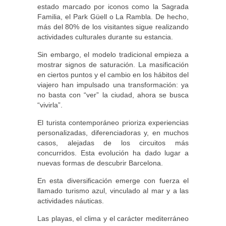
estado marcado por iconos como la Sagrada
Familia, el Park Güell o La Rambla. De hecho,
más del 80% de los visitantes sigue realizando
actividades culturales durante su estancia.
Sin embargo, el modelo tradicional empieza a
mostrar signos de saturación. La masificación
en ciertos puntos y el cambio en los hábitos del
viajero han impulsado una transformación: ya
no basta con “ver” la ciudad, ahora se busca
“vivirla”.
El turista contemporáneo prioriza experiencias
personalizadas, diferenciadoras y, en muchos
casos, alejadas de los circuitos más
concurridos. Esta evolución ha dado lugar a
nuevas formas de descubrir Barcelona.
En esta diversificación emerge con fuerza el
llamado turismo azul, vinculado al mar y a las
actividades náuticas.
Las playas, el clima y el carácter mediterráneo