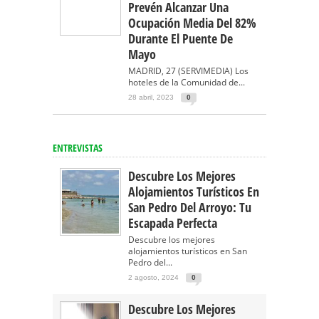
Prevén Alcanzar Una
Ocupación Media Del 82%
Durante El Puente De
Mayo
MADRID, 27 (SERVIMEDIA) Los
hoteles de la Comunidad de...
28 abril, 2023
0
ENTREVISTAS
Descubre Los Mejores
Alojamientos Turísticos En
San Pedro Del Arroyo: Tu
Escapada Perfecta
Descubre los mejores
alojamientos turísticos en San
Pedro del...
2 agosto, 2024
0
Descubre Los Mejores