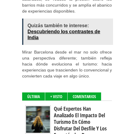
barrios más concurridos y se amplía el abanico
de experiencias disponibles.
Quizás también te interese:
Descubriendo los contrastes de
India
Mirar Barcelona desde el mar no solo ofrece
una perspectiva diferente; también refleja
hacia dónde evoluciona el turismo: hacia
experiencias que trascienden lo convencional y
convierten cada viaje en algo único.
ÚLTIMA
+ VISTO
COMENTARIOS
Qué Expertos Han
Analizado El Impacto Del
Turismo En Cómo
Disfrutar Del Desfile Y Los