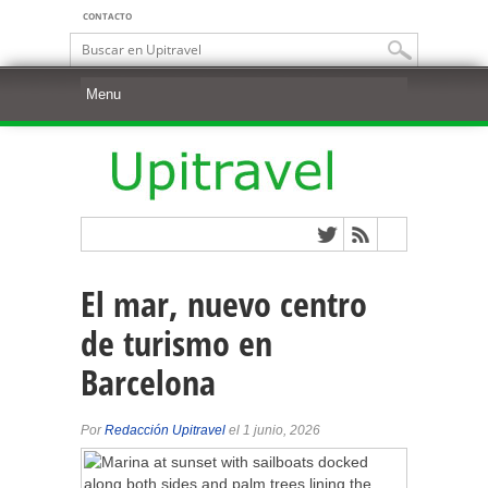
CONTACTO
El mar, nuevo centro
de turismo en
Barcelona
Por
Redacción Upitravel
el 1 junio, 2026