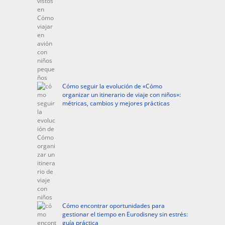
Cómo seguir la evolución de «Cómo
organizar un itinerario de viaje con niños»:
métricas, cambios y mejores prácticas
Cómo encontrar oportunidades para
gestionar el tiempo en Eurodisney sin estrés:
guía práctica