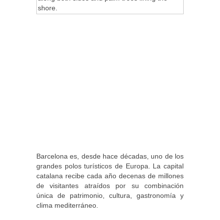
Barcelona es, desde hace décadas, uno de los
grandes polos turísticos de Europa. La capital
catalana recibe cada año decenas de millones
de visitantes atraídos por su combinación
única de patrimonio, cultura, gastronomía y
clima mediterráneo.