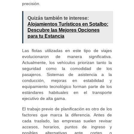
precisión.
Quizás también te interese:
Alojamientos Turísticos en Sotalbo:
Descubre las Mejores Opciones
para tu Estancia
Las flotas utilizadas en este tipo de viajes
evolucionaron de manera significativa.
Actualmente, los vehículos priorizan tanto la
seguridad como la comodidad de los
pasajeros. Sistemas de asistencia a la
conducción, mejoras en estabilidad y
equipamiento tecnológico forman parte de los
estándares habituales en el transporte
ejecutivo de alta gama.
El trabajo previo de planificación es otro de los
factores que marca la diferencia. Antes de
cada traslado, las empresas suelen revisar
accesos, horarios, puntos de ingreso y
posibles alternativas ante cortes o