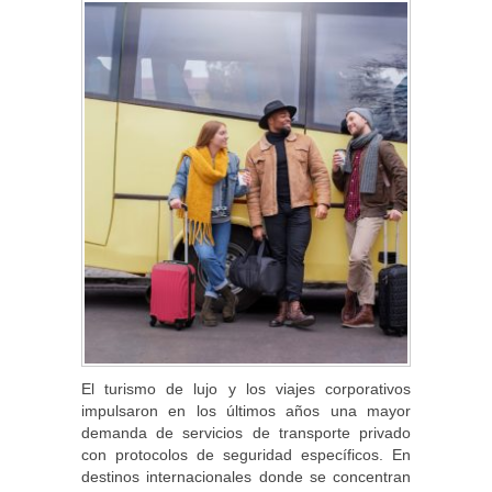
El turismo de lujo y los viajes corporativos
impulsaron en los últimos años una mayor
demanda de servicios de transporte privado
con protocolos de seguridad específicos. En
destinos internacionales donde se concentran