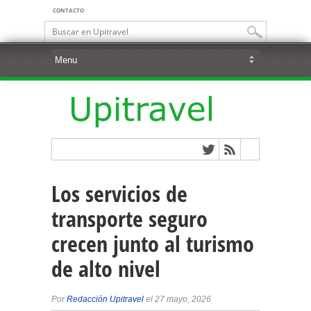
CONTACTO
Los servicios de
transporte seguro
crecen junto al turismo
de alto nivel
Por
Redacción Upitravel
el 27 mayo, 2026