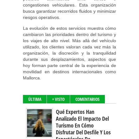
congestiones vehiculares. Esta organización
busca garantizar recorridos fluidos y minimizar
riesgos operativos.
La evolución de estos servicios muestra cómo
cambiaron las prioridades dentro del turismo y
los viajes de alto nivel. Más allá del vehículo
utilizado, los clientes valoran cada vez más la
organización, la discreción y la tranquilidad
durante sus desplazamientos, aspectos que
hoy forman parte central de la experiencia de
movilidad en destinos internacionales como
Mallorca.
ÚLTIMA
+ VISTO
COMENTARIOS
Qué Expertos Han
Analizado El Impacto Del
Turismo En Cómo
Disfrutar Del Desfile Y Los