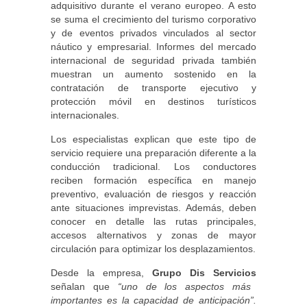
adquisitivo durante el verano europeo. A esto
se suma el crecimiento del turismo corporativo
y de eventos privados vinculados al sector
náutico y empresarial. Informes del mercado
internacional de seguridad privada también
muestran un aumento sostenido en la
contratación de transporte ejecutivo y
protección móvil en destinos turísticos
internacionales.
Los especialistas explican que este tipo de
servicio requiere una preparación diferente a la
conducción tradicional. Los conductores
reciben formación específica en manejo
preventivo, evaluación de riesgos y reacción
ante situaciones imprevistas. Además, deben
conocer en detalle las rutas principales,
accesos alternativos y zonas de mayor
circulación para optimizar los desplazamientos.
Desde la empresa,
Grupo Dis Servicios
señalan que
“uno de los aspectos más
importantes es la capacidad de anticipación”.