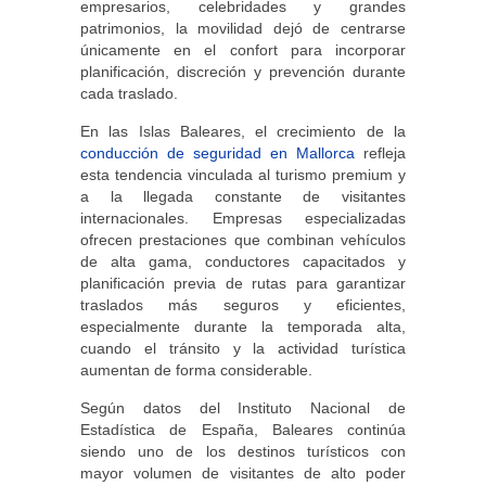
empresarios, celebridades y grandes
patrimonios, la movilidad dejó de centrarse
únicamente en el confort para incorporar
planificación, discreción y prevención durante
cada traslado.
En las Islas Baleares, el crecimiento de la
conducción de seguridad en Mallorca
refleja
esta tendencia vinculada al turismo premium y
a la llegada constante de visitantes
internacionales. Empresas especializadas
ofrecen prestaciones que combinan vehículos
de alta gama, conductores capacitados y
planificación previa de rutas para garantizar
traslados más seguros y eficientes,
especialmente durante la temporada alta,
cuando el tránsito y la actividad turística
aumentan de forma considerable.
Según datos del Instituto Nacional de
Estadística de España, Baleares continúa
siendo uno de los destinos turísticos con
mayor volumen de visitantes de alto poder