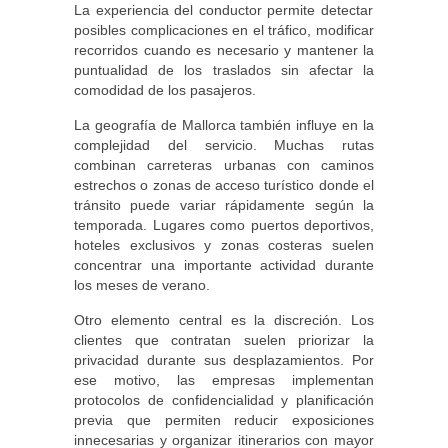
La experiencia del conductor permite detectar
posibles complicaciones en el tráfico, modificar
recorridos cuando es necesario y mantener la
puntualidad de los traslados sin afectar la
comodidad de los pasajeros.
La geografía de Mallorca también influye en la
complejidad del servicio. Muchas rutas
combinan carreteras urbanas con caminos
estrechos o zonas de acceso turístico donde el
tránsito puede variar rápidamente según la
temporada. Lugares como puertos deportivos,
hoteles exclusivos y zonas costeras suelen
concentrar una importante actividad durante
los meses de verano.
Otro elemento central es la discreción. Los
clientes que contratan suelen priorizar la
privacidad durante sus desplazamientos. Por
ese motivo, las empresas implementan
protocolos de confidencialidad y planificación
previa que permiten reducir exposiciones
innecesarias y organizar itinerarios con mayor