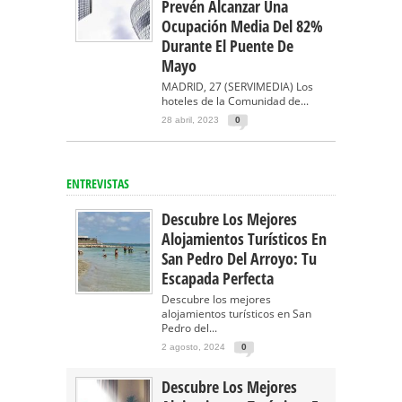
Prevén Alcanzar Una
Ocupación Media Del 82%
Durante El Puente De
Mayo
MADRID, 27 (SERVIMEDIA) Los
hoteles de la Comunidad de...
28 abril, 2023
0
ENTREVISTAS
Descubre Los Mejores
Alojamientos Turísticos En
San Pedro Del Arroyo: Tu
Escapada Perfecta
Descubre los mejores
alojamientos turísticos en San
Pedro del...
2 agosto, 2024
0
Descubre Los Mejores