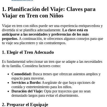
1. Planificación del Viaje: Claves para
Viajar en Tren con Niños
Viajar en tren con niños puede ser una experiencia enriquecedora y
divertida si se planifica adecuadamente.
La clave está en
anticiparse a las necesidades y preferencias de los más
pequeños
. A continuación, te ofrecemos algunos consejos para que
tu viaje sea placentero y sin contratiempos.
1. Elegir el Tren Adecuado
Es fundamental seleccionar un tren que se adapte a las necesidades
de tu familia. Considera factores como:
Comodidad:
Busca trenes que ofrezcan asientos amplios y
espacio para moverse.
Servicios a Bordo:
Asegúrate de que haya opciones de
comida y entretenimiento para los niños.
Duración del Viaje:
Opta por trayectos que no sean
demasiado largos para evitar el aburrimiento.
2. Preparar el Equipaje