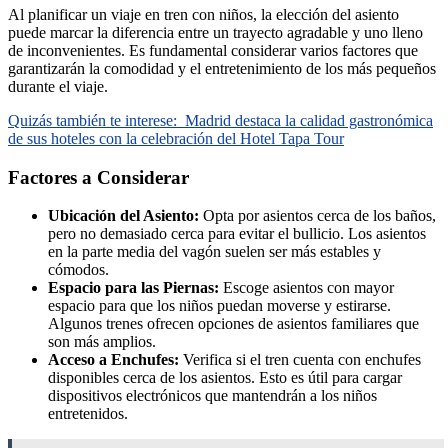
Al planificar un viaje en tren con niños, la elección del asiento
puede marcar la diferencia entre un trayecto agradable y uno lleno
de inconvenientes. Es fundamental considerar varios factores que
garantizarán la comodidad y el entretenimiento de los más pequeños
durante el viaje.
Quizás también te interese:
Madrid destaca la calidad gastronómica
de sus hoteles con la celebración del Hotel Tapa Tour
Factores a Considerar
Ubicación del Asiento:
Opta por asientos cerca de los baños,
pero no demasiado cerca para evitar el bullicio. Los asientos
en la parte media del vagón suelen ser más estables y
cómodos.
Espacio para las Piernas:
Escoge asientos con mayor
espacio para que los niños puedan moverse y estirarse.
Algunos trenes ofrecen opciones de asientos familiares que
son más amplios.
Acceso a Enchufes:
Verifica si el tren cuenta con enchufes
disponibles cerca de los asientos. Esto es útil para cargar
dispositivos electrónicos que mantendrán a los niños
entretenidos.