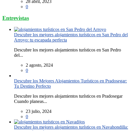
28 abril, 2023
0
Entrevistas
Descubre los mejores alojamientos turísticos en San Pedro del
Arroyo: tu escapada perfecta
Descubre los mejores alojamientos turísticos en San Pedro
del...
2 agosto, 2024
0
Descubre los Mejores Alojamientos Turísticos en Pradosegar:
Tu Destino Perfecto
Descubre los mejores alojamientos turísticos en Pradosegar
Cuando planeas...
23 julio, 2024
0
Descubre los mejores alojamientos turísticos en Navahondilla: