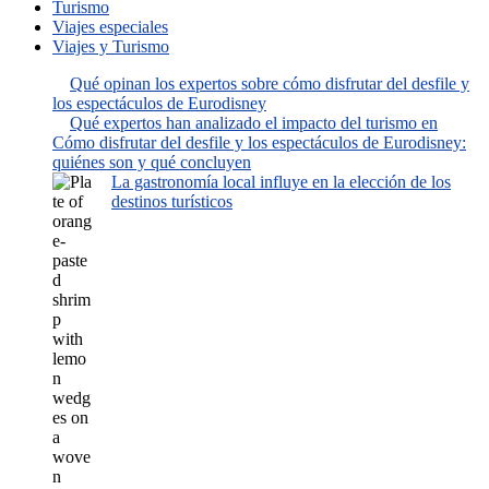
Turismo
Viajes especiales
Viajes y Turismo
Qué opinan los expertos sobre cómo disfrutar del desfile y
los espectáculos de Eurodisney
Qué expertos han analizado el impacto del turismo en
Cómo disfrutar del desfile y los espectáculos de Eurodisney:
quiénes son y qué concluyen
La gastronomía local influye en la elección de los
destinos turísticos