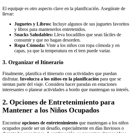
El equipaje es otro aspecto clave en la planificación. Asegúrate de
llevar:
Juguetes y Libros:
Incluye algunos de sus juguetes favoritos
y libros para mantenerlos entretenidos.
Snacks Saludables:
Lleva bocadillos que sean fáciles de
consumir y que no hagan desorden.
Ropa Cómoda:
Viste a los niños con ropa cómoda y en
capas, ya que la temperatura en el tren puede variar.
3. Organizar el Itinerario
Finalmente, planifica el itinerario con actividades que puedan
disfrutar.
Involucra a los niños en la planificación
para que se
sientan parte del viaje. Considera hacer paradas en estaciones
interesantes o planear actividades a bordo que mantengan su interés.
2. Opciones de Entretenimiento para
Mantener a los Niños Ocupados
Encontrar
opciones de entretenimiento
que mantengan a los niños
ocupados puede ser un desafío, especialmente en días lluviosos o