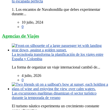
tu escapada perfecta
1. Los encantos de Navahondilla que debes experimentar
durante...
10 julio, 2024
0
Agencias de Viajes
La tecnología transforma la planificación de los viajes entre
España y Colombia
La forma de organizar un viaje internacional cambió de...
4 julio, 2026
0
Las excursiones marítimas dinamizan el sector turístico
durante la temporada de verano
El turismo náutico experimenta un crecimiento constante