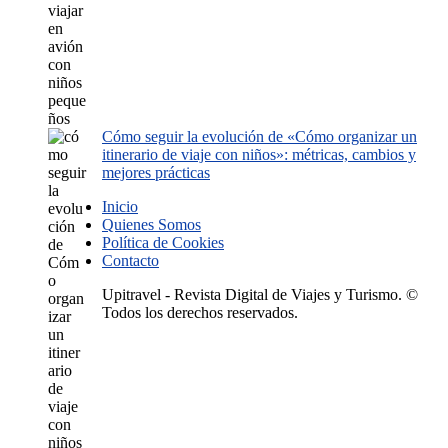
Cómo seguir la evolución de «Cómo organizar un
itinerario de viaje con niños»: métricas, cambios y
mejores prácticas
Inicio
Quienes Somos
Política de Cookies
Contacto
Upitravel - Revista Digital de Viajes y Turismo. ©
Todos los derechos reservados.