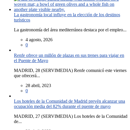
La gastronomía local influye en la elección de los destinos
turísticos
La gastronomía del área mediterránea destaca por el empleo...
4 agosto, 2026
0
Renfe ofrece un millón de plazas en sus trenes para viajar en
el Puente de Mayo
MADRID, 28 (SERVIMEDIA) Renfe comunicó este viernes
que ofrecerá...
28 abril, 2023
0
Los hoteles de la Comunidad de Madrid prevén alcanzar una
ocupación media del 82% durante el puente de mayo
MADRID, 27 (SERVIMEDIA) Los hoteles de la Comunidad
de...