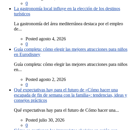
0
La gastronomía local influye en la elección de los destinos
turísticos
La gastronomía del área mediterránea destaca por el empleo
de...
Posted agosto 4, 2026
0
Guía completa: cómo elegir las mejores atracciones para niños
en Eurodisney
Guía completa: cómo elegir las mejores atracciones para niños
en...
Posted agosto 2, 2026
0
Qué expectativas hay para el futuro de «Cómo hacer una
escapada de fin de semana con la familia»: tendencias, ideas y
consejos prácticos
Qué expectativas hay para el futuro de Cómo hacer una...
Posted julio 30, 2026
0