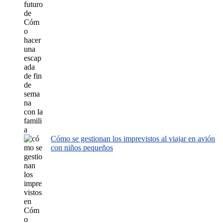
Cómo se gestionan los imprevistos al viajar en avión
con niños pequeños