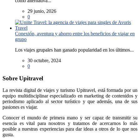
como alternativa...
29 junio, 2026
0
Conexión, aventura y ahorro entre los beneficios de viajar en
grupo
Los viajes grupales han ganado popularidad en los últimos...
30 octubre, 2024
0
Sobre Upitravel
La revista digital de viajes y turismo Upitravel, está formada por un
equipo multidisciplinar especializado en marketing de contenidos y
periodismo aplicado al sector turístico y que además, una de sus
pasiones es viajar.
Conocer el mundo de primera mano y ser capaz de transmitir su
esencia es vital para nosotros y tratamos de acercarnos lo más
posible a nuestras experiencias para dar ideas a otros de lo que nos
gusta.