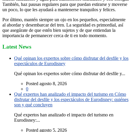
También, haz pausas regulares para que puedan estirarse y moverse
un poco, lo que les ayudará a mantenerse tranquilos y felices.
Por último, mantén siempre un ojo en los pequeños, especialmente
al abordar y desembarcar del tren. La seguridad es primordial, así
que asegúrate de que estén bien sujetos y de que entiendan la
importancia de permanecer cerca de ti en todo momento.
Latest News
Qué opinan los expertos sobre cómo disfrutar del desfile y los
espectáculos de Eurodisney
Qué opinan los expertos sobre cómo disfrutar del desfile y...
Posted agosto 8, 2026
0
Qué expertos han analizado el impacto del turismo en Cómo
disfrutar del desfile y los espectáculos de Eurodisney: quiénes
son y qué concluyen
Qué expertos han analizado el impacto del turismo en
Eurodisney:...
Posted agosto 5, 2026