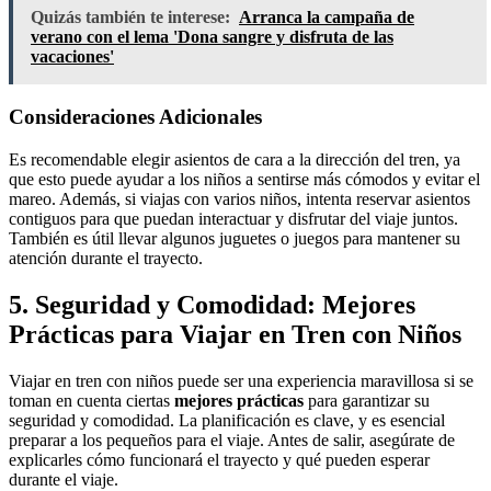
Quizás también te interese:
Arranca la campaña de
verano con el lema 'Dona sangre y disfruta de las
vacaciones'
Consideraciones Adicionales
Es recomendable elegir asientos de cara a la dirección del tren, ya
que esto puede ayudar a los niños a sentirse más cómodos y evitar el
mareo. Además, si viajas con varios niños, intenta reservar asientos
contiguos para que puedan interactuar y disfrutar del viaje juntos.
También es útil llevar algunos juguetes o juegos para mantener su
atención durante el trayecto.
5. Seguridad y Comodidad: Mejores
Prácticas para Viajar en Tren con Niños
Viajar en tren con niños puede ser una experiencia maravillosa si se
toman en cuenta ciertas
mejores prácticas
para garantizar su
seguridad y comodidad. La planificación es clave, y es esencial
preparar a los pequeños para el viaje. Antes de salir, asegúrate de
explicarles cómo funcionará el trayecto y qué pueden esperar
durante el viaje.