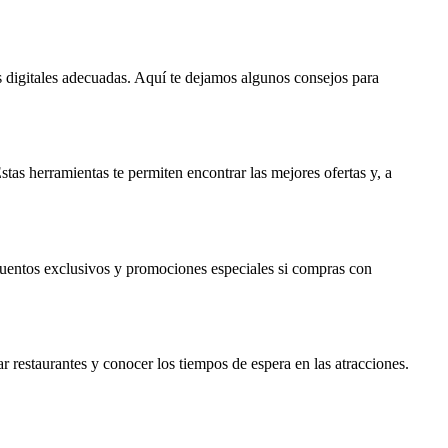
as digitales adecuadas. Aquí te dejamos algunos consejos para
s herramientas te permiten encontrar las mejores ofertas y, a
uentos exclusivos y promociones especiales si compras con
ar restaurantes y conocer los tiempos de espera en las atracciones.