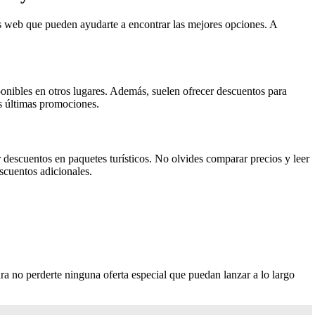
os web que pueden ayudarte a encontrar las mejores opciones. A
sponibles en otros lugares. Además, suelen ofrecer descuentos para
as últimas promociones.
descuentos en paquetes turísticos. No olvides comparar precios y leer
scuentos adicionales.
ara no perderte ninguna oferta especial que puedan lanzar a lo largo