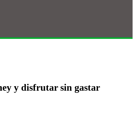
ey y disfrutar sin gastar