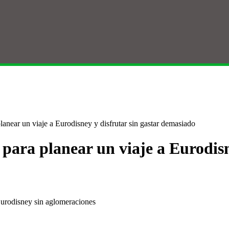
lanear un viaje a Eurodisney y disfrutar sin gastar demasiado
para planear un viaje a Eurodisn