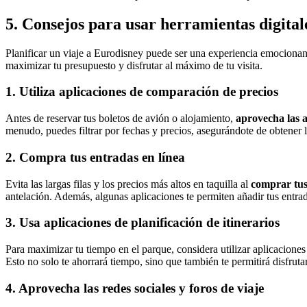
5. Consejos para usar herramientas digital
Planificar un viaje a Eurodisney puede ser una experiencia emocionant
maximizar tu presupuesto y disfrutar al máximo de tu visita.
1. Utiliza aplicaciones de comparación de precios
Antes de reservar tus boletos de avión o alojamiento,
aprovecha las 
menudo, puedes filtrar por fechas y precios, asegurándote de obtener 
2. Compra tus entradas en línea
Evita las largas filas y los precios más altos en taquilla al
comprar tus
antelación. Además, algunas aplicaciones te permiten añadir tus entrad
3. Usa aplicaciones de planificación de itinerarios
Para maximizar tu tiempo en el parque, considera utilizar aplicacion
Esto no solo te ahorrará tiempo, sino que también te permitirá disfruta
4. Aprovecha las redes sociales y foros de viaje