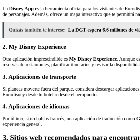
La
Disney App
es la herramienta oficial para los visitantes de Eurod
de personajes. Además, ofrece un mapa interactivo que te permitirá na
Quizás también te interese:
La DGT espera 6,6 millones de via
2. My Disney Experience
Otra aplicación imprescindible es
My Disney Experience
. Aunque es
reservas de restaurantes, planificar itinerarios y revisar la disponibili
3. Aplicaciones de transporte
Si planeas moverte fuera del parque, considera descargar aplicacione
Eurodisney desde tu hotel o desde el aeropuerto.
4. Aplicaciones de idiomas
Por último, si no hablas francés, una aplicación de traducción como
G
experiencia general.
3. Sitios web recomendados para encontrar