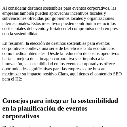
Al considerar destinos sostenibles para eventos corporativos, las
empresas también pueden aprovechar incentivos fiscales y
subvenciones ofrecidas por gobiernos locales y organizaciones
internacionales. Estos incentivos pueden contribuir a reducir los
costos totales del evento y fortalecer el compromiso de la empresa
con la sostenibilidad.
En resumen, la elección de destinos sostenibles para eventos
corporativos conlleva una serie de beneficios tanto económicos
como medioambientales. Desde la reducción de costos operativos
hasta la mejora de la imagen corporativa y el impulso a la
innovación, la sostenibilidad en los eventos corporativos ofrece
oportunidades significativas para las empresas que buscan
maximizar su impacto positivo.Claro, aquí tienes el contenido SEO
para el H2:
Consejos para integrar la sostenibilidad
en la planificación de eventos
corporativos