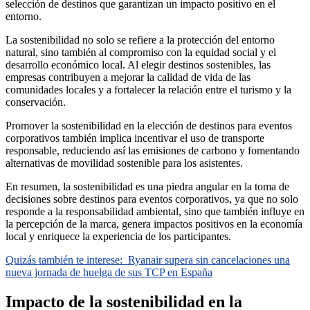
selección de destinos que garantizan un impacto positivo en el
entorno.
La sostenibilidad no solo se refiere a la protección del entorno
natural, sino también al compromiso con la equidad social y el
desarrollo económico local. Al elegir destinos sostenibles, las
empresas contribuyen a mejorar la calidad de vida de las
comunidades locales y a fortalecer la relación entre el turismo y la
conservación.
Promover la sostenibilidad en la elección de destinos para eventos
corporativos también implica incentivar el uso de transporte
responsable, reduciendo así las emisiones de carbono y fomentando
alternativas de movilidad sostenible para los asistentes.
En resumen, la sostenibilidad es una piedra angular en la toma de
decisiones sobre destinos para eventos corporativos, ya que no solo
responde a la responsabilidad ambiental, sino que también influye en
la percepción de la marca, genera impactos positivos en la economía
local y enriquece la experiencia de los participantes.
Quizás también te interese:
Ryanair supera sin cancelaciones una
nueva jornada de huelga de sus TCP en España
Impacto de la sostenibilidad en la