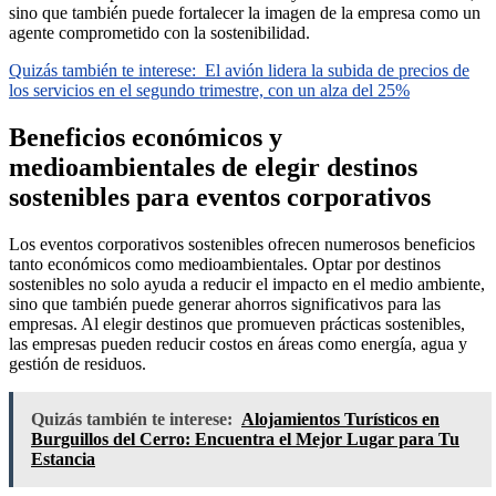
sino que también puede fortalecer la imagen de la empresa como un
agente comprometido con la sostenibilidad.
Quizás también te interese:
El avión lidera la subida de precios de
los servicios en el segundo trimestre, con un alza del 25%
Beneficios económicos y
medioambientales de elegir destinos
sostenibles para eventos corporativos
Los eventos corporativos sostenibles ofrecen numerosos beneficios
tanto económicos como medioambientales. Optar por destinos
sostenibles no solo ayuda a reducir el impacto en el medio ambiente,
sino que también puede generar ahorros significativos para las
empresas. Al elegir destinos que promueven prácticas sostenibles,
las empresas pueden reducir costos en áreas como energía, agua y
gestión de residuos.
Quizás también te interese:
Alojamientos Turísticos en
Burguillos del Cerro: Encuentra el Mejor Lugar para Tu
Estancia