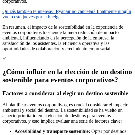
corporativos.
Quizás también te interese:
Ryanair no cancelará finalmente ningún
vuelo este jueves por la huelga
En resumen, el impacto de la sostenibilidad en la experiencia de
eventos corporativos trasciende la mera reducción de impacto
ambiental, influenciando en la percepción de la empresa, la
satisfacción de los asistentes, la eficiencia operativa y las
oportunidades de colaboración y crecimiento empresarial.
«`
¿Cómo influir en la elección de un destino
sostenible para eventos corporativos?
Factores a considerar al elegir un destino sostenible
Al planificar eventos corporativos, es crucial considerar el impacto
ambiental y social del destino. La sostenibilidad se ha vuelto un
aspecto prioritario en la elección de destinos para eventos
corporativos, y esto implica evaluar una serie de factores clave:
Accesibilidad y transporte sostenible:
Optar por destinos