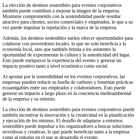
La elección de destinos sostenibles para eventos corporativos
también puede contribuir a mejorar la imagen de la empresa.
Mostrarse comprometido con la sostenibilidad puede resultar
atractivo para clientes, socios comerciales y empleados, lo que a su
vez puede impulsar la reputación y la marca de la empresa.
Además, los destinos sostenibles suelen ofrecer oportunidades para
colaborar con proveedores locales, lo que no solo beneficia a la
economía local, sino que también brinda a los asistentes la
oportunidad de experimentar la cultura y la autenticidad del lugar.
Esto puede enriquecer la experiencia del evento y generar un
impacto positivo tanto a nivel económico como social.
Al apostar por la sostenibilidad en los eventos corporativos, las
empresas pueden reducir su huella de carbono y fomentar prácticas
ecoamigables entre sus empleados y colaboradores. Esto puede
generar un impacto a largo plazo en la conciencia medioambiental
de la empresa y su entorno.
La elección de destinos sostenibles para eventos corporativos puede
también incentivar la innovación y la creatividad en la planificación
y ejecución de los mismos. El desafío de adaptarse a entornos
sostenibles puede impulsar a los organizadores a buscar soluciones
novedosas y creativas, lo que puede beneficiar tanto a la empresa
como al entorno en el que se desarrolla el evento.