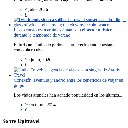
4 julio, 2026
0
Las excursiones marítimas dinamizan el sector turístico
durante la temporada de verano
El turismo náutico experimenta un crecimiento constante
como alternativa...
29 junio, 2026
0
Conexión, aventura y ahorro entre los beneficios de viajar en
grupo
Los viajes grupales han ganado popularidad en los últimos...
30 octubre, 2024
0
Sobre Upitravel