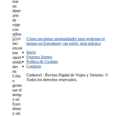
Cómo encontrar oportunidades para gestionar el
tiempo en Eurodisney sin estrés: guía práctica
Inicio
Quienes Somos
Política de Cookies
Contacto
Upitravel - Revista Digital de Viajes y Turismo. ©
Todos los derechos reservados.