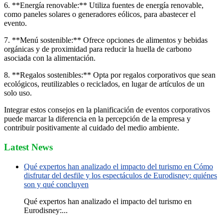
6. **Energía renovable:** Utiliza fuentes de energía renovable,
como paneles solares o generadores eólicos, para abastecer el
evento.
7. **Menú sostenible:** Ofrece opciones de alimentos y bebidas
orgánicas y de proximidad para reducir la huella de carbono
asociada con la alimentación.
8. **Regalos sostenibles:** Opta por regalos corporativos que sean
ecológicos, reutilizables o reciclados, en lugar de artículos de un
solo uso.
Integrar estos consejos en la planificación de eventos corporativos
puede marcar la diferencia en la percepción de la empresa y
contribuir positivamente al cuidado del medio ambiente.
Latest News
Qué expertos han analizado el impacto del turismo en Cómo
disfrutar del desfile y los espectáculos de Eurodisney: quiénes
son y qué concluyen
Qué expertos han analizado el impacto del turismo en
Eurodisney:...