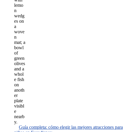
Guía completa: cómo elegir las mejores atracciones para