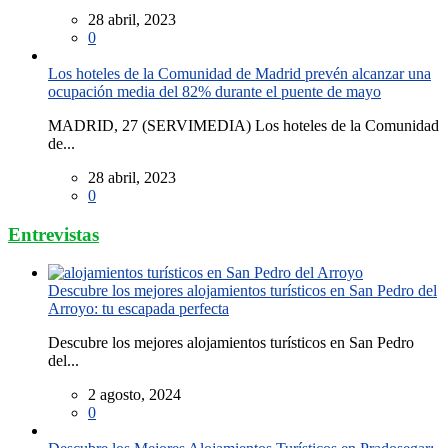
28 abril, 2023
0
Los hoteles de la Comunidad de Madrid prevén alcanzar una
ocupación media del 82% durante el puente de mayo
MADRID, 27 (SERVIMEDIA) Los hoteles de la Comunidad
de...
28 abril, 2023
0
Entrevistas
Descubre los mejores alojamientos turísticos en San Pedro del
Arroyo: tu escapada perfecta
Descubre los mejores alojamientos turísticos en San Pedro
del...
2 agosto, 2024
0