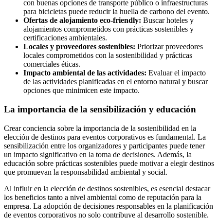
con buenas opciones de transporte público o infraestructuras
para bicicletas puede reducir la huella de carbono del evento.
Ofertas de alojamiento eco-friendly:
Buscar hoteles y
alojamientos comprometidos con prácticas sostenibles y
certificaciones ambientales.
Locales y proveedores sostenibles:
Priorizar proveedores
locales comprometidos con la sostenibilidad y prácticas
comerciales éticas.
Impacto ambiental de las actividades:
Evaluar el impacto
de las actividades planificadas en el entorno natural y buscar
opciones que minimicen este impacto.
La importancia de la sensibilización y educación
Crear conciencia sobre la importancia de la sostenibilidad en la
elección de destinos para eventos corporativos es fundamental. La
sensibilización entre los organizadores y participantes puede tener
un impacto significativo en la toma de decisiones. Además, la
educación sobre prácticas sostenibles puede motivar a elegir destinos
que promuevan la responsabilidad ambiental y social.
Al influir en la elección de destinos sostenibles, es esencial destacar
los beneficios tanto a nivel ambiental como de reputación para la
empresa. La adopción de decisiones responsables en la planificación
de eventos corporativos no solo contribuye al desarrollo sostenible,