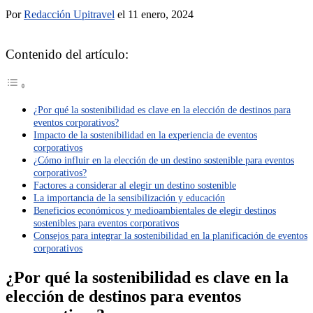
Por
Redacción Upitravel
el 11 enero, 2024
Contenido del artículo:
¿Por qué la sostenibilidad es clave en la elección de destinos para
eventos corporativos?
Impacto de la sostenibilidad en la experiencia de eventos
corporativos
¿Cómo influir en la elección de un destino sostenible para eventos
corporativos?
Factores a considerar al elegir un destino sostenible
La importancia de la sensibilización y educación
Beneficios económicos y medioambientales de elegir destinos
sostenibles para eventos corporativos
Consejos para integrar la sostenibilidad en la planificación de eventos
corporativos
¿Por qué la sostenibilidad es clave en la
elección de destinos para eventos