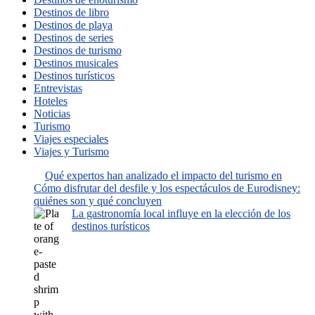
Destinos de libro
Destinos de playa
Destinos de series
Destinos de turismo
Destinos musicales
Destinos turísticos
Entrevistas
Hoteles
Noticias
Turismo
Viajes especiales
Viajes y Turismo
Qué expertos han analizado el impacto del turismo en
Cómo disfrutar del desfile y los espectáculos de Eurodisney:
quiénes son y qué concluyen
La gastronomía local influye en la elección de los
destinos turísticos