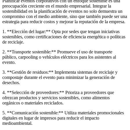
Planificar eventos corporativos con un enfoque sostenible es una
preocupación creciente en el mundo empresarial. Integrar la
sostenibilidad en la planificación de eventos no solo demuestra un
compromiso con el medio ambiente, sino que también puede ser una
estrategia para reducir costos y mejorar la reputación de la empresa.
1. **Elección del lugar:** Opta por sedes que tengan iniciativas
sostenibles, como certificaciones de eficiencia energética o políticas
de reciclaje.
2. **Transporte sostenible:** Promueve el uso de transporte
público, carpooling o vehículos eléctricos para los asistentes al
evento.
3. **Gestión de residuos:** Implementa sistemas de reciclaje y
compostaje durante el evento para minimizar la generación de
desechos.
4. **Selección de proveedores:** Prioriza a proveedores que
ofrezcan productos y servicios sostenibles, como alimentos
orgánicos o materiales reciclados.
5. **Comunicación sostenible:** Utiliza materiales promocionales
digitales en lugar de impresos para reducir el impacto
medioambiental.