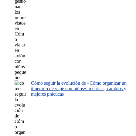
Cómo seguir la evolución de «Cómo organizar un
itinerario de viaje con niños»: métricas, cambios y
mejores prácticas