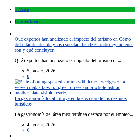
+ Visto
Comentarios
Qué expertos han analizado el impacto del turismo en Cómo
disfrutar del desfile y los espectáculos de Eurodisney: quiénes
son y qué concluyen
Qué expertos han analizado el impacto del turismo en...
5 agosto, 2026
0
La gastronomía local influye en la elección de los destinos
turísticos
La gastronomía del área mediterránea destaca por el empleo...
4 agosto, 2026
0