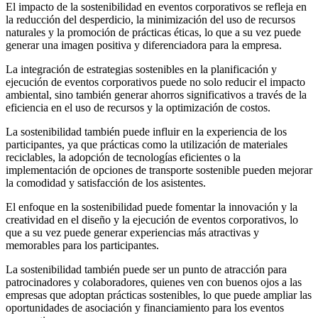
El impacto de la sostenibilidad en eventos corporativos se refleja en
la reducción del desperdicio, la minimización del uso de recursos
naturales y la promoción de prácticas éticas, lo que a su vez puede
generar una imagen positiva y diferenciadora para la empresa.
La integración de estrategias sostenibles en la planificación y
ejecución de eventos corporativos puede no solo reducir el impacto
ambiental, sino también generar ahorros significativos a través de la
eficiencia en el uso de recursos y la optimización de costos.
La sostenibilidad también puede influir en la experiencia de los
participantes, ya que prácticas como la utilización de materiales
reciclables, la adopción de tecnologías eficientes o la
implementación de opciones de transporte sostenible pueden mejorar
la comodidad y satisfacción de los asistentes.
El enfoque en la sostenibilidad puede fomentar la innovación y la
creatividad en el diseño y la ejecución de eventos corporativos, lo
que a su vez puede generar experiencias más atractivas y
memorables para los participantes.
La sostenibilidad también puede ser un punto de atracción para
patrocinadores y colaboradores, quienes ven con buenos ojos a las
empresas que adoptan prácticas sostenibles, lo que puede ampliar las
oportunidades de asociación y financiamiento para los eventos