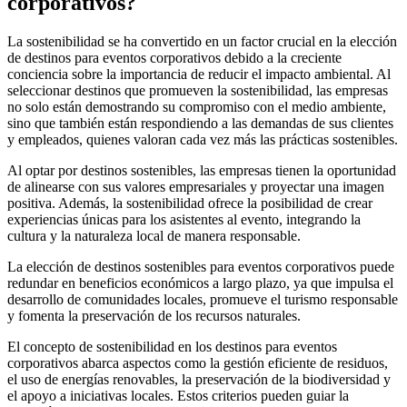
corporativos?
La sostenibilidad se ha convertido en un factor crucial en la elección
de destinos para eventos corporativos debido a la creciente
conciencia sobre la importancia de reducir el impacto ambiental. Al
seleccionar destinos que promueven la sostenibilidad, las empresas
no solo están demostrando su compromiso con el medio ambiente,
sino que también están respondiendo a las demandas de sus clientes
y empleados, quienes valoran cada vez más las prácticas sostenibles.
Al optar por destinos sostenibles, las empresas tienen la oportunidad
de alinearse con sus valores empresariales y proyectar una imagen
positiva. Además, la sostenibilidad ofrece la posibilidad de crear
experiencias únicas para los asistentes al evento, integrando la
cultura y la naturaleza local de manera responsable.
La elección de destinos sostenibles para eventos corporativos puede
redundar en beneficios económicos a largo plazo, ya que impulsa el
desarrollo de comunidades locales, promueve el turismo responsable
y fomenta la preservación de los recursos naturales.
El concepto de sostenibilidad en los destinos para eventos
corporativos abarca aspectos como la gestión eficiente de residuos,
el uso de energías renovables, la preservación de la biodiversidad y
el apoyo a iniciativas locales. Estos criterios pueden guiar la