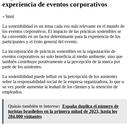
experiencia de eventos corporativos
«`html
La sostenibilidad es un tema cada vez más relevante en el mundo de
los eventos corporativos. El impacto de las prácticas sostenibles se
ha convertido en un factor determinante para la experiencia de los
participantes y el éxito general del evento.
La incorporación de prácticas sostenibles en la organización de
eventos corporativos no solo beneficia al medio ambiente, sino que
también contribuye positivamente a la percepción de la marca por
parte de los asistentes.
La sostenibilidad puede influir en la percepción de los asistentes
sobre la responsabilidad social de la empresa organizadora, lo que a
su vez puede aumentar la lealtad de los clientes y la retención de
empleados.
Quizás también te interese:
España duplica el número de
turistas brasileños en la primera mitad de 2023, hasta los
284.000 visitantes