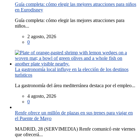
Guía completa: cómo elegir las mejores atracciones para niños
en Eurodisney
Guía completa: cómo elegir las mejores atracciones para
niños...
2 agosto, 2026
0
La gastronomía local influye en la elección de los destinos
turísticos
La gastronomía del área mediterránea destaca por el empleo...
4 agosto, 2026
0
Renfe ofrece un millón de plazas en sus trenes para viajar en
el Puente de Mayo
MADRID, 28 (SERVIMEDIA) Renfe comunicó este viernes
que ofrecerá...