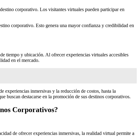
destino corporativo. Los visitantes virtuales pueden participar en
destino corporativo. Esto genera una mayor confianza y credibilidad en
 de tiempo y ubicación. Al ofrecer experiencias virtuales accesibles
ilidad en el mercado.
e experiencias inmersivas y la reducción de costos, hasta la
que buscan destacarse en la promoción de sus destinos corporativos.
inos Corporativos?
idad de ofrecer experiencias inmersivas, la realidad virtual permite a