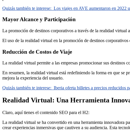
Quizás también te interese:
Los viajes en AVE aumentaron en 2022 u
Mayor Alcance y Participación
La promoción de destinos corporativos a través de la realidad virtual 
El uso de la realidad virtual en la promoción de destinos corporativos
Reducción de Costos de Viaje
La realidad virtual permite a las empresas promocionar sus destinos cor
En resumen, la realidad virtual está redefiniendo la forma en que se 
mejora la experiencia del usuario.
Quizás también te interese:
Iberia oferta billetes a precios reducidos 
Realidad Virtual: Una Herramienta Innov
Claro, aquí tienes el contenido SEO para el H2:
La realidad virtual se ha convertido en una herramienta innovadora pa
crear experiencias inmersivas que cautiven a su audiencia. Esta tecnol