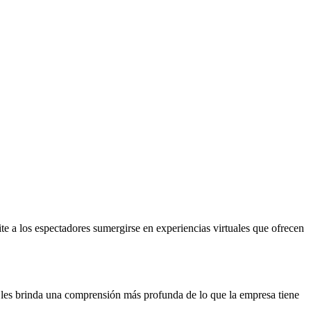
te a los espectadores sumergirse en experiencias virtuales que ofrecen
to les brinda una comprensión más profunda de lo que la empresa tiene