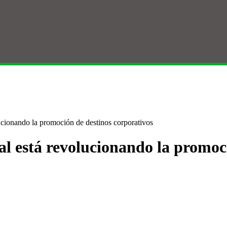
ucionando la promoción de destinos corporativos
al está revolucionando la promoc