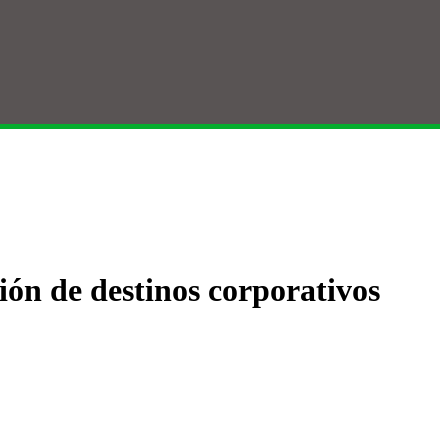
ión de destinos corporativos