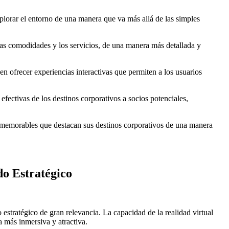
explorar el entorno de una manera que va más allá de las simples
, las comodidades y los servicios, de una manera más detallada y
en ofrecer experiencias interactivas que permiten a los usuarios
fectivas de los destinos corporativos a socios potenciales,
 y memorables que destacan sus destinos corporativos de una manera
do Estratégico
 estratégico de gran relevancia. La capacidad de la realidad virtual
 más inmersiva y atractiva.