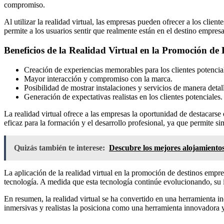
compromiso.
Al utilizar la realidad virtual, las empresas pueden ofrecer a los clie
permite a los usuarios sentir que realmente están en el destino empresa
Beneficios de la Realidad Virtual en la Promoción de 
Creación de experiencias memorables para los clientes potencia
Mayor interacción y compromiso con la marca.
Posibilidad de mostrar instalaciones y servicios de manera detal
Generación de expectativas realistas en los clientes potenciales.
La realidad virtual ofrece a las empresas la oportunidad de destacars
eficaz para la formación y el desarrollo profesional, ya que permite si
Quizás también te interese:
Descubre los mejores alojamientos
La aplicación de la realidad virtual en la promoción de destinos empre
tecnología. A medida que esta tecnología continúe evolucionando, su 
En resumen, la realidad virtual se ha convertido en una herramienta i
inmersivas y realistas la posiciona como una herramienta innovadora y