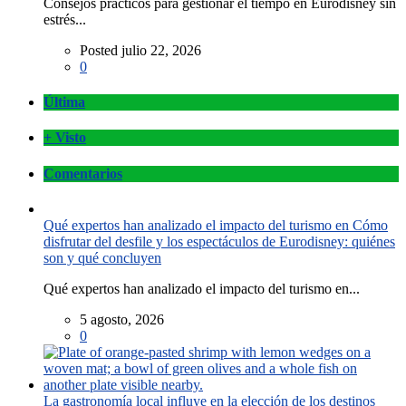
Consejos prácticos para gestionar el tiempo en Eurodisney sin
estrés...
Posted julio 22, 2026
0
Última
+ Visto
Comentarios
Qué expertos han analizado el impacto del turismo en Cómo
disfrutar del desfile y los espectáculos de Eurodisney: quiénes
son y qué concluyen
Qué expertos han analizado el impacto del turismo en...
5 agosto, 2026
0
La gastronomía local influye en la elección de los destinos