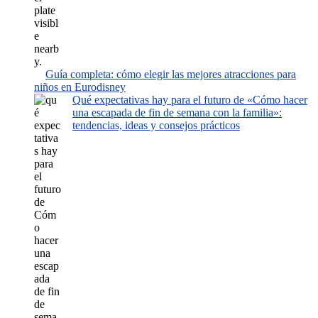
Guía completa: cómo elegir las mejores atracciones para
niños en Eurodisney
Qué expectativas hay para el futuro de «Cómo hacer
una escapada de fin de semana con la familia»:
tendencias, ideas y consejos prácticos