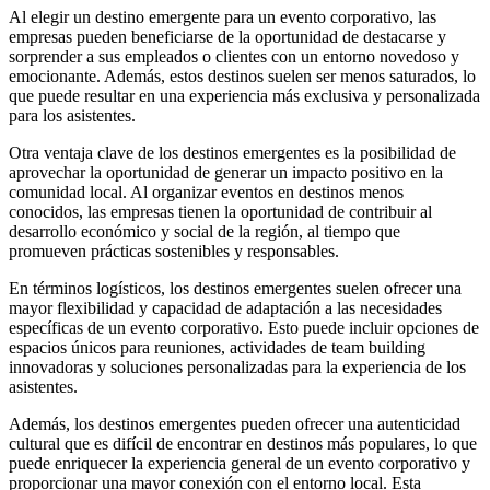
Al elegir un destino emergente para un evento corporativo, las
empresas pueden beneficiarse de la oportunidad de destacarse y
sorprender a sus empleados o clientes con un entorno novedoso y
emocionante. Además, estos destinos suelen ser menos saturados, lo
que puede resultar en una experiencia más exclusiva y personalizada
para los asistentes.
Otra ventaja clave de los destinos emergentes es la posibilidad de
aprovechar la oportunidad de generar un impacto positivo en la
comunidad local. Al organizar eventos en destinos menos
conocidos, las empresas tienen la oportunidad de contribuir al
desarrollo económico y social de la región, al tiempo que
promueven prácticas sostenibles y responsables.
En términos logísticos, los destinos emergentes suelen ofrecer una
mayor flexibilidad y capacidad de adaptación a las necesidades
específicas de un evento corporativo. Esto puede incluir opciones de
espacios únicos para reuniones, actividades de team building
innovadoras y soluciones personalizadas para la experiencia de los
asistentes.
Además, los destinos emergentes pueden ofrecer una autenticidad
cultural que es difícil de encontrar en destinos más populares, lo que
puede enriquecer la experiencia general de un evento corporativo y
proporcionar una mayor conexión con el entorno local. Esta