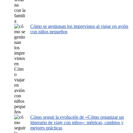
Cómo se gestionan los imprevistos al viajar en avión
con niños pequeños
Cómo seguir la evolución de «Cómo organizar un
itinerario de viaje con niños»: métricas, cambios y
mejores prácticas