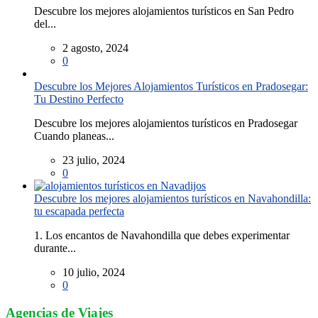
Descubre los mejores alojamientos turísticos en San Pedro
del...
2 agosto, 2024
0
Descubre los Mejores Alojamientos Turísticos en Pradosegar:
Tu Destino Perfecto
Descubre los mejores alojamientos turísticos en Pradosegar
Cuando planeas...
23 julio, 2024
0
Descubre los mejores alojamientos turísticos en Navahondilla:
tu escapada perfecta
1. Los encantos de Navahondilla que debes experimentar
durante...
10 julio, 2024
0
Agencias de Viajes