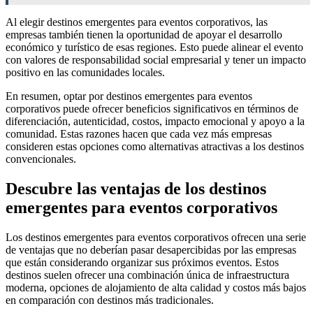
Al elegir destinos emergentes para eventos corporativos, las
empresas también tienen la oportunidad de apoyar el desarrollo
económico y turístico de esas regiones. Esto puede alinear el evento
con valores de responsabilidad social empresarial y tener un impacto
positivo en las comunidades locales.
En resumen, optar por destinos emergentes para eventos
corporativos puede ofrecer beneficios significativos en términos de
diferenciación, autenticidad, costos, impacto emocional y apoyo a la
comunidad. Estas razones hacen que cada vez más empresas
consideren estas opciones como alternativas atractivas a los destinos
convencionales.
Descubre las ventajas de los destinos
emergentes para eventos corporativos
Los destinos emergentes para eventos corporativos ofrecen una serie
de ventajas que no deberían pasar desapercibidas por las empresas
que están considerando organizar sus próximos eventos. Estos
destinos suelen ofrecer una combinación única de infraestructura
moderna, opciones de alojamiento de alta calidad y costos más bajos
en comparación con destinos más tradicionales.