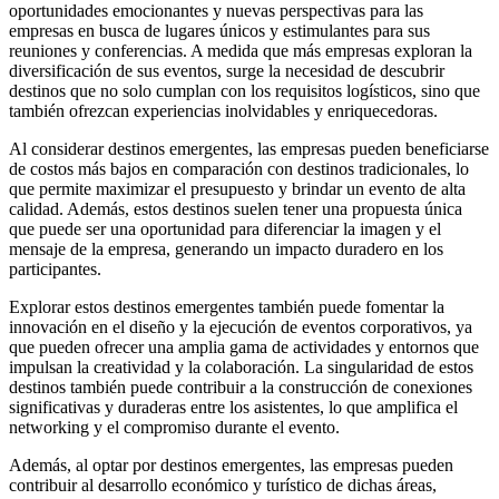
oportunidades emocionantes y nuevas perspectivas para las
empresas en busca de lugares únicos y estimulantes para sus
reuniones y conferencias. A medida que más empresas exploran la
diversificación de sus eventos, surge la necesidad de descubrir
destinos que no solo cumplan con los requisitos logísticos, sino que
también ofrezcan experiencias inolvidables y enriquecedoras.
Al considerar destinos emergentes, las empresas pueden beneficiarse
de costos más bajos en comparación con destinos tradicionales, lo
que permite maximizar el presupuesto y brindar un evento de alta
calidad. Además, estos destinos suelen tener una propuesta única
que puede ser una oportunidad para diferenciar la imagen y el
mensaje de la empresa, generando un impacto duradero en los
participantes.
Explorar estos destinos emergentes también puede fomentar la
innovación en el diseño y la ejecución de eventos corporativos, ya
que pueden ofrecer una amplia gama de actividades y entornos que
impulsan la creatividad y la colaboración. La singularidad de estos
destinos también puede contribuir a la construcción de conexiones
significativas y duraderas entre los asistentes, lo que amplifica el
networking y el compromiso durante el evento.
Además, al optar por destinos emergentes, las empresas pueden
contribuir al desarrollo económico y turístico de dichas áreas,