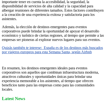
importante tener en cuenta la accesibilidad, la seguridad, la
disponibilidad de servicios de alta calidad y la capacidad para
albergar reuniones de diferentes tamaños. Estos factores contribuyen
a la creación de una experiencia exitosa y satisfactoria para los
asistentes.
Además, la elección de destinos emergentes para eventos
corporativos puede brindar la oportunidad de apoyar el desarrollo
económico y turístico de ciertas regiones, al tiempo que permite a las
empresas ser pioneras al explorar nuevos lugares para sus eventos.
Quizás también te interese:
España es de los destinos más buscados
por viajeros europeos para esta Semana Santa, según Airbnb
En resumen, los destinos emergentes ideales para eventos
corporativos son aquellos que combinan infraestructura moderna,
atractivos culturales y oportunidades únicas para brindar una
experiencia memorable a los asistentes, al tiempo que ofrecen
beneficios tanto para las empresas como para las comunidades
locales.
Latest News