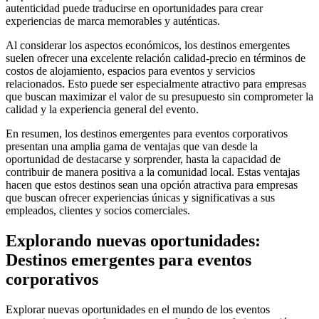
autenticidad puede traducirse en oportunidades para crear
experiencias de marca memorables y auténticas.
Al considerar los aspectos económicos, los destinos emergentes
suelen ofrecer una excelente relación calidad-precio en términos de
costos de alojamiento, espacios para eventos y servicios
relacionados. Esto puede ser especialmente atractivo para empresas
que buscan maximizar el valor de su presupuesto sin comprometer la
calidad y la experiencia general del evento.
En resumen, los destinos emergentes para eventos corporativos
presentan una amplia gama de ventajas que van desde la
oportunidad de destacarse y sorprender, hasta la capacidad de
contribuir de manera positiva a la comunidad local. Estas ventajas
hacen que estos destinos sean una opción atractiva para empresas
que buscan ofrecer experiencias únicas y significativas a sus
empleados, clientes y socios comerciales.
Explorando nuevas oportunidades:
Destinos emergentes para eventos
corporativos
Explorar nuevas oportunidades en el mundo de los eventos