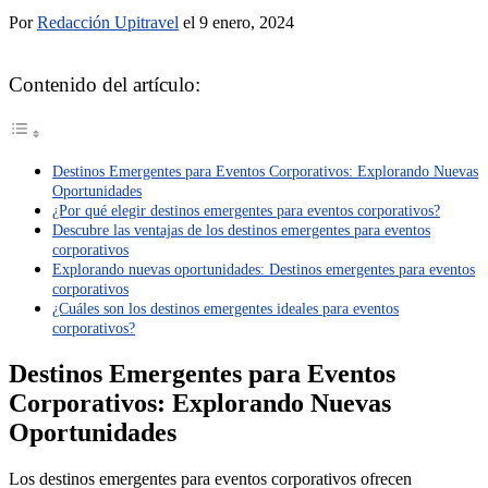
Por
Redacción Upitravel
el 9 enero, 2024
Contenido del artículo:
Destinos Emergentes para Eventos Corporativos: Explorando Nuevas
Oportunidades
¿Por qué elegir destinos emergentes para eventos corporativos?
Descubre las ventajas de los destinos emergentes para eventos
corporativos
Explorando nuevas oportunidades: Destinos emergentes para eventos
corporativos
¿Cuáles son los destinos emergentes ideales para eventos
corporativos?
Destinos Emergentes para Eventos
Corporativos: Explorando Nuevas
Oportunidades
Los destinos emergentes para eventos corporativos ofrecen