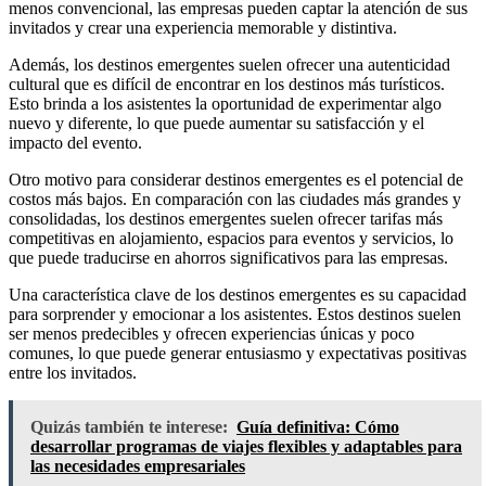
menos convencional, las empresas pueden captar la atención de sus
invitados y crear una experiencia memorable y distintiva.
Además, los destinos emergentes suelen ofrecer una autenticidad
cultural que es difícil de encontrar en los destinos más turísticos.
Esto brinda a los asistentes la oportunidad de experimentar algo
nuevo y diferente, lo que puede aumentar su satisfacción y el
impacto del evento.
Otro motivo para considerar destinos emergentes es el potencial de
costos más bajos. En comparación con las ciudades más grandes y
consolidadas, los destinos emergentes suelen ofrecer tarifas más
competitivas en alojamiento, espacios para eventos y servicios, lo
que puede traducirse en ahorros significativos para las empresas.
Una característica clave de los destinos emergentes es su capacidad
para sorprender y emocionar a los asistentes. Estos destinos suelen
ser menos predecibles y ofrecen experiencias únicas y poco
comunes, lo que puede generar entusiasmo y expectativas positivas
entre los invitados.
Quizás también te interese:
Guía definitiva: Cómo
desarrollar programas de viajes flexibles y adaptables para
las necesidades empresariales