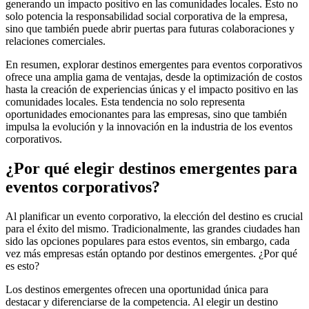
generando un impacto positivo en las comunidades locales. Esto no
solo potencia la responsabilidad social corporativa de la empresa,
sino que también puede abrir puertas para futuras colaboraciones y
relaciones comerciales.
En resumen, explorar destinos emergentes para eventos corporativos
ofrece una amplia gama de ventajas, desde la optimización de costos
hasta la creación de experiencias únicas y el impacto positivo en las
comunidades locales. Esta tendencia no solo representa
oportunidades emocionantes para las empresas, sino que también
impulsa la evolución y la innovación en la industria de los eventos
corporativos.
¿Por qué elegir destinos emergentes para
eventos corporativos?
Al planificar un evento corporativo, la elección del destino es crucial
para el éxito del mismo. Tradicionalmente, las grandes ciudades han
sido las opciones populares para estos eventos, sin embargo, cada
vez más empresas están optando por destinos emergentes. ¿Por qué
es esto?
Los destinos emergentes ofrecen una oportunidad única para
destacar y diferenciarse de la competencia. Al elegir un destino