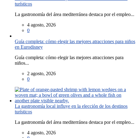
turísticos
La gastronomía del área mediterránea destaca por el empleo...
4 agosto, 2026
0
Guía completa: cómo elegir las mejores atracciones para niños
en Eurodisney
Guía completa: cómo elegir las mejores atracciones para
niños...
2 agosto, 2026
0
La gastronomía local influye en la elección de los destinos
turísticos
La gastronomía del área mediterránea destaca por el empleo...
4 agosto, 2026