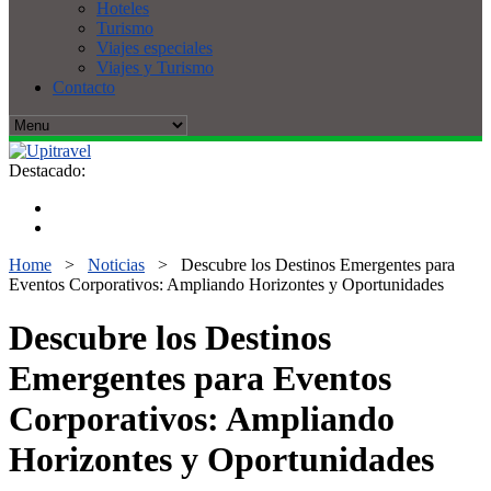
Hoteles
Turismo
Viajes especiales
Viajes y Turismo
Contacto
Destacado:
Home
>
Noticias
>
Descubre los Destinos Emergentes para
Eventos Corporativos: Ampliando Horizontes y Oportunidades
Descubre los Destinos
Emergentes para Eventos
Corporativos: Ampliando
Horizontes y Oportunidades