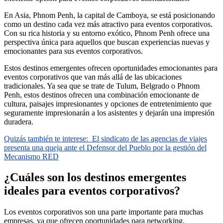
En Asia, Phnom Penh, la capital de Camboya, se está posicionando
como un destino cada vez más atractivo para eventos corporativos.
Con su rica historia y su entorno exótico, Phnom Penh ofrece una
perspectiva única para aquellos que buscan experiencias nuevas y
emocionantes para sus eventos corporativos.
Estos destinos emergentes ofrecen oportunidades emocionantes para
eventos corporativos que van más allá de las ubicaciones
tradicionales. Ya sea que se trate de Tulum, Belgrado o Phnom
Penh, estos destinos ofrecen una combinación emocionante de
cultura, paisajes impresionantes y opciones de entretenimiento que
seguramente impresionarán a los asistentes y dejarán una impresión
duradera.
Quizás también te interese:
El sindicato de las agencias de viajes
presenta una queja ante el Defensor del Pueblo por la gestión del
Mecanismo RED
¿Cuáles son los destinos emergentes
ideales para eventos corporativos?
Los eventos corporativos son una parte importante para muchas
empresas, ya que ofrecen oportunidades para networking,