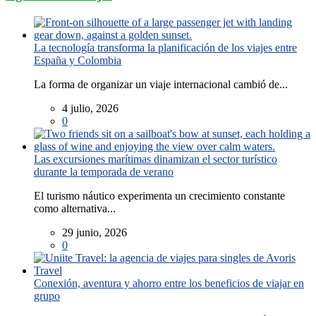
La tecnología transforma la planificación de los viajes entre
España y Colombia
La forma de organizar un viaje internacional cambió de...
4 julio, 2026
0
Las excursiones marítimas dinamizan el sector turístico
durante la temporada de verano
El turismo náutico experimenta un crecimiento constante
como alternativa...
29 junio, 2026
0
Conexión, aventura y ahorro entre los beneficios de viajar en
grupo