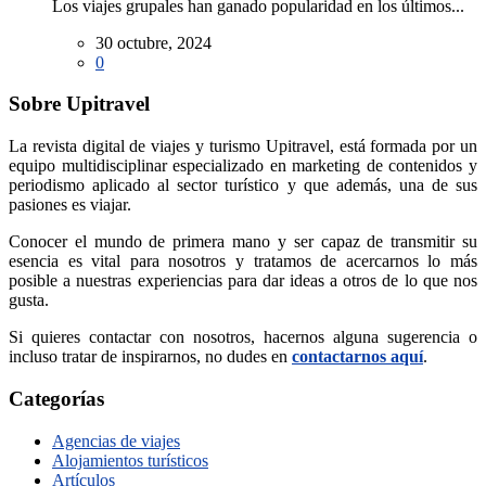
Los viajes grupales han ganado popularidad en los últimos...
30 octubre, 2024
0
Sobre Upitravel
La revista digital de viajes y turismo Upitravel, está formada por un
equipo multidisciplinar especializado en marketing de contenidos y
periodismo aplicado al sector turístico y que además, una de sus
pasiones es viajar.
Conocer el mundo de primera mano y ser capaz de transmitir su
esencia es vital para nosotros y tratamos de acercarnos lo más
posible a nuestras experiencias para dar ideas a otros de lo que nos
gusta.
Si quieres contactar con nosotros, hacernos alguna sugerencia o
incluso tratar de inspirarnos, no dudes en
contactarnos aquí
.
Categorías
Agencias de viajes
Alojamientos turísticos
Artículos