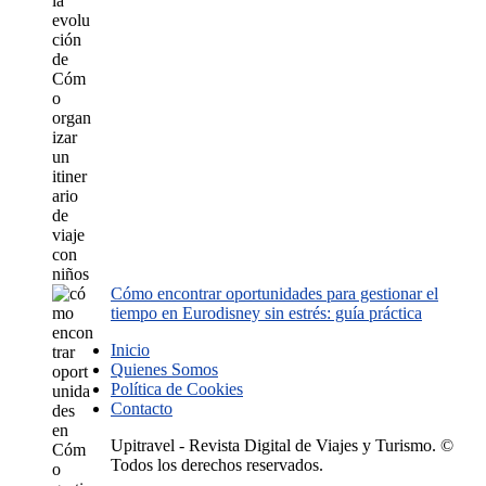
Cómo encontrar oportunidades para gestionar el
tiempo en Eurodisney sin estrés: guía práctica
Inicio
Quienes Somos
Política de Cookies
Contacto
Upitravel - Revista Digital de Viajes y Turismo. ©
Todos los derechos reservados.