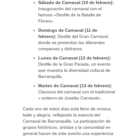
Sábado de Carnaval (10 de febrero):
Inauguración del carnaval con el
famoso «Desfile de la Batalla de
Flores».
Domingo de Carnaval (11 de
febrero):
Desfile del Gran Carnaval,
donde se presentan las diferentes
comparsas y disfraces.
Lunes de Carnaval (12 de febrero):
Desfile de la Gran Parada, un evento
que muestra la diversidad cultural de
Barranquilla.
Martes de Carnaval (13 de febrero):
Clausura del carnaval con el tradicional
» entierro de Joselito Carnaval».
Cada uno de estos días está lleno de música,
baile y alegría, reflejando la esencia del
Carnaval de Barranquilla. La participación de
grupos folclóricos, artistas y la comunidad en
general hacen de este evento una experiencia