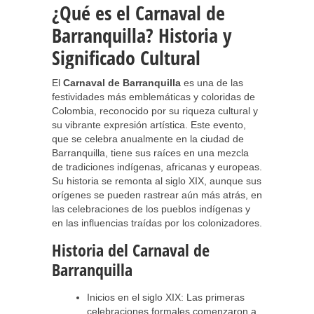
¿Qué es el Carnaval de
Barranquilla? Historia y
Significado Cultural
El
Carnaval de Barranquilla
es una de las
festividades más emblemáticas y coloridas de
Colombia, reconocido por su riqueza cultural y
su vibrante expresión artística. Este evento,
que se celebra anualmente en la ciudad de
Barranquilla, tiene sus raíces en una mezcla
de tradiciones indígenas, africanas y europeas.
Su historia se remonta al siglo XIX, aunque sus
orígenes se pueden rastrear aún más atrás, en
las celebraciones de los pueblos indígenas y
en las influencias traídas por los colonizadores.
Historia del Carnaval de
Barranquilla
Inicios en el siglo XIX: Las primeras
celebraciones formales comenzaron a