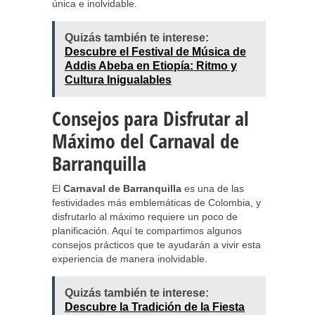
única e inolvidable.
Quizás también te interese:
Descubre el Festival de Música de
Addis Abeba en Etiopía: Ritmo y
Cultura Inigualables
Consejos para Disfrutar al
Máximo del Carnaval de
Barranquilla
El
Carnaval de Barranquilla
es una de las
festividades más emblemáticas de Colombia, y
disfrutarlo al máximo requiere un poco de
planificación. Aquí te compartimos algunos
consejos prácticos que te ayudarán a vivir esta
experiencia de manera inolvidable.
Quizás también te interese:
Descubre la Tradición de la Fiesta