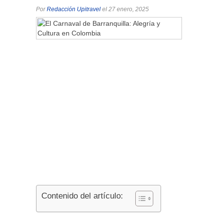
Por
Redacción Upitravel
el 27 enero, 2025
Contenido del artículo: