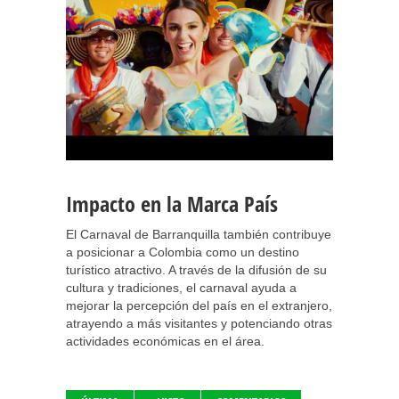
Impacto en la Marca País
El Carnaval de Barranquilla también contribuye
a posicionar a Colombia como un destino
turístico atractivo. A través de la difusión de su
cultura y tradiciones, el carnaval ayuda a
mejorar la percepción del país en el extranjero,
atrayendo a más visitantes y potenciando otras
actividades económicas en el área.