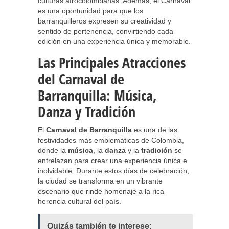
culturas afrocolombianas. Además, el Carnaval
es una oportunidad para que los
barranquilleros expresen su creatividad y
sentido de pertenencia, convirtiendo cada
edición en una experiencia única y memorable.
Las Principales Atracciones
del Carnaval de
Barranquilla: Música,
Danza y Tradición
El
Carnaval de Barranquilla
es una de las
festividades más emblemáticas de Colombia,
donde la
música
, la
danza
y la
tradición
se
entrelazan para crear una experiencia única e
inolvidable. Durante estos días de celebración,
la ciudad se transforma en un vibrante
escenario que rinde homenaje a la rica
herencia cultural del país.
Quizás también te interese: