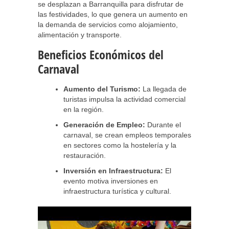
se desplazan a Barranquilla para disfrutar de
las festividades, lo que genera un aumento en
la demanda de servicios como alojamiento,
alimentación y transporte.
Beneficios Económicos del
Carnaval
Aumento del Turismo:
La llegada de
turistas impulsa la actividad comercial
en la región.
Generación de Empleo:
Durante el
carnaval, se crean empleos temporales
en sectores como la hostelería y la
restauración.
Inversión en Infraestructura:
El
evento motiva inversiones en
infraestructura turística y cultural.