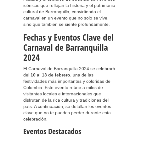
icónicos que reflejan la historia y el patrimonio
cultural de Barranquilla, convirtiendo el
carnaval en un evento que no solo se vive,
sino que también se siente profundamente.
Fechas y Eventos Clave del
Carnaval de Barranquilla
2024
El Carnaval de Barranquilla 2024 se celebrará
del
10 al 13 de febrero
, una de las
festividades más importantes y coloridas de
Colombia. Este evento reúne a miles de
visitantes locales e internacionales que
disfrutan de la rica cultura y tradiciones del
país. A continuación, se detallan los eventos
clave que no te puedes perder durante esta
celebración.
Eventos Destacados