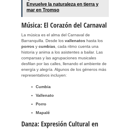
Envuelve la naturaleza en tierra y
mar en Tromso
Música: El Corazón del Carnaval
La música es el alma del Carnaval de
Barranquilla. Desde los
vallenatos
hasta los
porros
y
cumbias
, cada ritmo cuenta una
historia y anima a los asistentes a bailar. Las
comparsas y las agrupaciones musicales
desfilan por las calles, llenando el ambiente de
energía y alegría. Algunos de los géneros más
representativos incluyen:
Cumbia
Vallenato
Porro
Mapalé
Danza: Expresión Cultural en