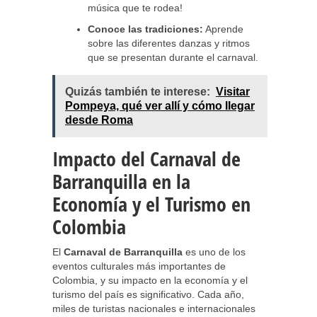
música que te rodea!
Conoce las tradiciones:
Aprende
sobre las diferentes danzas y ritmos
que se presentan durante el carnaval.
Quizás también te interese:
Visitar
Pompeya, qué ver allí y cómo llegar
desde Roma
Impacto del Carnaval de
Barranquilla en la
Economía y el Turismo en
Colombia
El
Carnaval de Barranquilla
es uno de los
eventos culturales más importantes de
Colombia, y su impacto en la economía y el
turismo del país es significativo. Cada año,
miles de turistas nacionales e internacionales