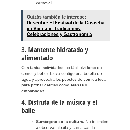
carnaval.
Quizás también te interese:
Descubre El Festival de la Cosecha
en Vietnam: Tradiciones,
Celebraciones y Gastronomía
3. Mantente hidratado y
alimentado
Con tantas actividades, es fácil olvidarse de
comer y beber. Lleva contigo una botella de
agua y aprovecha los puestos de comida local
para probar delicias como
arepas
y
empanadas
.
4. Disfruta de la música y el
baile
Sumérgete en la cultura:
No te limites
a observar; ¡baila y canta con la