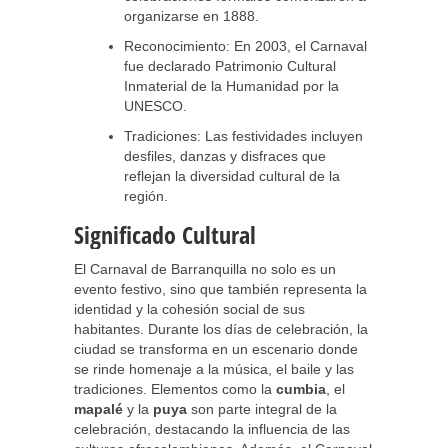
organizarse en 1888.
Reconocimiento: En 2003, el Carnaval
fue declarado Patrimonio Cultural
Inmaterial de la Humanidad por la
UNESCO.
Tradiciones: Las festividades incluyen
desfiles, danzas y disfraces que
reflejan la diversidad cultural de la
región.
Significado Cultural
El Carnaval de Barranquilla no solo es un
evento festivo, sino que también representa la
identidad y la cohesión social de sus
habitantes. Durante los días de celebración, la
ciudad se transforma en un escenario donde
se rinde homenaje a la música, el baile y las
tradiciones. Elementos como la
cumbia
, el
mapalé
y la
puya
son parte integral de la
celebración, destacando la influencia de las