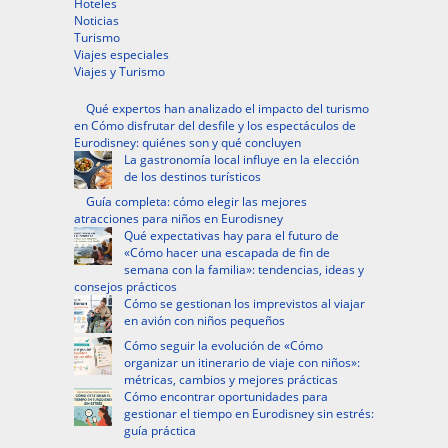
Hoteles
Noticias
Turismo
Viajes especiales
Viajes y Turismo
Qué expertos han analizado el impacto del turismo
en Cómo disfrutar del desfile y los espectáculos de
Eurodisney: quiénes son y qué concluyen
La gastronomía local influye en la elección
de los destinos turísticos
Guía completa: cómo elegir las mejores
atracciones para niños en Eurodisney
Qué expectativas hay para el futuro de
«Cómo hacer una escapada de fin de
semana con la familia»: tendencias, ideas y
consejos prácticos
Cómo se gestionan los imprevistos al viajar
en avión con niños pequeños
Cómo seguir la evolución de «Cómo
organizar un itinerario de viaje con niños»:
métricas, cambios y mejores prácticas
Cómo encontrar oportunidades para
gestionar el tiempo en Eurodisney sin estrés:
guía práctica