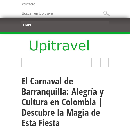
CONTACTO
El Carnaval de
Barranquilla: Alegría y
Cultura en Colombia |
Descubre la Magia de
Esta Fiesta