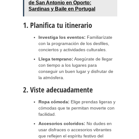
de San Antonio en Oporto:
Sardinas y Baile en Portugal
1. Planifica tu itinerario
Investiga los eventos:
Familiarízate
con la programación de los desfiles,
conciertos y actividades culturales.
Llega temprano:
Asegúrate de llegar
con tiempo a los lugares para
conseguir un buen lugar y disfrutar de
la atmósfera.
2. Viste adecuadamente
Ropa cómoda:
Elige prendas ligeras y
cómodas que te permitan moverte con
facilidad.
Accesorios coloridos:
No dudes en
usar disfraces o accesorios vibrantes
que reflejen el espíritu festivo del