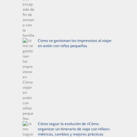
Cómo se gestionan los imprevistos al viajar
en avión con niños pequeños
Cómo seguir la evolución de «Cómo
organizar un itinerario de viaje con niños»:
métricas, cambios y mejores prácticas