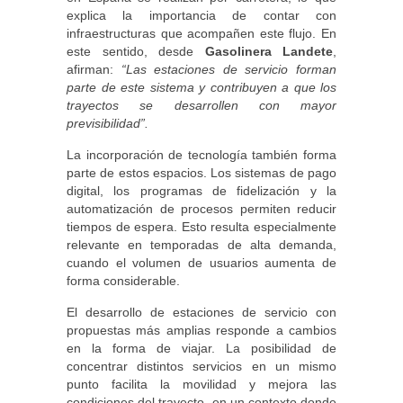
explica la importancia de contar con
infraestructuras que acompañen este flujo. En
este sentido, desde
Gasolinera Landete
,
afirman:
“Las estaciones de servicio forman
parte de este sistema y contribuyen a que los
trayectos se desarrollen con mayor
previsibilidad”.
La incorporación de tecnología también forma
parte de estos espacios. Los sistemas de pago
digital, los programas de fidelización y la
automatización de procesos permiten reducir
tiempos de espera. Esto resulta especialmente
relevante en temporadas de alta demanda,
cuando el volumen de usuarios aumenta de
forma considerable.
El desarrollo de estaciones de servicio con
propuestas más amplias responde a cambios
en la forma de viajar. La posibilidad de
concentrar distintos servicios en un mismo
punto facilita la movilidad y mejora las
condiciones del trayecto, en un contexto donde