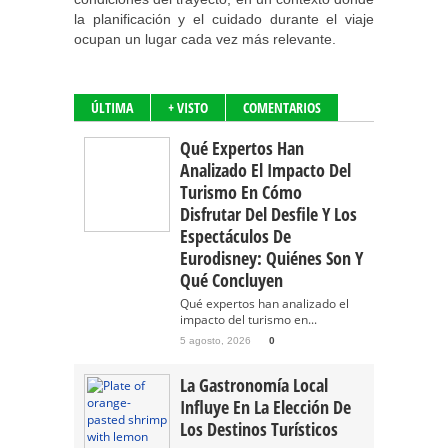
la planificación y el cuidado durante el viaje
ocupan un lugar cada vez más relevante.
ÚLTIMA
+ VISTO
COMENTARIOS
Qué Expertos Han
Analizado El Impacto Del
Turismo En Cómo
Disfrutar Del Desfile Y Los
Espectáculos De
Eurodisney: Quiénes Son Y
Qué Concluyen
Qué expertos han analizado el
impacto del turismo en...
5 agosto, 2026
0
La Gastronomía Local
Influye En La Elección De
Los Destinos Turísticos