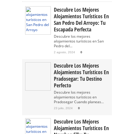
Descubre Los Mejores
Alojamientos Turísticos En
San Pedro Del Arroyo: Tu
Escapada Perfecta
Descubre los mejores
alojamientos turísticos en San
Pedro del...
2 agosto, 2024
0
Descubre Los Mejores
Alojamientos Turísticos En
Pradosegar: Tu Destino
Perfecto
Descubre los mejores
alojamientos turísticos en
Pradosegar Cuando planeas...
23 julio, 2024
0
Descubre Los Mejores
Alojamientos Turísticos En