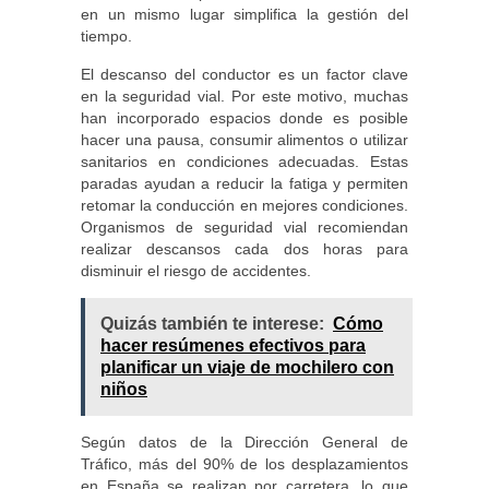
en un mismo lugar simplifica la gestión del
tiempo.
El descanso del conductor es un factor clave
en la seguridad vial. Por este motivo, muchas
han incorporado espacios donde es posible
hacer una pausa, consumir alimentos o utilizar
sanitarios en condiciones adecuadas. Estas
paradas ayudan a reducir la fatiga y permiten
retomar la conducción en mejores condiciones.
Organismos de seguridad vial recomiendan
realizar descansos cada dos horas para
disminuir el riesgo de accidentes.
Quizás también te interese:
Cómo
hacer resúmenes efectivos para
planificar un viaje de mochilero con
niños
Según datos de la Dirección General de
Tráfico, más del 90% de los desplazamientos
en España se realizan por carretera, lo que