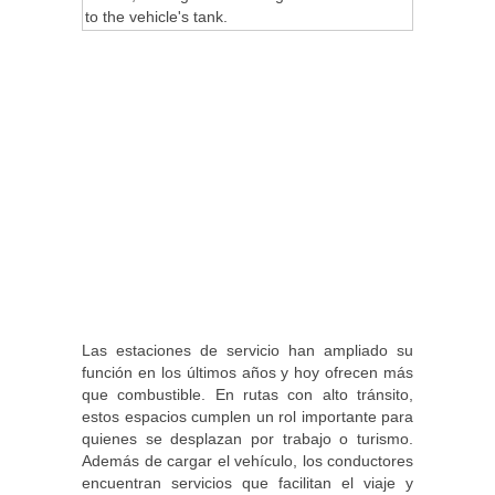
Las estaciones de servicio han ampliado su
función en los últimos años y hoy ofrecen más
que combustible. En rutas con alto tránsito,
estos espacios cumplen un rol importante para
quienes se desplazan por trabajo o turismo.
Además de cargar el vehículo, los conductores
encuentran servicios que facilitan el viaje y