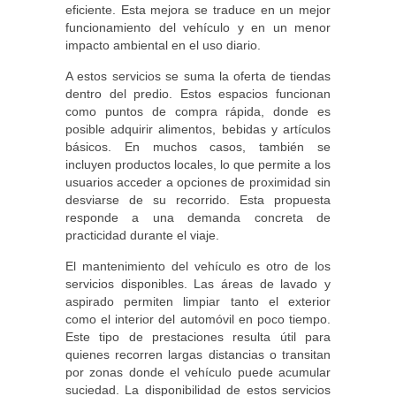
eficiente. Esta mejora se traduce en un mejor
funcionamiento del vehículo y en un menor
impacto ambiental en el uso diario.
A estos servicios se suma la oferta de tiendas
dentro del predio. Estos espacios funcionan
como puntos de compra rápida, donde es
posible adquirir alimentos, bebidas y artículos
básicos. En muchos casos, también se
incluyen productos locales, lo que permite a los
usuarios acceder a opciones de proximidad sin
desviarse de su recorrido. Esta propuesta
responde a una demanda concreta de
practicidad durante el viaje.
El mantenimiento del vehículo es otro de los
servicios disponibles. Las áreas de lavado y
aspirado permiten limpiar tanto el exterior
como el interior del automóvil en poco tiempo.
Este tipo de prestaciones resulta útil para
quienes recorren largas distancias o transitan
por zonas donde el vehículo puede acumular
suciedad. La disponibilidad de estos servicios