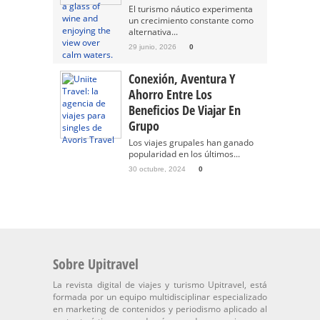
El turismo náutico experimenta
un crecimiento constante como
alternativa...
29 junio, 2026
0
Conexión, Aventura Y
Ahorro Entre Los
Beneficios De Viajar En
Grupo
Los viajes grupales han ganado
popularidad en los últimos...
30 octubre, 2024
0
Sobre Upitravel
La revista digital de viajes y turismo Upitravel, está
formada por un equipo multidisciplinar especializado
en marketing de contenidos y periodismo aplicado al