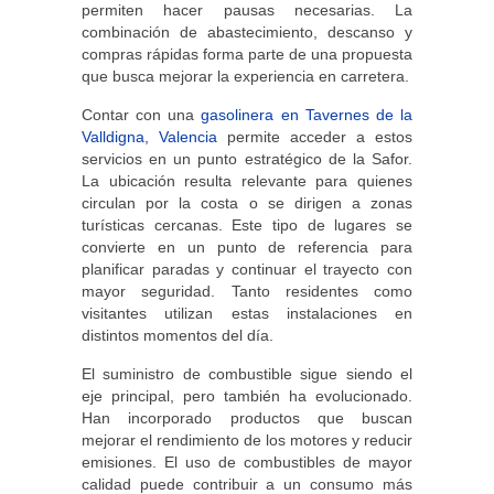
permiten hacer pausas necesarias. La
combinación de abastecimiento, descanso y
compras rápidas forma parte de una propuesta
que busca mejorar la experiencia en carretera.
Contar con una
gasolinera en Tavernes de la
Valldigna, Valencia
permite acceder a estos
servicios en un punto estratégico de la Safor.
La ubicación resulta relevante para quienes
circulan por la costa o se dirigen a zonas
turísticas cercanas. Este tipo de lugares se
convierte en un punto de referencia para
planificar paradas y continuar el trayecto con
mayor seguridad. Tanto residentes como
visitantes utilizan estas instalaciones en
distintos momentos del día.
El suministro de combustible sigue siendo el
eje principal, pero también ha evolucionado.
Han incorporado productos que buscan
mejorar el rendimiento de los motores y reducir
emisiones. El uso de combustibles de mayor
calidad puede contribuir a un consumo más