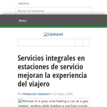
CONTACTO
Servicios integrales en
estaciones de servicio
mejoran la experiencia
del viajero
Por
Redacción Upitravel
el 12 mayo, 2026