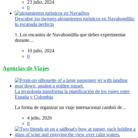
23 julio, 2024
0
Descubre los mejores alojamientos turísticos en Navahondilla:
tu escapada perfecta
1. Los encantos de Navahondilla que debes experimentar
durante...
10 julio, 2024
0
Agencias de Viajes
La tecnología transforma la planificación de los viajes entre
España y Colombia
La forma de organizar un viaje internacional cambió de...
4 julio, 2026
0