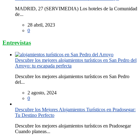
MADRID, 27 (SERVIMEDIA) Los hoteles de la Comunidad
de...
28 abril, 2023
0
Entrevistas
Descubre los mejores alojamientos turísticos en San Pedro del
Arroyo: tu escapada perfecta
Descubre los mejores alojamientos turísticos en San Pedro
del...
2 agosto, 2024
0
Descubre los Mejores Alojamientos Turísticos en Pradosegar:
Tu Destino Perfecto
Descubre los mejores alojamientos turísticos en Pradosegar
Cuando planeas...