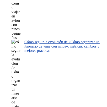
Cómo seguir la evolución de «Cómo organizar un
itinerario de viaje con niños»: métricas, cambios y
mejores prácticas