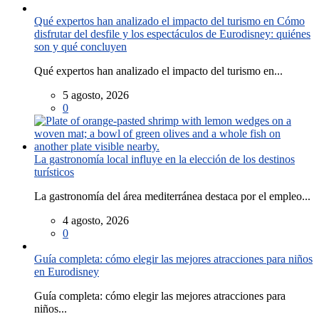
Qué expertos han analizado el impacto del turismo en Cómo
disfrutar del desfile y los espectáculos de Eurodisney: quiénes
son y qué concluyen
Qué expertos han analizado el impacto del turismo en...
5 agosto, 2026
0
La gastronomía local influye en la elección de los destinos
turísticos
La gastronomía del área mediterránea destaca por el empleo...
4 agosto, 2026
0
Guía completa: cómo elegir las mejores atracciones para niños
en Eurodisney
Guía completa: cómo elegir las mejores atracciones para
niños...