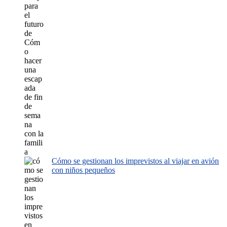
Cómo se gestionan los imprevistos al viajar en avión
con niños pequeños