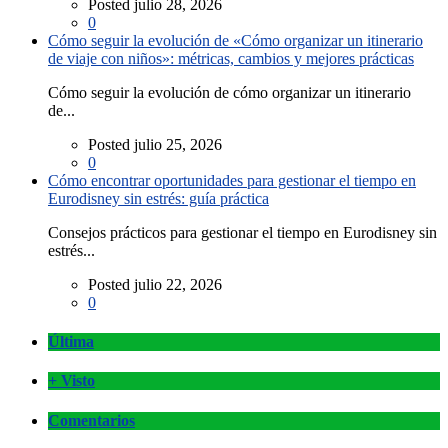
Posted julio 28, 2026
0
Cómo seguir la evolución de «Cómo organizar un itinerario
de viaje con niños»: métricas, cambios y mejores prácticas
Cómo seguir la evolución de cómo organizar un itinerario
de...
Posted julio 25, 2026
0
Cómo encontrar oportunidades para gestionar el tiempo en
Eurodisney sin estrés: guía práctica
Consejos prácticos para gestionar el tiempo en Eurodisney sin
estrés...
Posted julio 22, 2026
0
Última
+ Visto
Comentarios