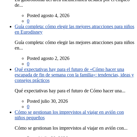
de...
Posted agosto 4, 2026
0
Guía completa: cómo elegir las mejores atracciones para niños
en Eurodisney
Guía completa: cómo elegir las mejores atracciones para niños
en...
Posted agosto 2, 2026
0
Qué expectativas hay para el futuro de «Cómo hacer una
escapada de fin de semana con la familia»: tendencias, ideas y
consejos prácticos
Qué expectativas hay para el futuro de Cómo hacer una...
Posted julio 30, 2026
0
Cómo se gestionan los imprevistos al viajar en avión con
niños pequeños
Cómo se gestionan los imprevistos al viajar en avión con...