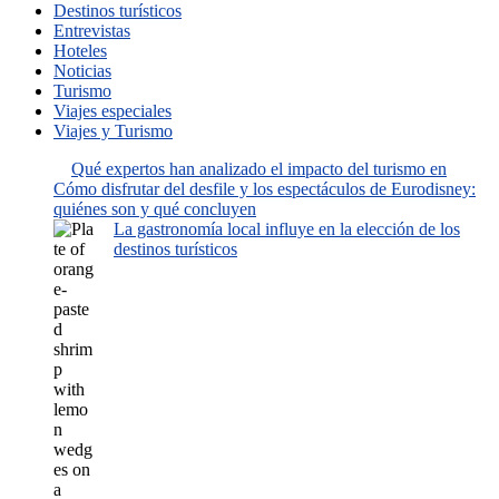
Destinos turísticos
Entrevistas
Hoteles
Noticias
Turismo
Viajes especiales
Viajes y Turismo
Qué expertos han analizado el impacto del turismo en
Cómo disfrutar del desfile y los espectáculos de Eurodisney:
quiénes son y qué concluyen
La gastronomía local influye en la elección de los
destinos turísticos