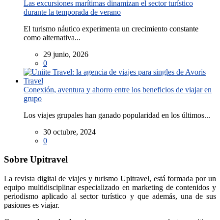
Las excursiones marítimas dinamizan el sector turístico
durante la temporada de verano
El turismo náutico experimenta un crecimiento constante
como alternativa...
29 junio, 2026
0
Conexión, aventura y ahorro entre los beneficios de viajar en
grupo
Los viajes grupales han ganado popularidad en los últimos...
30 octubre, 2024
0
Sobre Upitravel
La revista digital de viajes y turismo Upitravel, está formada por un
equipo multidisciplinar especializado en marketing de contenidos y
periodismo aplicado al sector turístico y que además, una de sus
pasiones es viajar.