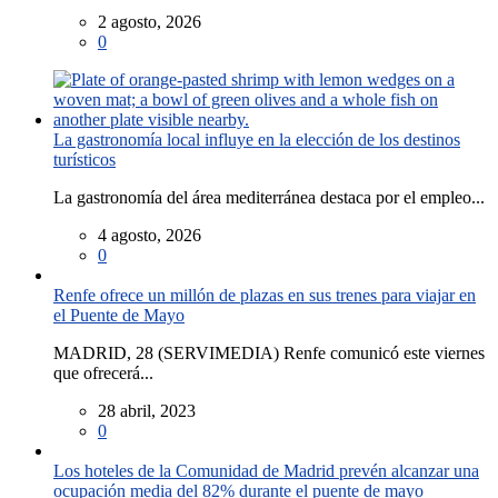
2 agosto, 2026
0
La gastronomía local influye en la elección de los destinos
turísticos
La gastronomía del área mediterránea destaca por el empleo...
4 agosto, 2026
0
Renfe ofrece un millón de plazas en sus trenes para viajar en
el Puente de Mayo
MADRID, 28 (SERVIMEDIA) Renfe comunicó este viernes
que ofrecerá...
28 abril, 2023
0
Los hoteles de la Comunidad de Madrid prevén alcanzar una
ocupación media del 82% durante el puente de mayo