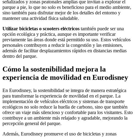
señalizados y zonas peatonales amplias que invitan a explorar el
parque a pie, lo que no solo es beneficioso para el medio ambiente,
sino también para disfrutar mejor de los detalles del entorno y
mantener una actividad física saludable.
Utilizar bicicletas o scooters eléctricos
también puede ser una
opción ecológica y práctica, aunque es importante verificar
previamente las áreas donde está permitido su uso. Estos vehículos
personales contribuyen a reducir la congestión y las emisiones,
además de facilitar desplazamientos rápidos en distancias medias
dentro del parque.
Cómo la sostenibilidad mejora la
experiencia de movilidad en Eurodisney
En Eurodisney, la sostenibilidad se integra de manera estratégica
para transformar la experiencia de movilidad en el parque. La
implementación de vehículos eléctricos y sistemas de transporte
ecológicos no solo reduce la huella de carbono, sino que también
ofrece un viaje más silencioso y confortable para los visitantes. Esto
contribuye a un ambiente más relajado y agradable, mejorando la
percepción general del parque.
Además, Eurodisney promueve el uso de bicicletas y zonas