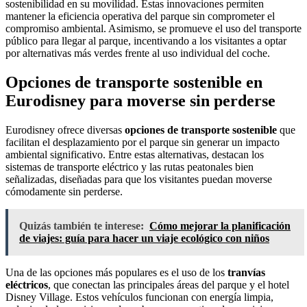
sostenibilidad en su movilidad. Estas innovaciones permiten
mantener la eficiencia operativa del parque sin comprometer el
compromiso ambiental. Asimismo, se promueve el uso del transporte
público para llegar al parque, incentivando a los visitantes a optar
por alternativas más verdes frente al uso individual del coche.
Opciones de transporte sostenible en
Eurodisney para moverse sin perderse
Eurodisney ofrece diversas
opciones de transporte sostenible
que
facilitan el desplazamiento por el parque sin generar un impacto
ambiental significativo. Entre estas alternativas, destacan los
sistemas de transporte eléctrico y las rutas peatonales bien
señalizadas, diseñadas para que los visitantes puedan moverse
cómodamente sin perderse.
Quizás también te interese:
Cómo mejorar la planificación
de viajes: guía para hacer un viaje ecológico con niños
Una de las opciones más populares es el uso de los
tranvías
eléctricos
, que conectan las principales áreas del parque y el hotel
Disney Village. Estos vehículos funcionan con energía limpia,