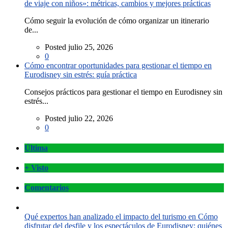
de viaje con niños»: métricas, cambios y mejores prácticas
Cómo seguir la evolución de cómo organizar un itinerario
de...
Posted julio 25, 2026
0
Cómo encontrar oportunidades para gestionar el tiempo en
Eurodisney sin estrés: guía práctica
Consejos prácticos para gestionar el tiempo en Eurodisney sin
estrés...
Posted julio 22, 2026
0
Última
+ Visto
Comentarios
Qué expertos han analizado el impacto del turismo en Cómo
disfrutar del desfile y los espectáculos de Eurodisney: quiénes