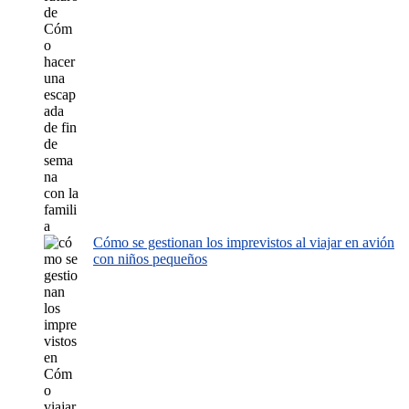
Cómo se gestionan los imprevistos al viajar en avión
con niños pequeños