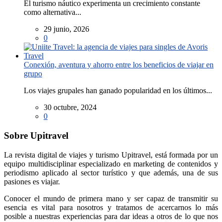
El turismo náutico experimenta un crecimiento constante
como alternativa...
29 junio, 2026
0
Conexión, aventura y ahorro entre los beneficios de viajar en
grupo
Los viajes grupales han ganado popularidad en los últimos...
30 octubre, 2024
0
Sobre Upitravel
La revista digital de viajes y turismo Upitravel, está formada por un
equipo multidisciplinar especializado en marketing de contenidos y
periodismo aplicado al sector turístico y que además, una de sus
pasiones es viajar.
Conocer el mundo de primera mano y ser capaz de transmitir su
esencia es vital para nosotros y tratamos de acercarnos lo más
posible a nuestras experiencias para dar ideas a otros de lo que nos