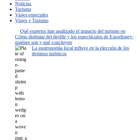
Noticias
Turismo
Viajes especiales
Viajes y Turismo
Qué expertos han analizado el impacto del turismo en
Cómo disfrutar del desfile y los espectáculos de Eurodisney:
quiénes son y qué concluyen
La gastronomía local influye en la elección de los
destinos turísticos