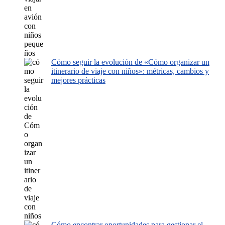
Cómo seguir la evolución de «Cómo organizar un
itinerario de viaje con niños»: métricas, cambios y
mejores prácticas
Cómo encontrar oportunidades para gestionar el