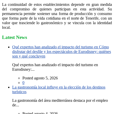
La continuidad de estos establecimientos depende en gran medida
del compromiso de quienes participan en esta actividad. Su
permanencia permite sostener una forma de producción y consumo
que forma parte de la vida cotidiana en el norte de Tenerife, con un
valor que trasciende lo gastronómico y se vincula con la identidad
local.
Latest News
Qué expertos han analizado el impacto del turismo en Cómo
disfrutar del desfile y los espectáculos de Eurodisney: quiénes
son y qué concluyen
Qué expertos han analizado el impacto del turismo en
Eurodisney:...
Posted agosto 5, 2026
0
La gastronomía local influye en la elección de los destinos
turísticos
La gastronomía del área mediterránea destaca por el empleo
de...
Posted agosto 4, 2026