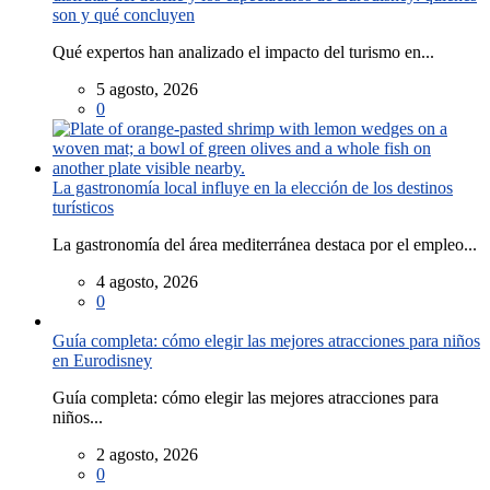
son y qué concluyen
Qué expertos han analizado el impacto del turismo en...
5 agosto, 2026
0
La gastronomía local influye en la elección de los destinos
turísticos
La gastronomía del área mediterránea destaca por el empleo...
4 agosto, 2026
0
Guía completa: cómo elegir las mejores atracciones para niños
en Eurodisney
Guía completa: cómo elegir las mejores atracciones para
niños...
2 agosto, 2026
0