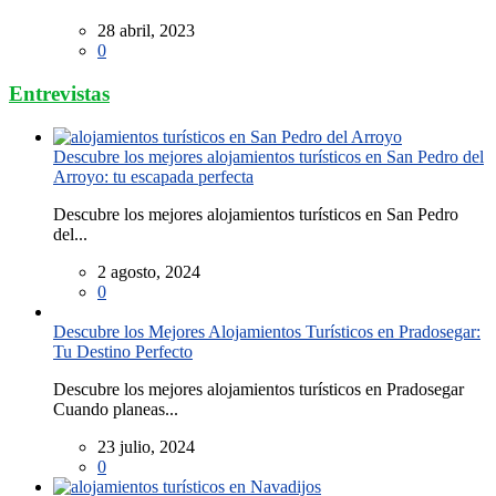
28 abril, 2023
0
Entrevistas
Descubre los mejores alojamientos turísticos en San Pedro del
Arroyo: tu escapada perfecta
Descubre los mejores alojamientos turísticos en San Pedro
del...
2 agosto, 2024
0
Descubre los Mejores Alojamientos Turísticos en Pradosegar:
Tu Destino Perfecto
Descubre los mejores alojamientos turísticos en Pradosegar
Cuando planeas...
23 julio, 2024
0