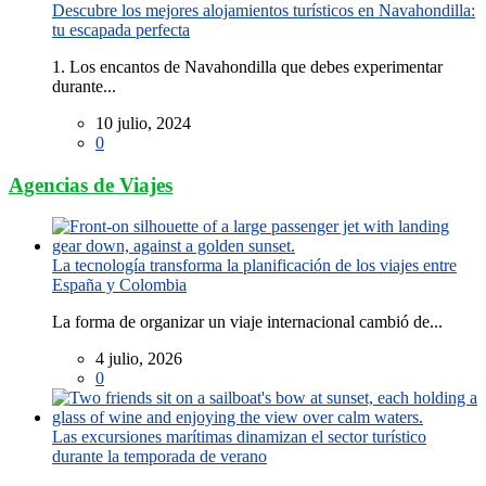
Descubre los mejores alojamientos turísticos en Navahondilla:
tu escapada perfecta
1. Los encantos de Navahondilla que debes experimentar
durante...
10 julio, 2024
0
Agencias de Viajes
La tecnología transforma la planificación de los viajes entre
España y Colombia
La forma de organizar un viaje internacional cambió de...
4 julio, 2026
0
Las excursiones marítimas dinamizan el sector turístico
durante la temporada de verano