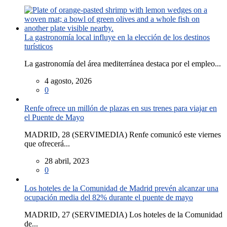
La gastronomía local influye en la elección de los destinos
turísticos
La gastronomía del área mediterránea destaca por el empleo...
4 agosto, 2026
0
Renfe ofrece un millón de plazas en sus trenes para viajar en
el Puente de Mayo
MADRID, 28 (SERVIMEDIA) Renfe comunicó este viernes
que ofrecerá...
28 abril, 2023
0
Los hoteles de la Comunidad de Madrid prevén alcanzar una
ocupación media del 82% durante el puente de mayo
MADRID, 27 (SERVIMEDIA) Los hoteles de la Comunidad
de...