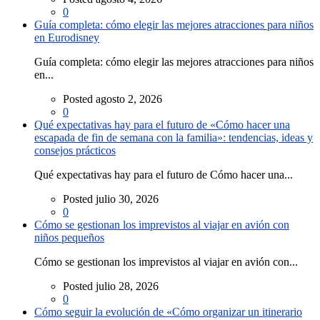
0
Guía completa: cómo elegir las mejores atracciones para niños
en Eurodisney
Guía completa: cómo elegir las mejores atracciones para niños
en...
Posted agosto 2, 2026
0
Qué expectativas hay para el futuro de «Cómo hacer una
escapada de fin de semana con la familia»: tendencias, ideas y
consejos prácticos
Qué expectativas hay para el futuro de Cómo hacer una...
Posted julio 30, 2026
0
Cómo se gestionan los imprevistos al viajar en avión con
niños pequeños
Cómo se gestionan los imprevistos al viajar en avión con...
Posted julio 28, 2026
0
Cómo seguir la evolución de «Cómo organizar un itinerario