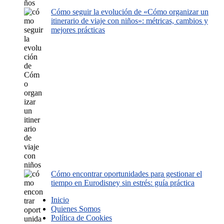
Cómo seguir la evolución de «Cómo organizar un
itinerario de viaje con niños»: métricas, cambios y
mejores prácticas
Cómo encontrar oportunidades para gestionar el
tiempo en Eurodisney sin estrés: guía práctica
Inicio
Quienes Somos
Política de Cookies