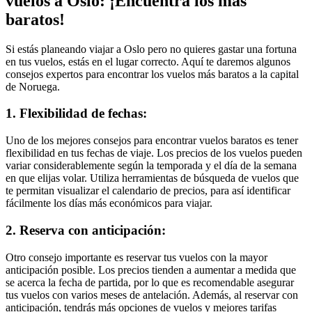
vuelos a Oslo: ¡Encuentra los más
baratos!
Si estás planeando viajar a Oslo pero no quieres gastar una fortuna
en tus vuelos, estás en el lugar correcto. Aquí te daremos algunos
consejos expertos para encontrar los vuelos más baratos a la capital
de Noruega.
1. Flexibilidad de fechas:
Uno de los mejores consejos para encontrar vuelos baratos es tener
flexibilidad en tus fechas de viaje. Los precios de los vuelos pueden
variar considerablemente según la temporada y el día de la semana
en que elijas volar. Utiliza herramientas de búsqueda de vuelos que
te permitan visualizar el calendario de precios, para así identificar
fácilmente los días más económicos para viajar.
2. Reserva con anticipación:
Otro consejo importante es reservar tus vuelos con la mayor
anticipación posible. Los precios tienden a aumentar a medida que
se acerca la fecha de partida, por lo que es recomendable asegurar
tus vuelos con varios meses de antelación. Además, al reservar con
anticipación, tendrás más opciones de vuelos y mejores tarifas