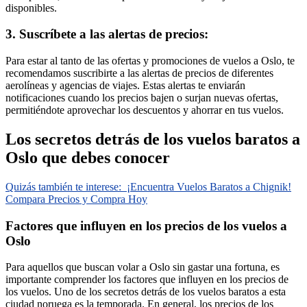
disponibles.
3. Suscríbete a las alertas de precios:
Para estar al tanto de las ofertas y promociones de vuelos a Oslo, te
recomendamos suscribirte a las alertas de precios de diferentes
aerolíneas y agencias de viajes. Estas alertas te enviarán
notificaciones cuando los precios bajen o surjan nuevas ofertas,
permitiéndote aprovechar los descuentos y ahorrar en tus vuelos.
Los secretos detrás de los vuelos baratos a
Oslo que debes conocer
Quizás también te interese:
¡Encuentra Vuelos Baratos a Chignik!
Compara Precios y Compra Hoy
Factores que influyen en los precios de los vuelos a
Oslo
Para aquellos que buscan volar a Oslo sin gastar una fortuna, es
importante comprender los factores que influyen en los precios de
los vuelos. Uno de los secretos detrás de los vuelos baratos a esta
ciudad noruega es la temporada. En general, los precios de los