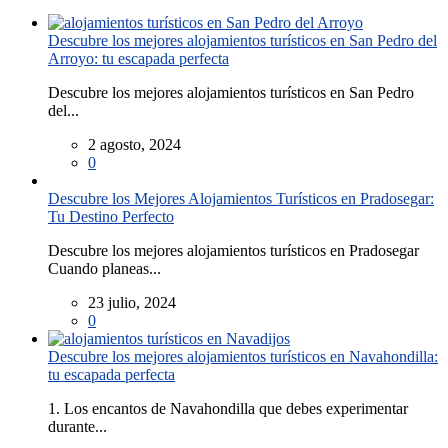
Descubre los mejores alojamientos turísticos en San Pedro del
Arroyo: tu escapada perfecta
Descubre los mejores alojamientos turísticos en San Pedro
del...
2 agosto, 2024
0
Descubre los Mejores Alojamientos Turísticos en Pradosegar:
Tu Destino Perfecto
Descubre los mejores alojamientos turísticos en Pradosegar
Cuando planeas...
23 julio, 2024
0
Descubre los mejores alojamientos turísticos en Navahondilla:
tu escapada perfecta
1. Los encantos de Navahondilla que debes experimentar
durante...