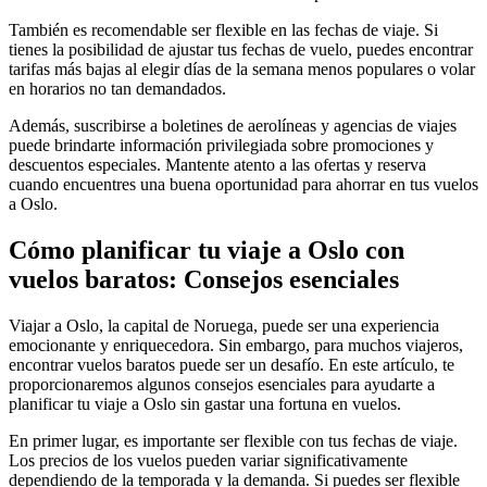
También es recomendable ser flexible en las fechas de viaje. Si
tienes la posibilidad de ajustar tus fechas de vuelo, puedes encontrar
tarifas más bajas al elegir días de la semana menos populares o volar
en horarios no tan demandados.
Además, suscribirse a boletines de aerolíneas y agencias de viajes
puede brindarte información privilegiada sobre promociones y
descuentos especiales. Mantente atento a las ofertas y reserva
cuando encuentres una buena oportunidad para ahorrar en tus vuelos
a Oslo.
Cómo planificar tu viaje a Oslo con
vuelos baratos: Consejos esenciales
Viajar a Oslo, la capital de Noruega, puede ser una experiencia
emocionante y enriquecedora. Sin embargo, para muchos viajeros,
encontrar vuelos baratos puede ser un desafío. En este artículo, te
proporcionaremos algunos consejos esenciales para ayudarte a
planificar tu viaje a Oslo sin gastar una fortuna en vuelos.
En primer lugar, es importante ser flexible con tus fechas de viaje.
Los precios de los vuelos pueden variar significativamente
dependiendo de la temporada y la demanda. Si puedes ser flexible