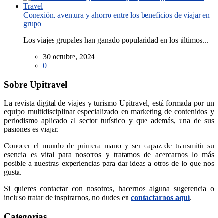
Conexión, aventura y ahorro entre los beneficios de viajar en
grupo
Los viajes grupales han ganado popularidad en los últimos...
30 octubre, 2024
0
Sobre Upitravel
La revista digital de viajes y turismo Upitravel, está formada por un
equipo multidisciplinar especializado en marketing de contenidos y
periodismo aplicado al sector turístico y que además, una de sus
pasiones es viajar.
Conocer el mundo de primera mano y ser capaz de transmitir su
esencia es vital para nosotros y tratamos de acercarnos lo más
posible a nuestras experiencias para dar ideas a otros de lo que nos
gusta.
Si quieres contactar con nosotros, hacernos alguna sugerencia o
incluso tratar de inspirarnos, no dudes en
contactarnos aquí
.
Categorías