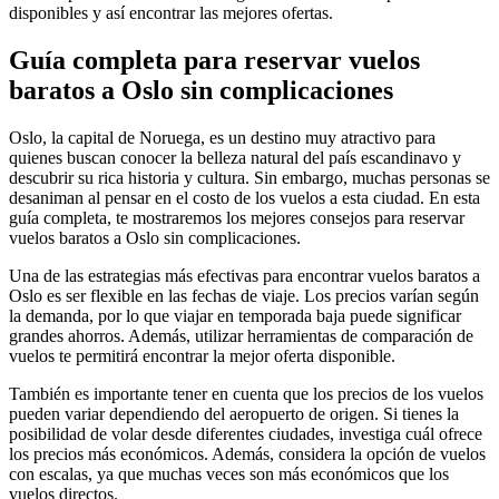
disponibles y así encontrar las mejores ofertas.
Guía completa para reservar vuelos
baratos a Oslo sin complicaciones
Oslo, la capital de Noruega, es un destino muy atractivo para
quienes buscan conocer la belleza natural del país escandinavo y
descubrir su rica historia y cultura. Sin embargo, muchas personas se
desaniman al pensar en el costo de los vuelos a esta ciudad. En esta
guía completa, te mostraremos los mejores consejos para reservar
vuelos baratos a Oslo sin complicaciones.
Una de las estrategias más efectivas para encontrar vuelos baratos a
Oslo es ser flexible en las fechas de viaje. Los precios varían según
la demanda, por lo que viajar en temporada baja puede significar
grandes ahorros. Además, utilizar herramientas de comparación de
vuelos te permitirá encontrar la mejor oferta disponible.
También es importante tener en cuenta que los precios de los vuelos
pueden variar dependiendo del aeropuerto de origen. Si tienes la
posibilidad de volar desde diferentes ciudades, investiga cuál ofrece
los precios más económicos. Además, considera la opción de vuelos
con escalas, ya que muchas veces son más económicos que los
vuelos directos.