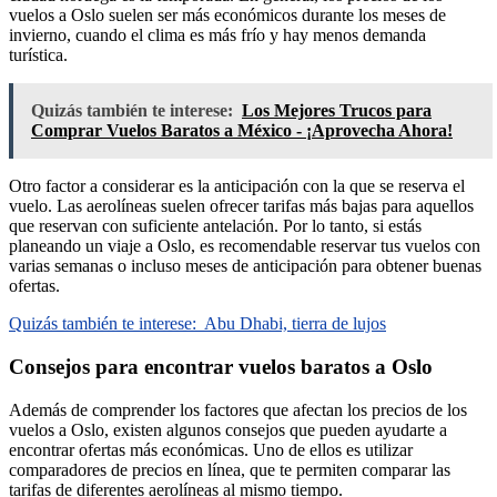
vuelos a Oslo suelen ser más económicos durante los meses de
invierno, cuando el clima es más frío y hay menos demanda
turística.
Quizás también te interese:
Los Mejores Trucos para
Comprar Vuelos Baratos a México - ¡Aprovecha Ahora!
Otro factor a considerar es la anticipación con la que se reserva el
vuelo. Las aerolíneas suelen ofrecer tarifas más bajas para aquellos
que reservan con suficiente antelación. Por lo tanto, si estás
planeando un viaje a Oslo, es recomendable reservar tus vuelos con
varias semanas o incluso meses de anticipación para obtener buenas
ofertas.
Quizás también te interese:
Abu Dhabi, tierra de lujos
Consejos para encontrar vuelos baratos a Oslo
Además de comprender los factores que afectan los precios de los
vuelos a Oslo, existen algunos consejos que pueden ayudarte a
encontrar ofertas más económicas. Uno de ellos es utilizar
comparadores de precios en línea, que te permiten comparar las
tarifas de diferentes aerolíneas al mismo tiempo.