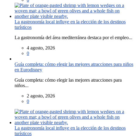
La gastronomía local influye en la elección de los destinos
turísticos
La gastronomía del área mediterránea destaca por el empleo...
4 agosto, 2026
0
Guía completa: cómo elegir las mejores atracciones para niños
en Eurodisney
Guía completa: cómo elegir las mejores atracciones para
niños...
2 agosto, 2026
0
La gastronomía local influye en la elección de los destinos
turísticos