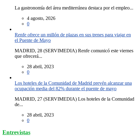
La gastronomía del área mediterránea destaca por el empleo...
4 agosto, 2026
0
Renfe ofrece un millón de plazas en sus trenes para viajar en
el Puente de Mayo
MADRID, 28 (SERVIMEDIA) Renfe comunicó este viernes
que ofrecerá...
28 abril, 2023
0
Los hoteles de la Comunidad de Madrid prevén alcanzar una
ocupación media del 82% durante el puente de mayo
MADRID, 27 (SERVIMEDIA) Los hoteles de la Comunidad
de...
28 abril, 2023
0
Entrevistas