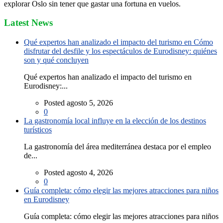
explorar Oslo sin tener que gastar una fortuna en vuelos.
Latest News
Qué expertos han analizado el impacto del turismo en Cómo
disfrutar del desfile y los espectáculos de Eurodisney: quiénes
son y qué concluyen
Qué expertos han analizado el impacto del turismo en
Eurodisney:...
Posted agosto 5, 2026
0
La gastronomía local influye en la elección de los destinos
turísticos
La gastronomía del área mediterránea destaca por el empleo
de...
Posted agosto 4, 2026
0
Guía completa: cómo elegir las mejores atracciones para niños
en Eurodisney
Guía completa: cómo elegir las mejores atracciones para niños