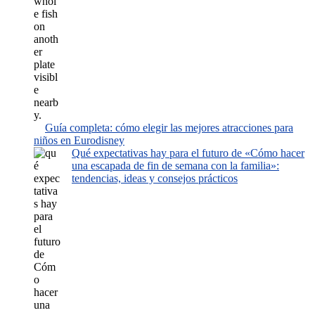
Guía completa: cómo elegir las mejores atracciones para
niños en Eurodisney
Qué expectativas hay para el futuro de «Cómo hacer
una escapada de fin de semana con la familia»:
tendencias, ideas y consejos prácticos