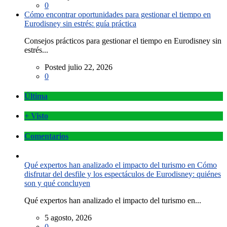
0
Cómo encontrar oportunidades para gestionar el tiempo en
Eurodisney sin estrés: guía práctica
Consejos prácticos para gestionar el tiempo en Eurodisney sin
estrés...
Posted julio 22, 2026
0
Última
+ Visto
Comentarios
Qué expertos han analizado el impacto del turismo en Cómo
disfrutar del desfile y los espectáculos de Eurodisney: quiénes
son y qué concluyen
Qué expertos han analizado el impacto del turismo en...
5 agosto, 2026
0