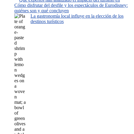
Cómo disfrutar del desfile y los espectáculos de Eurodisney:
quiénes son y qué concluyen
La gastronomía local influye en la elección de los
destinos turísticos