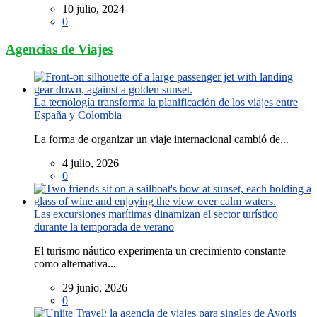
10 julio, 2024
0
Agencias de Viajes
La tecnología transforma la planificación de los viajes entre
España y Colombia
La forma de organizar un viaje internacional cambió de...
4 julio, 2026
0
Las excursiones marítimas dinamizan el sector turístico
durante la temporada de verano
El turismo náutico experimenta un crecimiento constante
como alternativa...
29 junio, 2026
0