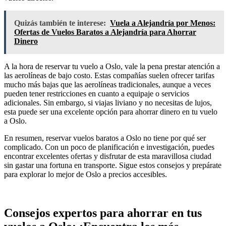
Quizás también te interese:
Vuela a Alejandría por Menos:
Ofertas de Vuelos Baratos a Alejandría para Ahorrar
Dinero
A la hora de reservar tu vuelo a Oslo, vale la pena prestar atención a
las aerolíneas de bajo costo. Estas compañías suelen ofrecer tarifas
mucho más bajas que las aerolíneas tradicionales, aunque a veces
pueden tener restricciones en cuanto a equipaje o servicios
adicionales. Sin embargo, si viajas liviano y no necesitas de lujos,
esta puede ser una excelente opción para ahorrar dinero en tu vuelo
a Oslo.
En resumen, reservar vuelos baratos a Oslo no tiene por qué ser
complicado. Con un poco de planificación e investigación, puedes
encontrar excelentes ofertas y disfrutar de esta maravillosa ciudad
sin gastar una fortuna en transporte. Sigue estos consejos y prepárate
para explorar lo mejor de Oslo a precios accesibles.
Consejos expertos para ahorrar en tus