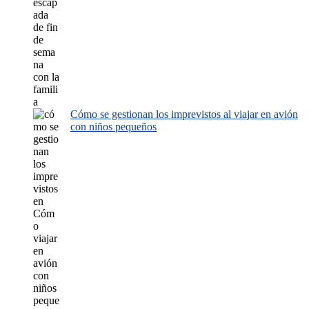
Cómo se gestionan los imprevistos al viajar en avión
con niños pequeños