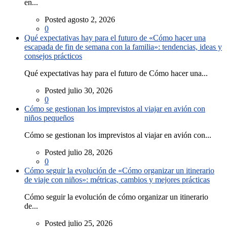
en...
Posted agosto 2, 2026
0
Qué expectativas hay para el futuro de «Cómo hacer una
escapada de fin de semana con la familia»: tendencias, ideas y
consejos prácticos
Qué expectativas hay para el futuro de Cómo hacer una...
Posted julio 30, 2026
0
Cómo se gestionan los imprevistos al viajar en avión con
niños pequeños
Cómo se gestionan los imprevistos al viajar en avión con...
Posted julio 28, 2026
0
Cómo seguir la evolución de «Cómo organizar un itinerario
de viaje con niños»: métricas, cambios y mejores prácticas
Cómo seguir la evolución de cómo organizar un itinerario
de...
Posted julio 25, 2026