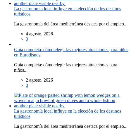
La gastronomía local influye en la elección de los destinos
turísticos
La gastronomía del área mediterránea destaca por el empleo...
4 agosto, 2026
0
Guía completa: cómo elegir las mejores atracciones para niños
en Eurodisney
Guía completa: cómo elegir las mejores atracciones para
niños...
2 agosto, 2026
0
La gastronomía local influye en la elección de los destinos
turísticos
La gastronomía del área mediterránea destaca por el empleo...