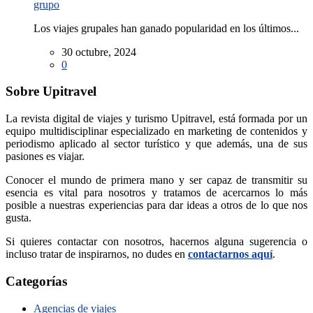
grupo
Los viajes grupales han ganado popularidad en los últimos...
30 octubre, 2024
0
Sobre Upitravel
La revista digital de viajes y turismo Upitravel, está formada por un
equipo multidisciplinar especializado en marketing de contenidos y
periodismo aplicado al sector turístico y que además, una de sus
pasiones es viajar.
Conocer el mundo de primera mano y ser capaz de transmitir su
esencia es vital para nosotros y tratamos de acercarnos lo más
posible a nuestras experiencias para dar ideas a otros de lo que nos
gusta.
Si quieres contactar con nosotros, hacernos alguna sugerencia o
incluso tratar de inspirarnos, no dudes en
contactarnos aquí
.
Categorías
Agencias de viajes