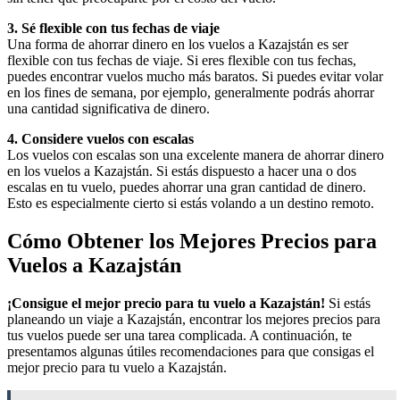
3. Sé flexible con tus fechas de viaje
Una forma de ahorrar dinero en los vuelos a Kazajstán es ser
flexible con tus fechas de viaje. Si eres flexible con tus fechas,
puedes encontrar vuelos mucho más baratos. Si puedes evitar volar
en los fines de semana, por ejemplo, generalmente podrás ahorrar
una cantidad significativa de dinero.
4. Considere vuelos con escalas
Los vuelos con escalas son una excelente manera de ahorrar dinero
en los vuelos a Kazajstán. Si estás dispuesto a hacer una o dos
escalas en tu vuelo, puedes ahorrar una gran cantidad de dinero.
Esto es especialmente cierto si estás volando a un destino remoto.
Cómo Obtener los Mejores Precios para
Vuelos a Kazajstán
¡Consigue el mejor precio para tu vuelo a Kazajstán!
Si estás
planeando un viaje a Kazajstán, encontrar los mejores precios para
tus vuelos puede ser una tarea complicada. A continuación, te
presentamos algunas útiles recomendaciones para que consigas el
mejor precio para tu vuelo a Kazajstán.