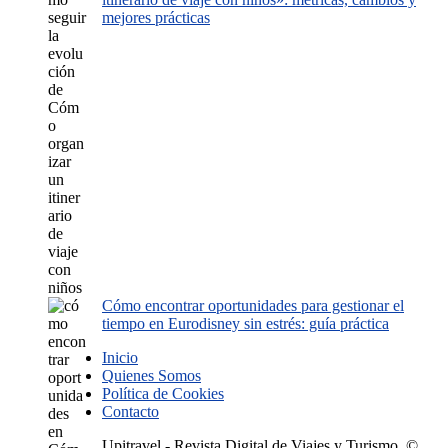
mejores prácticas
Cómo encontrar oportunidades para gestionar el
tiempo en Eurodisney sin estrés: guía práctica
Inicio
Quienes Somos
Política de Cookies
Contacto
Upitravel - Revista Digital de Viajes y Turismo. ©