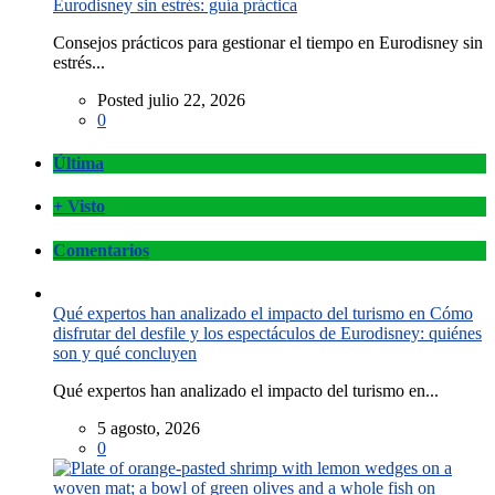
Eurodisney sin estrés: guía práctica
Consejos prácticos para gestionar el tiempo en Eurodisney sin
estrés...
Posted julio 22, 2026
0
Última
+ Visto
Comentarios
Qué expertos han analizado el impacto del turismo en Cómo
disfrutar del desfile y los espectáculos de Eurodisney: quiénes
son y qué concluyen
Qué expertos han analizado el impacto del turismo en...
5 agosto, 2026
0