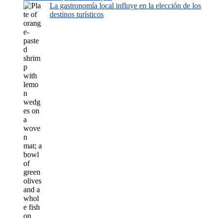
La gastronomía local influye en la elección de los
destinos turísticos