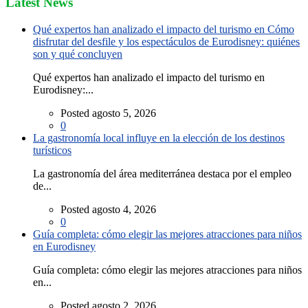
Latest News
Qué expertos han analizado el impacto del turismo en Cómo
disfrutar del desfile y los espectáculos de Eurodisney: quiénes
son y qué concluyen
Qué expertos han analizado el impacto del turismo en
Eurodisney:...
Posted agosto 5, 2026
0
La gastronomía local influye en la elección de los destinos
turísticos
La gastronomía del área mediterránea destaca por el empleo
de...
Posted agosto 4, 2026
0
Guía completa: cómo elegir las mejores atracciones para niños
en Eurodisney
Guía completa: cómo elegir las mejores atracciones para niños
en...
Posted agosto 2, 2026