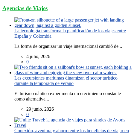
Agencias de Viajes
La tecnología transforma la planificación de los viajes entre
España y Colombia
La forma de organizar un viaje internacional cambió de...
4 julio, 2026
0
Las excursiones marítimas dinamizan el sector turístico
durante la temporada de verano
El turismo náutico experimenta un crecimiento constante
como alternativa...
29 junio, 2026
0
Conexión, aventura y ahorro entre los beneficios de viajar en