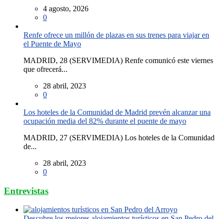
4 agosto, 2026
0
Renfe ofrece un millón de plazas en sus trenes para viajar en
el Puente de Mayo
MADRID, 28 (SERVIMEDIA) Renfe comunicó este viernes
que ofrecerá...
28 abril, 2023
0
Los hoteles de la Comunidad de Madrid prevén alcanzar una
ocupación media del 82% durante el puente de mayo
MADRID, 27 (SERVIMEDIA) Los hoteles de la Comunidad
de...
28 abril, 2023
0
Entrevistas
Descubre los mejores alojamientos turísticos en San Pedro del