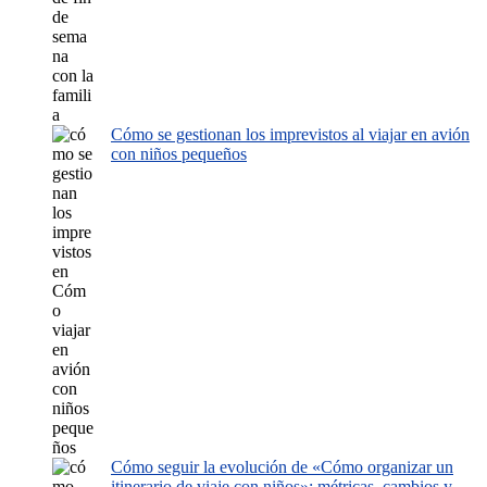
Cómo se gestionan los imprevistos al viajar en avión
con niños pequeños
Cómo seguir la evolución de «Cómo organizar un
itinerario de viaje con niños»: métricas, cambios y