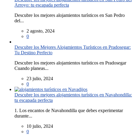
Arroyo: tu escapada perfecta
Descubre los mejores alojamientos turísticos en San Pedro
del...
2 agosto, 2024
0
Descubre los Mejores Alojamientos Turísticos en Pradosegar:
Tu Destino Perfecto
Descubre los mejores alojamientos turísticos en Pradosegar
Cuando planeas...
23 julio, 2024
0
Descubre los mejores alojamientos turísticos en Navahondilla:
tu escapada perfecta
1. Los encantos de Navahondilla que debes experimentar
durante...
10 julio, 2024
0