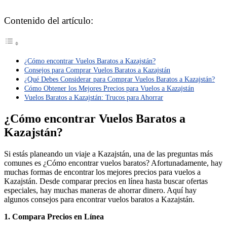
Contenido del artículo:
¿Cómo encontrar Vuelos Baratos a Kazajstán?
Consejos para Comprar Vuelos Baratos a Kazajstán
¿Qué Debes Considerar para Comprar Vuelos Baratos a Kazajstán?
Cómo Obtener los Mejores Precios para Vuelos a Kazajstán
Vuelos Baratos a Kazajstán: Trucos para Ahorrar
¿Cómo encontrar Vuelos Baratos a
Kazajstán?
Si estás planeando un viaje a Kazajstán, una de las preguntas más
comunes es ¿Cómo encontrar vuelos baratos? Afortunadamente, hay
muchas formas de encontrar los mejores precios para vuelos a
Kazajstán. Desde comparar precios en línea hasta buscar ofertas
especiales, hay muchas maneras de ahorrar dinero. Aquí hay
algunos consejos para encontrar vuelos baratos a Kazajstán.
1. Compara Precios en Línea