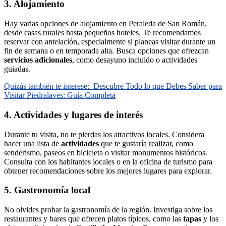
3. Alojamiento
Hay varias opciones de alojamiento en Peraleda de San Román,
desde casas rurales hasta pequeños hoteles. Te recomendamos
reservar con antelación, especialmente si planeas visitar durante un
fin de semana o en temporada alta. Busca opciones que ofrezcan
servicios adicionales
, como desayuno incluido o actividades
guiadas.
Quizás también te interese:
Descubre Todo lo que Debes Saber para
Visitar Piedralaves: Guía Completa
4. Actividades y lugares de interés
Durante tu visita, no te pierdas los atractivos locales. Considera
hacer una lista de
actividades
que te gustaría realizar, como
senderismo, paseos en bicicleta o visitar monumentos históricos.
Consulta con los habitantes locales o en la oficina de turismo para
obtener recomendaciones sobre los mejores lugares para explorar.
5. Gastronomía local
No olvides probar la gastronomía de la región. Investiga sobre los
restaurantes y bares que ofrecen platos típicos, como las
tapas
y los