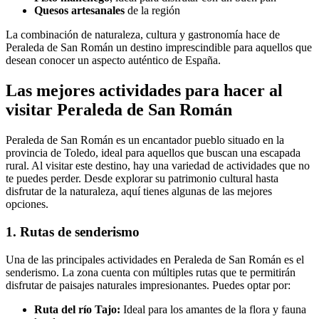
Quesos artesanales
de la región
La combinación de naturaleza, cultura y gastronomía hace de
Peraleda de San Román un destino imprescindible para aquellos que
desean conocer un aspecto auténtico de España.
Las mejores actividades para hacer al
visitar Peraleda de San Román
Peraleda de San Román es un encantador pueblo situado en la
provincia de Toledo, ideal para aquellos que buscan una escapada
rural. Al visitar este destino, hay una variedad de actividades que no
te puedes perder. Desde explorar su patrimonio cultural hasta
disfrutar de la naturaleza, aquí tienes algunas de las mejores
opciones.
1. Rutas de senderismo
Una de las principales actividades en Peraleda de San Román es el
senderismo. La zona cuenta con múltiples rutas que te permitirán
disfrutar de paisajes naturales impresionantes. Puedes optar por:
Ruta del río Tajo:
Ideal para los amantes de la flora y fauna