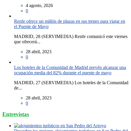
4 agosto, 2026
0
Renfe ofrece un millón de plazas en sus trenes para viajar en
el Puente de Mayo
MADRID, 28 (SERVIMEDIA) Renfe comunicó este viernes
que ofrecerá...
28 abril, 2023
0
Los hoteles de la Comunidad de Madrid prevén alcanzar una
ocupación media del 82% durante el puente de mayo
MADRID, 27 (SERVIMEDIA) Los hoteles de la Comunidad
de...
28 abril, 2023
0
Entrevistas
Descubre los mejores alojamientos turísticos en San Pedro del