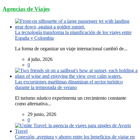
Agencias de Viajes
La tecnología transforma la planificación de los viajes entre
España y Colombia
La forma de organizar un viaje internacional cambió de...
4 julio, 2026
0
Las excursiones marítimas dinamizan el sector turístico
durante la temporada de verano
El turismo náutico experimenta un crecimiento constante
como alternativa...
29 junio, 2026
0
Conexión, aventura y ahorro entre los beneficios de viajar en