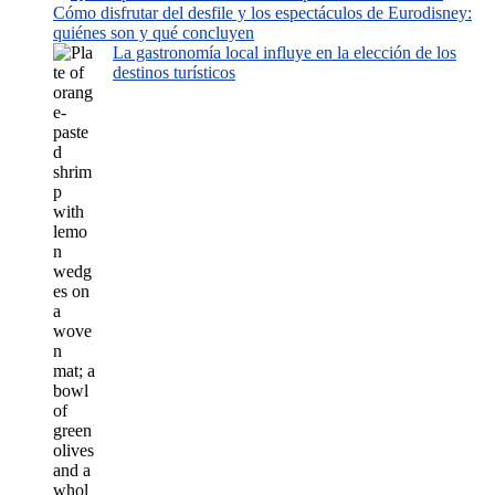
Cómo disfrutar del desfile y los espectáculos de Eurodisney:
quiénes son y qué concluyen
La gastronomía local influye en la elección de los
destinos turísticos