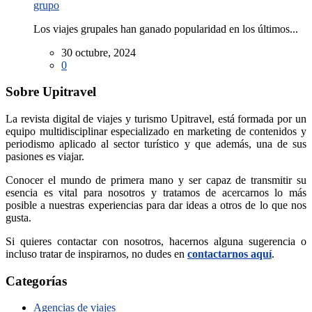
grupo
Los viajes grupales han ganado popularidad en los últimos...
30 octubre, 2024
0
Sobre Upitravel
La revista digital de viajes y turismo Upitravel, está formada por un
equipo multidisciplinar especializado en marketing de contenidos y
periodismo aplicado al sector turístico y que además, una de sus
pasiones es viajar.
Conocer el mundo de primera mano y ser capaz de transmitir su
esencia es vital para nosotros y tratamos de acercarnos lo más
posible a nuestras experiencias para dar ideas a otros de lo que nos
gusta.
Si quieres contactar con nosotros, hacernos alguna sugerencia o
incluso tratar de inspirarnos, no dudes en
contactarnos aquí
.
Categorías
Agencias de viajes