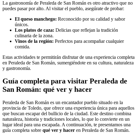
La gastronomía de Peraleda de San Román es otro atractivo que no
puedes pasar por alto. Al visitar el pueblo, asegúrate de probar:
El queso manchego:
Reconocido por su calidad y sabor
únicos.
Los platos de caza:
Delicias que reflejan la tradición
culinaria de la zona.
Vinos de la región:
Perfectos para acompañar cualquier
comida.
Estas actividades te permitirán disfrutar de una experiencia completa
en Peraleda de San Román, sumergiéndote en su cultura, naturaleza
y gastronomía.
Guía completa para visitar Peraleda de
San Román: qué ver y hacer
Peraleda de San Román es un encantador pueblo situado en la
provincia de Toledo, que ofrece una experiencia única para aquellos
que buscan escapar del bullicio de la ciudad. Este destino combina
naturaleza, historia y tradiciones locales, lo que lo convierte en un
lugar ideal para una escapada. A continuación, te presentamos una
guía completa sobre
qué ver y hacer
en Peraleda de San Román.