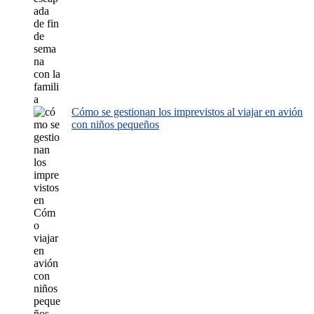
Cómo se gestionan los imprevistos al viajar en avión
con niños pequeños