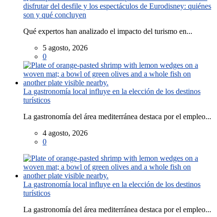
disfrutar del desfile y los espectáculos de Eurodisney: quiénes
son y qué concluyen
Qué expertos han analizado el impacto del turismo en...
5 agosto, 2026
0
La gastronomía local influye en la elección de los destinos
turísticos
La gastronomía del área mediterránea destaca por el empleo...
4 agosto, 2026
0
La gastronomía local influye en la elección de los destinos
turísticos
La gastronomía del área mediterránea destaca por el empleo...