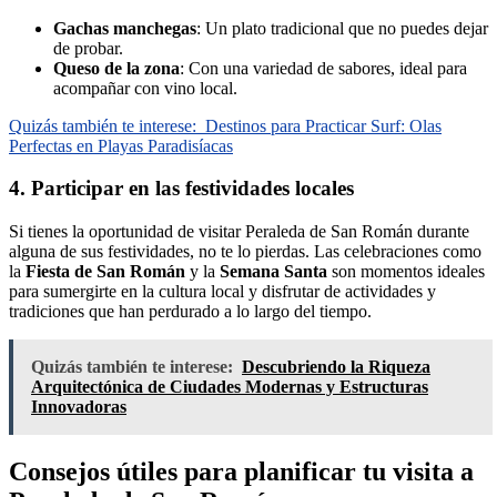
Gachas manchegas
: Un plato tradicional que no puedes dejar
de probar.
Queso de la zona
: Con una variedad de sabores, ideal para
acompañar con vino local.
Quizás también te interese:
Destinos para Practicar Surf: Olas
Perfectas en Playas Paradisíacas
4. Participar en las festividades locales
Si tienes la oportunidad de visitar Peraleda de San Román durante
alguna de sus festividades, no te lo pierdas. Las celebraciones como
la
Fiesta de San Román
y la
Semana Santa
son momentos ideales
para sumergirte en la cultura local y disfrutar de actividades y
tradiciones que han perdurado a lo largo del tiempo.
Quizás también te interese:
Descubriendo la Riqueza
Arquitectónica de Ciudades Modernas y Estructuras
Innovadoras
Consejos útiles para planificar tu visita a