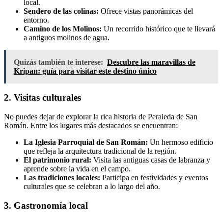
local.
Sendero de las colinas:
Ofrece vistas panorámicas del
entorno.
Camino de los Molinos:
Un recorrido histórico que te llevará
a antiguos molinos de agua.
Quizás también te interese:
Descubre las maravillas de
Kripan: guía para visitar este destino único
2. Visitas culturales
No puedes dejar de explorar la rica historia de Peraleda de San
Román. Entre los lugares más destacados se encuentran:
La Iglesia Parroquial de San Román:
Un hermoso edificio
que refleja la arquitectura tradicional de la región.
El patrimonio rural:
Visita las antiguas casas de labranza y
aprende sobre la vida en el campo.
Las tradiciones locales:
Participa en festividades y eventos
culturales que se celebran a lo largo del año.
3. Gastronomía local