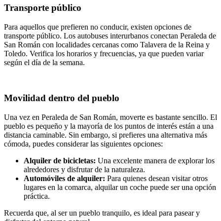
Transporte público
Para aquellos que prefieren no conducir, existen opciones de
transporte público. Los autobuses interurbanos conectan Peraleda de
San Román con localidades cercanas como Talavera de la Reina y
Toledo. Verifica los horarios y frecuencias, ya que pueden variar
según el día de la semana.
Movilidad dentro del pueblo
Una vez en Peraleda de San Román, moverte es bastante sencillo. El
pueblo es pequeño y la mayoría de los puntos de interés están a una
distancia caminable. Sin embargo, si prefieres una alternativa más
cómoda, puedes considerar las siguientes opciones:
Alquiler de bicicletas:
Una excelente manera de explorar los
alrededores y disfrutar de la naturaleza.
Automóviles de alquiler:
Para quienes desean visitar otros
lugares en la comarca, alquilar un coche puede ser una opción
práctica.
Recuerda que, al ser un pueblo tranquilo, es ideal para pasear y