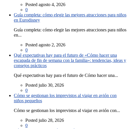
Posted agosto 4, 2026
0
Guía completa: cómo elegir las mejores atracciones para niños
en Eurodisney
Guía completa: cómo elegir las mejores atracciones para niños
en...
Posted agosto 2, 2026
0
Qué expectativas hay para el futuro de «Cómo hacer una
escapada de fin de semana con la familia»: tendencias, ideas y
consejos prácticos
Qué expectativas hay para el futuro de Cómo hacer una...
Posted julio 30, 2026
0
Cómo se gestionan los imprevistos al viajar en avión con
niños pequeños
Cómo se gestionan los imprevistos al viajar en avión con...
Posted julio 28, 2026
0