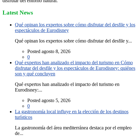
disfrutar del entorno natural.
Latest News
Qué opinan los expertos sobre cómo disfrutar del desfile y los
espectáculos de Eurodisney
Qué opinan los expertos sobre cómo disfrutar del desfile y...
Posted agosto 8, 2026
0
Qué expertos han analizado el impacto del turismo en Cómo
disfrutar del desfile y los espectáculos de Eurodisney: quiénes
son y qué concluyen
Qué expertos han analizado el impacto del turismo en
Eurodisney:...
Posted agosto 5, 2026
0
La gastronomía local influye en la elección de los destinos
turísticos
La gastronomía del área mediterránea destaca por el empleo
de...