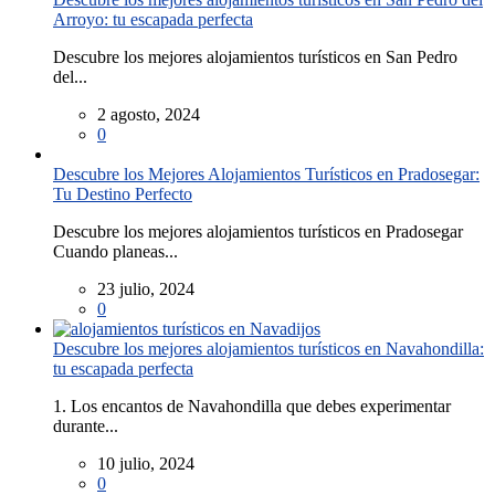
Arroyo: tu escapada perfecta
Descubre los mejores alojamientos turísticos en San Pedro
del...
2 agosto, 2024
0
Descubre los Mejores Alojamientos Turísticos en Pradosegar:
Tu Destino Perfecto
Descubre los mejores alojamientos turísticos en Pradosegar
Cuando planeas...
23 julio, 2024
0
Descubre los mejores alojamientos turísticos en Navahondilla:
tu escapada perfecta
1. Los encantos de Navahondilla que debes experimentar
durante...
10 julio, 2024
0