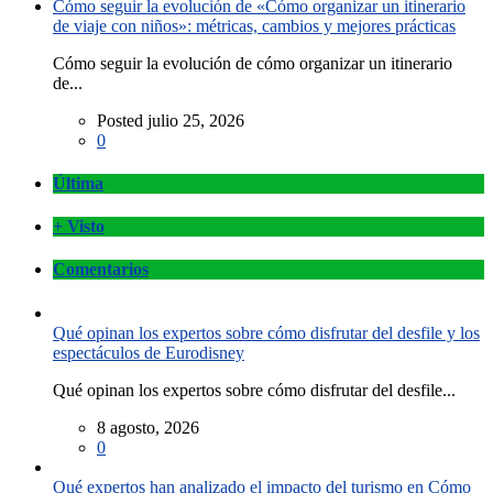
Cómo seguir la evolución de «Cómo organizar un itinerario
de viaje con niños»: métricas, cambios y mejores prácticas
Cómo seguir la evolución de cómo organizar un itinerario
de...
Posted julio 25, 2026
0
Última
+ Visto
Comentarios
Qué opinan los expertos sobre cómo disfrutar del desfile y los
espectáculos de Eurodisney
Qué opinan los expertos sobre cómo disfrutar del desfile...
8 agosto, 2026
0
Qué expertos han analizado el impacto del turismo en Cómo