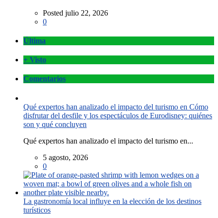
Posted julio 22, 2026
0
Última
+ Visto
Comentarios
Qué expertos han analizado el impacto del turismo en Cómo
disfrutar del desfile y los espectáculos de Eurodisney: quiénes
son y qué concluyen
Qué expertos han analizado el impacto del turismo en...
5 agosto, 2026
0
La gastronomía local influye en la elección de los destinos
turísticos