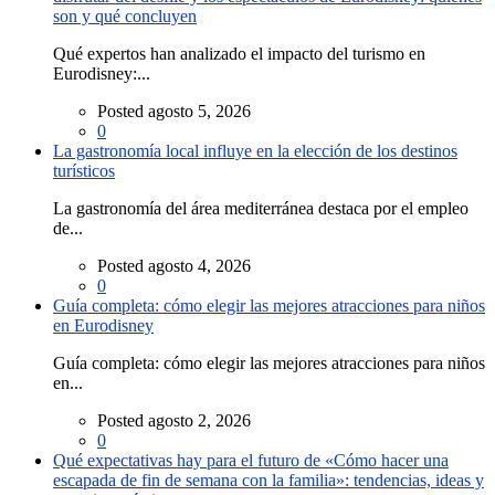
son y qué concluyen
Qué expertos han analizado el impacto del turismo en
Eurodisney:...
Posted agosto 5, 2026
0
La gastronomía local influye en la elección de los destinos
turísticos
La gastronomía del área mediterránea destaca por el empleo
de...
Posted agosto 4, 2026
0
Guía completa: cómo elegir las mejores atracciones para niños
en Eurodisney
Guía completa: cómo elegir las mejores atracciones para niños
en...
Posted agosto 2, 2026
0
Qué expectativas hay para el futuro de «Cómo hacer una
escapada de fin de semana con la familia»: tendencias, ideas y