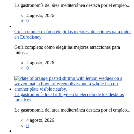
La gastronomía del área mediterránea destaca por el empleo...
4 agosto, 2026
0
Guía completa: cómo elegir las mejores atracciones para niños
en Eurodisney
Guía completa: cómo elegir las mejores atracciones para
niños...
2 agosto, 2026
0
La gastronomía local influye en la elección de los destinos
turísticos
La gastronomía del área mediterránea destaca por el empleo...
4 agosto, 2026
0