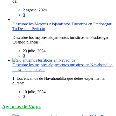
del...
2 agosto, 2024
0
Descubre los Mejores Alojamientos Turísticos en Pradosegar:
Tu Destino Perfecto
Descubre los mejores alojamientos turísticos en Pradosegar
Cuando planeas...
23 julio, 2024
0
Descubre los mejores alojamientos turísticos en Navahondilla:
tu escapada perfecta
1. Los encantos de Navahondilla que debes experimentar
durante...
10 julio, 2024
0
Agencias de Viajes