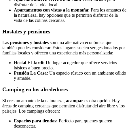
disfrutar de la vida local.
Apartamentos con vistas a la montaña:
Para los amantes de
la naturaleza, hay opciones que te permiten disfrutar de la
vista de las colinas cercanas.
Hostales y pensiones
Las
pensiones y hostales
son una alternativa económica que
también puedes considerar. Estos lugares suelen ser gestionados por
familias locales y ofrecen una experiencia más personalizada:
Hostal El Jardí:
Un lugar acogedor que ofrece servicios
básicos a buen precio.
Pensión La Casa:
Un espacio rústico con un ambiente cálido
y amable.
Camping en los alrededores
Si eres un amante de la naturaleza,
acampar
es otra opción. Hay
áreas de camping cercanas que permiten disfrutar del aire libre y los
paisajes. Los campings ofrecen:
Espacios para tiendas:
Perfecto para quienes quieren
desconectar.