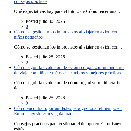
consejos prácticos
Qué expectativas hay para el futuro de Cómo hacer una...
Posted julio 30, 2026
0
Cómo se gestionan los imprevistos al viajar en avión con
niños pequeños
Cómo se gestionan los imprevistos al viajar en avión con...
Posted julio 28, 2026
0
Cómo seguir la evolución de «Cómo organizar un itinerario
de viaje con niños»: métricas, cambios y mejores prácticas
Cómo seguir la evolución de cómo organizar un itinerario
de...
Posted julio 25, 2026
0
Cómo encontrar oportunidades para gestionar el tiempo en
Eurodisney sin estrés: guía práctica
Consejos prácticos para gestionar el tiempo en Eurodisney sin
estrés...