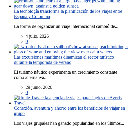
La tecnología transforma la planificación de los viajes entre
España y Colombia
La forma de organizar un viaje internacional cambió de...
4 julio, 2026
0
Las excursiones marítimas dinamizan el sector turístico
durante la temporada de verano
El turismo náutico experimenta un crecimiento constante
como alternativa...
29 junio, 2026
0
Conexión, aventura y ahorro entre los beneficios de viajar en
grupo
Los viajes grupales han ganado popularidad en los últimos...