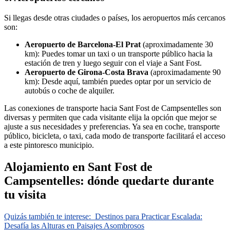
Si llegas desde otras ciudades o países, los aeropuertos más cercanos
son:
Aeropuerto de Barcelona-El Prat
(aproximadamente 30
km): Puedes tomar un taxi o un transporte público hacia la
estación de tren y luego seguir con el viaje a Sant Fost.
Aeropuerto de Girona-Costa Brava
(aproximadamente 90
km): Desde aquí, también puedes optar por un servicio de
autobús o coche de alquiler.
Las conexiones de transporte hacia Sant Fost de Campsentelles son
diversas y permiten que cada visitante elija la opción que mejor se
ajuste a sus necesidades y preferencias. Ya sea en coche, transporte
público, bicicleta, o taxi, cada modo de transporte facilitará el acceso
a este pintoresco municipio.
Alojamiento en Sant Fost de
Campsentelles: dónde quedarte durante
tu visita
Quizás también te interese:
Destinos para Practicar Escalada:
Desafía las Alturas en Paisajes Asombrosos