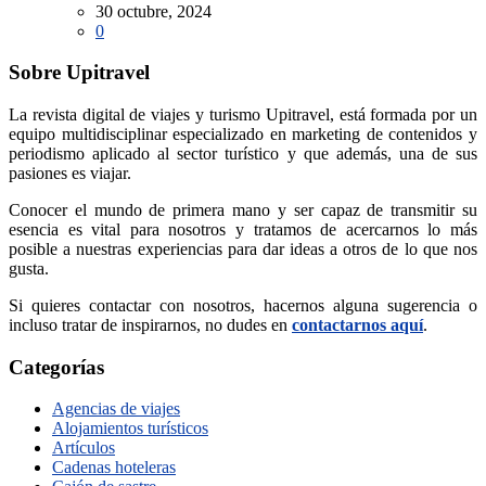
30 octubre, 2024
0
Sobre Upitravel
La revista digital de viajes y turismo Upitravel, está formada por un
equipo multidisciplinar especializado en marketing de contenidos y
periodismo aplicado al sector turístico y que además, una de sus
pasiones es viajar.
Conocer el mundo de primera mano y ser capaz de transmitir su
esencia es vital para nosotros y tratamos de acercarnos lo más
posible a nuestras experiencias para dar ideas a otros de lo que nos
gusta.
Si quieres contactar con nosotros, hacernos alguna sugerencia o
incluso tratar de inspirarnos, no dudes en
contactarnos aquí
.
Categorías
Agencias de viajes
Alojamientos turísticos
Artículos
Cadenas hoteleras