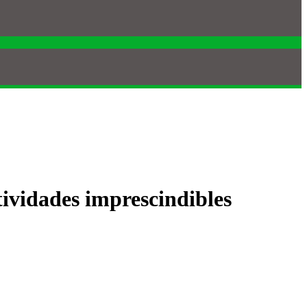
ctividades imprescindibles