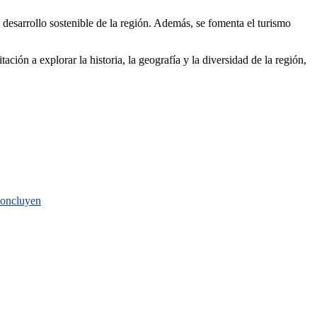
al desarrollo sostenible de la región. Además, se fomenta el turismo
ción a explorar la historia, la geografía y la diversidad de la región,
 concluyen