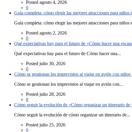
Posted agosto 4, 2026
0
Guía completa: cómo elegir las mejores atracciones para niños
Guía completa: cómo elegir las mejores atracciones para niños e
Posted agosto 2, 2026
0
Qué expectativas hay para el futuro de «Cómo hacer una escapad
Qué expectativas hay para el futuro de Cómo hacer una...
Posted julio 30, 2026
0
Cómo se gestionan los imprevistos al viajar en avión con niño
Cómo se gestionan los imprevistos al viajar en avión con...
Posted julio 28, 2026
0
Cómo seguir la evolución de «Cómo organizar un itinerario de v
Cómo seguir la evolución de cómo organizar un itinerario de...
Posted julio 25, 2026
0