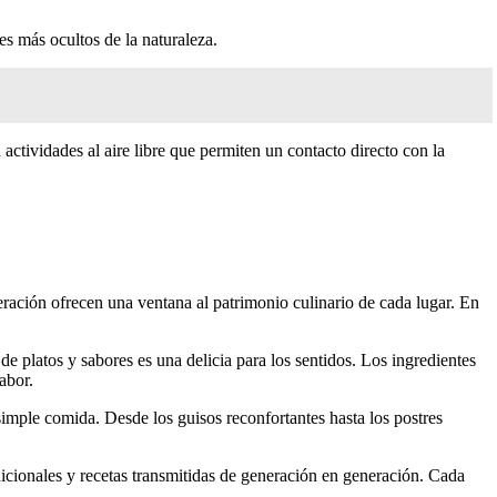
es más ocultos de la naturaleza.
actividades al aire libre que permiten un contacto directo con la
neración ofrecen una ventana al patrimonio culinario de cada lugar. En
 de platos y sabores es una delicia para los sentidos. Los ingredientes
abor.
simple comida. Desde los guisos reconfortantes hasta los postres
adicionales y recetas transmitidas de generación en generación. Cada