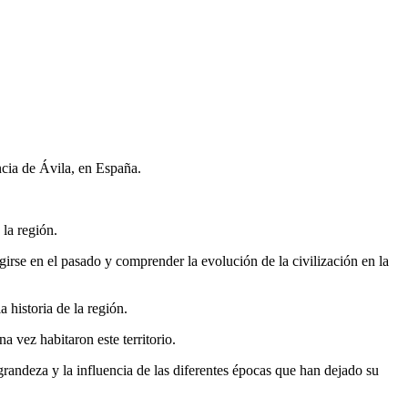
ncia de Ávila, en España.
la región.
girse en el pasado y comprender la evolución de la civilización en la
 historia de la región.
a vez habitaron este territorio.
randeza y la influencia de las diferentes épocas que han dejado su