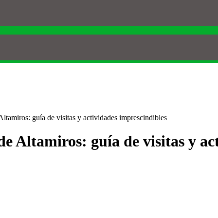
ltamiros: guía de visitas y actividades imprescindibles
de Altamiros: guía de visitas y a