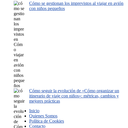
Cómo se gestionan los imprevistos al viajar en avión
con niños pequeños
Cómo seguir la evolución de «Cómo organizar un
itinerario de viaje con niños»: métricas, cambios y
mejores prácticas
Inicio
Quienes Somos
Política de Cookies
Contacto