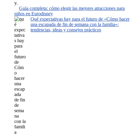
Guía completa: cómo elegir las mejores atracciones para
niños en Eurodisney
Qué expectativas hay para el futuro de «Cómo hacer
una escapada de fin de semana con la familia»:
tendencias, ideas y consejos prácticos