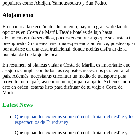
populares como Abidjan, Yamoussoukro y San Pedro.
Alojamiento
En cuanto a la elección de alojamiento, hay una gran variedad de
opciones en Costa de Marfil. Desde hoteles de lujo hasta
alojamientos más sencillos, puedes encontrar algo que se ajuste a tu
presupuesto. Si quieres tener una experiencia auténtica, puedes optar
por alojarse en una casa tradicional, donde podrás disfrutar de la
hospitalidad de la gente local.
En resumen, si planeas viajar a Costa de Marfil, es importante que
asegures cumplir con todos los requisitos necesarios para entrar al
país. Además, necesitarás encontrar un medio de transporte para
moverte por el país, así como un lugar para alojarte. Si tienes todo
esto en orden, estarás listo para disfrutar de tu viaje a Costa de
Marfil.
Latest News
Qué opinan los expertos sobre cómo disfrutar del desfile y los
espectáculos de Eurodisney
Qué opinan los expertos sobre cómo disfrutar del desfile y...