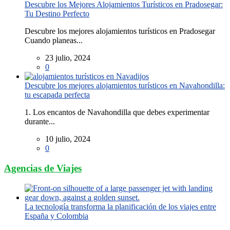
Descubre los Mejores Alojamientos Turísticos en Pradosegar:
Tu Destino Perfecto
Descubre los mejores alojamientos turísticos en Pradosegar
Cuando planeas...
23 julio, 2024
0
Descubre los mejores alojamientos turísticos en Navahondilla:
tu escapada perfecta
1. Los encantos de Navahondilla que debes experimentar
durante...
10 julio, 2024
0
Agencias de Viajes
La tecnología transforma la planificación de los viajes entre
España y Colombia