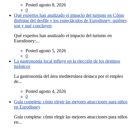
Posted agosto 8, 2026
0
Qué expertos han analizado el impacto del turismo en Cómo
disfrutar del desfile y los espectáculos de Eurodisney: quiénes
son y qué concluyen
Qué expertos han analizado el impacto del turismo en
Eurodisney:...
Posted agosto 5, 2026
0
La gastronomía local influye en la elección de los destinos
turísticos
La gastronomía del área mediterránea destaca por el empleo
de...
Posted agosto 4, 2026
0
Guía completa: cómo elegir las mejores atracciones para niños
en Eurodisney
Guía completa: cómo elegir las mejores atracciones para niños
en...