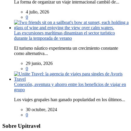
La forma de organizar un viaje internacional cambió de...
4 julio, 2026
0
Las excursiones marítimas dinamizan el sector turístico
durante la temporada de verano
El turismo náutico experimenta un crecimiento constante
como alternativa...
29 junio, 2026
0
Conexión, aventura y ahorro entre los beneficios de viajar en
grupo
Los viajes grupales han ganado popularidad en los últimos...
30 octubre, 2024
0
Sobre Upitravel