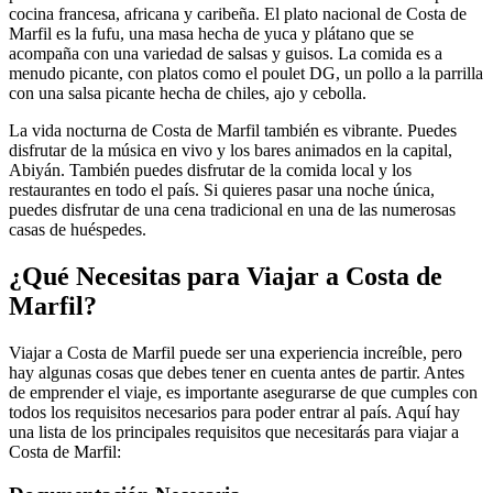
cocina francesa, africana y caribeña. El plato nacional de Costa de
Marfil es la fufu, una masa hecha de yuca y plátano que se
acompaña con una variedad de salsas y guisos. La comida es a
menudo picante, con platos como el poulet DG, un pollo a la parrilla
con una salsa picante hecha de chiles, ajo y cebolla.
La vida nocturna de Costa de Marfil también es vibrante. Puedes
disfrutar de la música en vivo y los bares animados en la capital,
Abiyán. También puedes disfrutar de la comida local y los
restaurantes en todo el país. Si quieres pasar una noche única,
puedes disfrutar de una cena tradicional en una de las numerosas
casas de huéspedes.
¿Qué Necesitas para Viajar a Costa de
Marfil?
Viajar a Costa de Marfil puede ser una experiencia increíble, pero
hay algunas cosas que debes tener en cuenta antes de partir. Antes
de emprender el viaje, es importante asegurarse de que cumples con
todos los requisitos necesarios para poder entrar al país. Aquí hay
una lista de los principales requisitos que necesitarás para viajar a
Costa de Marfil: