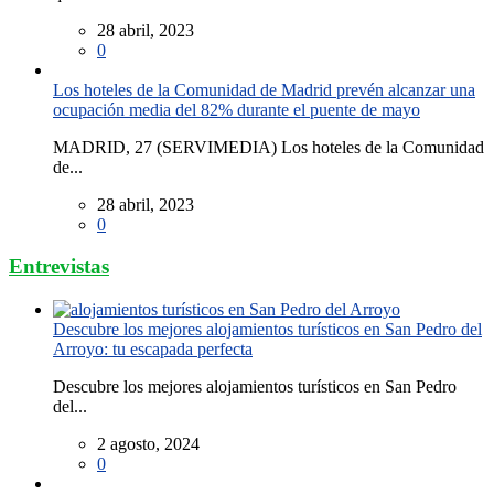
28 abril, 2023
0
Los hoteles de la Comunidad de Madrid prevén alcanzar una
ocupación media del 82% durante el puente de mayo
MADRID, 27 (SERVIMEDIA) Los hoteles de la Comunidad
de...
28 abril, 2023
0
Entrevistas
Descubre los mejores alojamientos turísticos en San Pedro del
Arroyo: tu escapada perfecta
Descubre los mejores alojamientos turísticos en San Pedro
del...
2 agosto, 2024
0