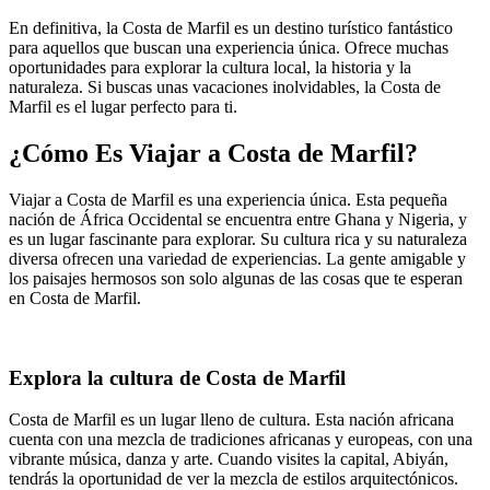
En definitiva, la Costa de Marfil es un destino turístico fantástico
para aquellos que buscan una experiencia única. Ofrece muchas
oportunidades para explorar la cultura local, la historia y la
naturaleza. Si buscas unas vacaciones inolvidables, la Costa de
Marfil es el lugar perfecto para ti.
¿Cómo Es Viajar a Costa de Marfil?
Viajar a Costa de Marfil es una experiencia única. Esta pequeña
nación de África Occidental se encuentra entre Ghana y Nigeria, y
es un lugar fascinante para explorar. Su cultura rica y su naturaleza
diversa ofrecen una variedad de experiencias. La gente amigable y
los paisajes hermosos son solo algunas de las cosas que te esperan
en Costa de Marfil.
Explora la cultura de Costa de Marfil
Costa de Marfil es un lugar lleno de cultura. Esta nación africana
cuenta con una mezcla de tradiciones africanas y europeas, con una
vibrante música, danza y arte. Cuando visites la capital, Abiyán,
tendrás la oportunidad de ver la mezcla de estilos arquitectónicos.