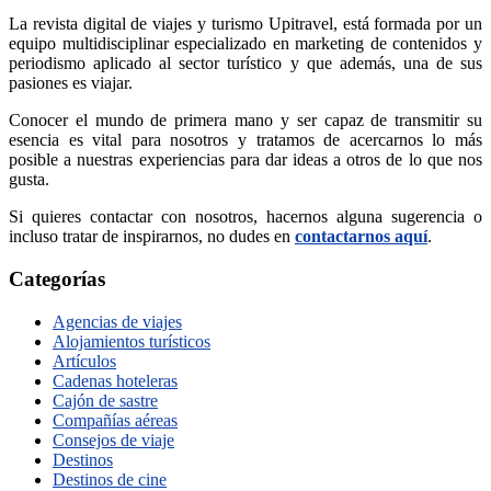
La revista digital de viajes y turismo Upitravel, está formada por un
equipo multidisciplinar especializado en marketing de contenidos y
periodismo aplicado al sector turístico y que además, una de sus
pasiones es viajar.
Conocer el mundo de primera mano y ser capaz de transmitir su
esencia es vital para nosotros y tratamos de acercarnos lo más
posible a nuestras experiencias para dar ideas a otros de lo que nos
gusta.
Si quieres contactar con nosotros, hacernos alguna sugerencia o
incluso tratar de inspirarnos, no dudes en
contactarnos aquí
.
Categorías
Agencias de viajes
Alojamientos turísticos
Artículos
Cadenas hoteleras
Cajón de sastre
Compañías aéreas
Consejos de viaje
Destinos
Destinos de cine