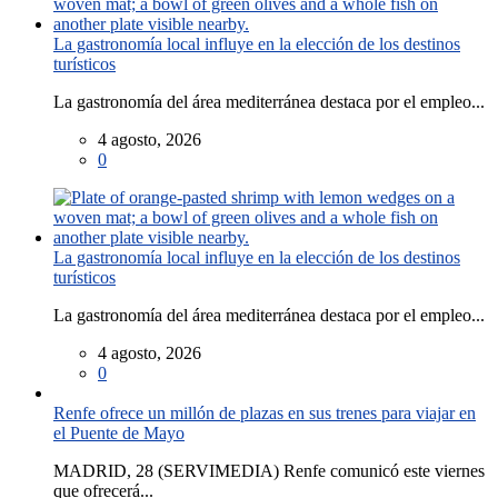
La gastronomía local influye en la elección de los destinos
turísticos
La gastronomía del área mediterránea destaca por el empleo...
4 agosto, 2026
0
La gastronomía local influye en la elección de los destinos
turísticos
La gastronomía del área mediterránea destaca por el empleo...
4 agosto, 2026
0
Renfe ofrece un millón de plazas en sus trenes para viajar en
el Puente de Mayo
MADRID, 28 (SERVIMEDIA) Renfe comunicó este viernes
que ofrecerá...