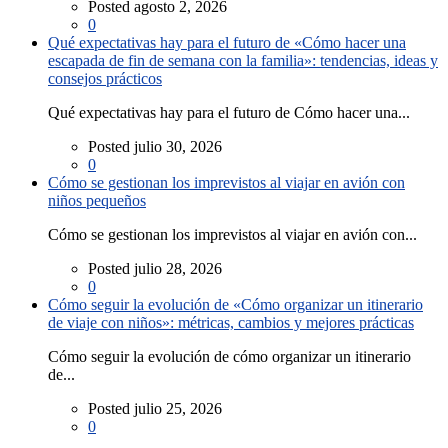
Posted agosto 2, 2026
0
Qué expectativas hay para el futuro de «Cómo hacer una
escapada de fin de semana con la familia»: tendencias, ideas y
consejos prácticos
Qué expectativas hay para el futuro de Cómo hacer una...
Posted julio 30, 2026
0
Cómo se gestionan los imprevistos al viajar en avión con
niños pequeños
Cómo se gestionan los imprevistos al viajar en avión con...
Posted julio 28, 2026
0
Cómo seguir la evolución de «Cómo organizar un itinerario
de viaje con niños»: métricas, cambios y mejores prácticas
Cómo seguir la evolución de cómo organizar un itinerario
de...
Posted julio 25, 2026
0