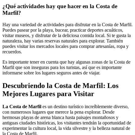
¿Qué actividades hay que hacer en la Costa de
Marfil?
Hay una variedad de actividades para disfrutar en la Costa de Marfil.
Puedes pasear por la playa, bucear, practicar deportes acuáticos,
visitar museos, y disfrutar de la deliciosa comida local. Si te gusta la
naturaleza, hay varias reservas naturales para explorar. También
puedes visitar los mercados locales para comprar artesanías, ropa y
recuerdos.
Es importante tener en cuenta que hay algunas zonas de la Costa de
Marfil que son inseguras para los turistas, así que es importante
informarse sobre los lugares seguros antes de viajar.
Descubriendo la Costa de Marfil: Los
Mejores Lugares para Visitar
La Costa de Marfil
es un destino turístico increíblemente diverso,
con numerosos lugares que merece la pena explorar. Desde
hermosas playas de arena blanca hasta paisajes montañosos y
antiguas ciudades históricas, los visitantes tendrán la oportunidad de
experimentar la cultura local, la vida silvestre y la belleza natural de
la Costa de Marfil.