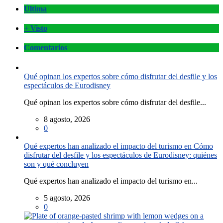
Última
+ Visto
Comentarios
Qué opinan los expertos sobre cómo disfrutar del desfile y los
espectáculos de Eurodisney
Qué opinan los expertos sobre cómo disfrutar del desfile...
8 agosto, 2026
0
Qué expertos han analizado el impacto del turismo en Cómo
disfrutar del desfile y los espectáculos de Eurodisney: quiénes
son y qué concluyen
Qué expertos han analizado el impacto del turismo en...
5 agosto, 2026
0