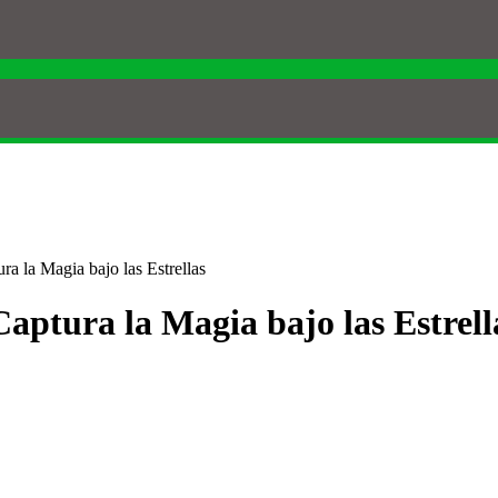
ra la Magia bajo las Estrellas
aptura la Magia bajo las Estrell