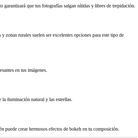
 garantizará que tus fotografías salgan nítidas y libres de trepidación.
 y zonas rurales suelen ser excelentes opciones para este tipo de
resantes en tus imágenes.
la iluminación natural y las estrellas.
mbién puede crear hermosos efectos de bokeh en tu composición.