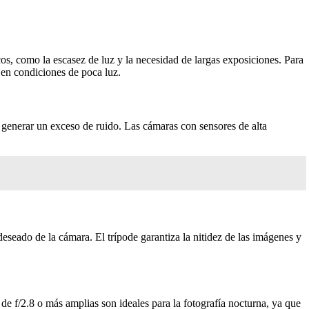
cos, como la escasez de luz y la necesidad de largas exposiciones. Para
 en condiciones de poca luz.
 generar un exceso de ruido. Las cámaras con sensores de alta
deseado de la cámara. El trípode garantiza la nitidez de las imágenes y
de f/2.8 o más amplias son ideales para la fotografía nocturna, ya que