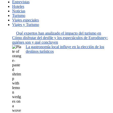
Entrevistas
Hoteles
Noticias
Turismo
Viajes especiales
Viajes y Turismo
Qué expertos han analizado el impacto del turismo en
Cómo disfrutar del desfile y los espectáculos de Eurodisney:
quiénes son y qué concluyen
La gastronomía local influye en la elección de los
destinos turísticos