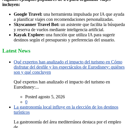
incluyen:
Google Travel:
una herramienta impulsada por IA que ayuda
a planificar viajes con recomendaciones personalizadas.
Skyscanner Travel Bot:
un asistente que facilita la búsqueda
y reserva de vuelos mediante inteligencia artificial.
Kayak Explore:
una función que utiliza IA para sugerir
destinos según el presupuesto y preferencias del usuario.
Latest News
Qué expertos han analizado el impacto del turismo en Cómo
disfrutar del desfile y los espectáculos de Eurodisney: quiénes
son y qué concluyen
Qué expertos han analizado el impacto del turismo en
Eurodisney:...
Posted agosto 5, 2026
0
La gastronomía local influye en la elección de los destinos
turísticos
La gastronomía del área mediterránea destaca por el empleo
de...