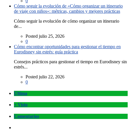
0
Cómo seguir la evolución de «Cómo organizar un itinerario
de viaje con niños»: métricas, cambios y mejores prácticas
Cómo seguir la evolución de cómo organizar un itinerario
de...
Posted julio 25, 2026
0
Cómo encontrar oportunidades para gestionar el tiempo en
Eurodisney sin estrés: guía práctica
Consejos prácticos para gestionar el tiempo en Eurodisney sin
estrés...
Posted julio 22, 2026
0
Última
+ Visto
Comentarios