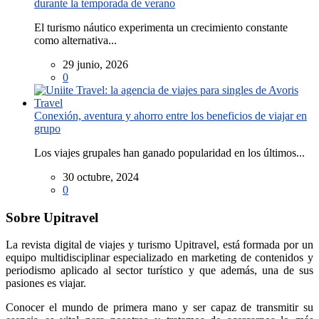
durante la temporada de verano
El turismo náutico experimenta un crecimiento constante
como alternativa...
29 junio, 2026
0
Conexión, aventura y ahorro entre los beneficios de viajar en
grupo
Los viajes grupales han ganado popularidad en los últimos...
30 octubre, 2024
0
Sobre Upitravel
La revista digital de viajes y turismo Upitravel, está formada por un
equipo multidisciplinar especializado en marketing de contenidos y
periodismo aplicado al sector turístico y que además, una de sus
pasiones es viajar.
Conocer el mundo de primera mano y ser capaz de transmitir su