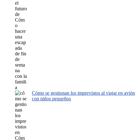
Cómo se gestionan los imprevistos al viajar en avión
con niños pequeños