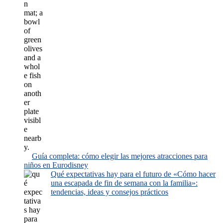
Guía completa: cómo elegir las mejores atracciones para
niños en Eurodisney
Qué expectativas hay para el futuro de «Cómo hacer
una escapada de fin de semana con la familia»:
tendencias, ideas y consejos prácticos