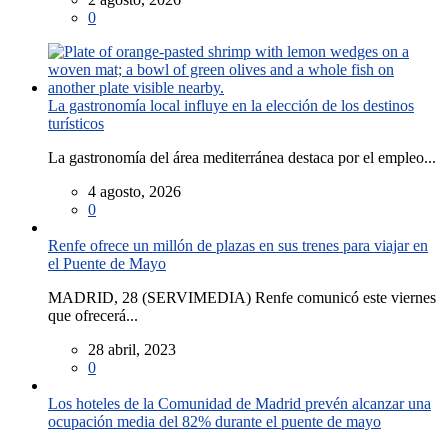
0
La gastronomía local influye en la elección de los destinos
turísticos
La gastronomía del área mediterránea destaca por el empleo...
4 agosto, 2026
0
Renfe ofrece un millón de plazas en sus trenes para viajar en
el Puente de Mayo
MADRID, 28 (SERVIMEDIA) Renfe comunicó este viernes
que ofrecerá...
28 abril, 2023
0
Los hoteles de la Comunidad de Madrid prevén alcanzar una
ocupación media del 82% durante el puente de mayo