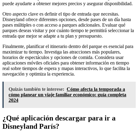
puede ayudarte a obtener mejores precios y asegurar disponibilidad.
Otro aspecto clave es definir el tipo de entrada que necesitas.
Disneyland ofrece diferentes opciones, desde pases de un día hasta
pases múltiples o con acceso a parques adicionales. Evaluar qué
parques deseas visitar y por cuánto tiempo te permitirá seleccionar la
entrada que mejor se adapte a tu plan y presupuesto.
Finalmente, planificar el itinerario dentro del parque es esencial para
maximizar tu tiempo. Investiga las atracciones más populares,
horarios de espectáculos y opciones de comida. Considera usar
aplicaciones móviles oficiales para obtener información en tiempo
real sobre tiempos de espera y mapas interactivos, lo que facilita la
navegación y optimiza la experiencia.
Quizás también te interese:
Cómo afecta la temporada a
cómo planear un viaje familiar económico: guía completa
2024
¿Qué aplicación descargar para ir a
Disneyland París?