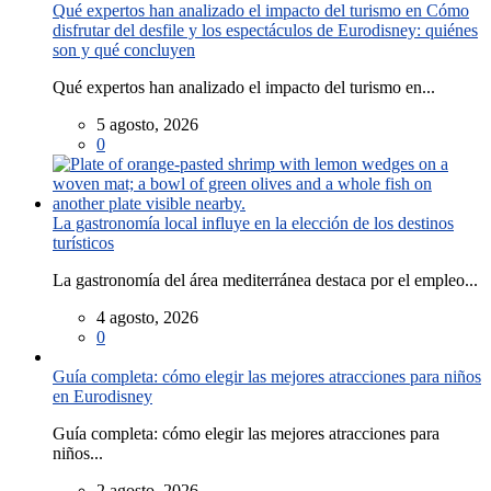
Qué expertos han analizado el impacto del turismo en Cómo
disfrutar del desfile y los espectáculos de Eurodisney: quiénes
son y qué concluyen
Qué expertos han analizado el impacto del turismo en...
5 agosto, 2026
0
La gastronomía local influye en la elección de los destinos
turísticos
La gastronomía del área mediterránea destaca por el empleo...
4 agosto, 2026
0
Guía completa: cómo elegir las mejores atracciones para niños
en Eurodisney
Guía completa: cómo elegir las mejores atracciones para
niños...
2 agosto, 2026