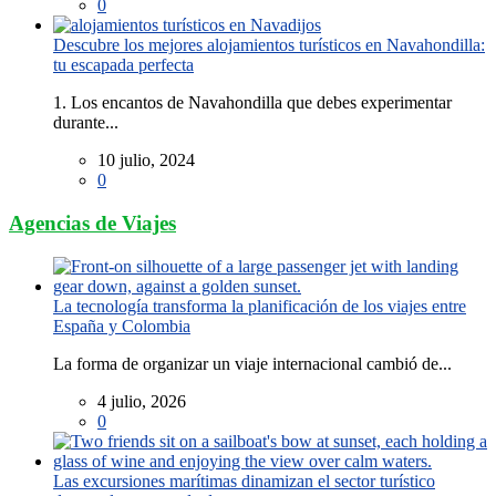
0
Descubre los mejores alojamientos turísticos en Navahondilla:
tu escapada perfecta
1. Los encantos de Navahondilla que debes experimentar
durante...
10 julio, 2024
0
Agencias de Viajes
La tecnología transforma la planificación de los viajes entre
España y Colombia
La forma de organizar un viaje internacional cambió de...
4 julio, 2026
0
Las excursiones marítimas dinamizan el sector turístico