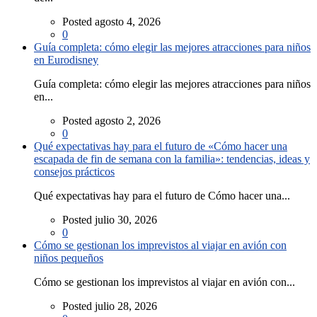
Posted agosto 4, 2026
0
Guía completa: cómo elegir las mejores atracciones para niños
en Eurodisney
Guía completa: cómo elegir las mejores atracciones para niños
en...
Posted agosto 2, 2026
0
Qué expectativas hay para el futuro de «Cómo hacer una
escapada de fin de semana con la familia»: tendencias, ideas y
consejos prácticos
Qué expectativas hay para el futuro de Cómo hacer una...
Posted julio 30, 2026
0
Cómo se gestionan los imprevistos al viajar en avión con
niños pequeños
Cómo se gestionan los imprevistos al viajar en avión con...
Posted julio 28, 2026