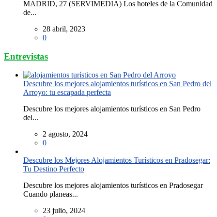
MADRID, 27 (SERVIMEDIA) Los hoteles de la Comunidad
de...
28 abril, 2023
0
Entrevistas
Descubre los mejores alojamientos turísticos en San Pedro del
Arroyo: tu escapada perfecta
Descubre los mejores alojamientos turísticos en San Pedro
del...
2 agosto, 2024
0
Descubre los Mejores Alojamientos Turísticos en Pradosegar:
Tu Destino Perfecto
Descubre los mejores alojamientos turísticos en Pradosegar
Cuando planeas...
23 julio, 2024