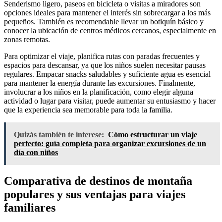
Senderismo ligero, paseos en bicicleta o visitas a miradores son
opciones ideales para mantener el interés sin sobrecargar a los más
pequeños. También es recomendable llevar un botiquín básico y
conocer la ubicación de centros médicos cercanos, especialmente en
zonas remotas.
Para optimizar el viaje, planifica rutas con paradas frecuentes y
espacios para descansar, ya que los niños suelen necesitar pausas
regulares. Empacar snacks saludables y suficiente agua es esencial
para mantener la energía durante las excursiones. Finalmente,
involucrar a los niños en la planificación, como elegir alguna
actividad o lugar para visitar, puede aumentar su entusiasmo y hacer
que la experiencia sea memorable para toda la familia.
Quizás también te interese:
Cómo estructurar un viaje
perfecto: guía completa para organizar excursiones de un
día con niños
Comparativa de destinos de montaña
populares y sus ventajas para viajes
familiares