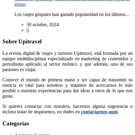
grupo
Los viajes grupales han ganado popularidad en los últimos...
30 octubre, 2024
0
Sobre Upitravel
La revista digital de viajes y turismo Upitravel, está formada por un
equipo multidisciplinar especializado en marketing de contenidos y
periodismo aplicado al sector turístico y que además, una de sus
pasiones es viajar.
Conocer el mundo de primera mano y ser capaz de transmitir su
esencia es vital para nosotros y tratamos de acercarnos lo más
posible a nuestras experiencias para dar ideas a otros de lo que nos
gusta.
Si quieres contactar con nosotros, hacernos alguna sugerencia o
incluso tratar de inspirarnos, no dudes en
contactarnos aquí
.
Categorías