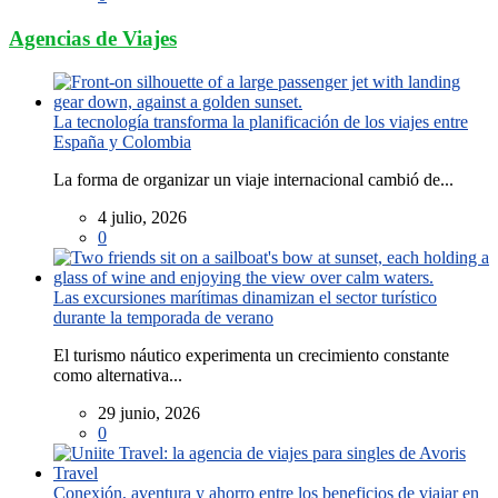
Agencias de Viajes
La tecnología transforma la planificación de los viajes entre
España y Colombia
La forma de organizar un viaje internacional cambió de...
4 julio, 2026
0
Las excursiones marítimas dinamizan el sector turístico
durante la temporada de verano
El turismo náutico experimenta un crecimiento constante
como alternativa...
29 junio, 2026
0
Conexión, aventura y ahorro entre los beneficios de viajar en