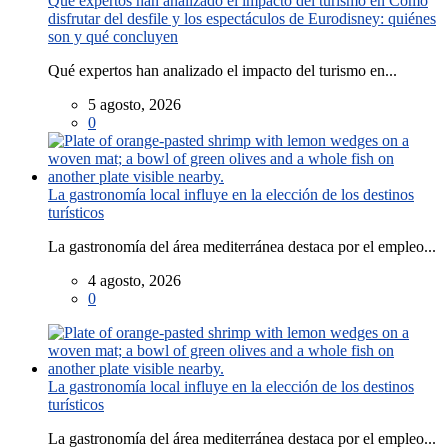
Qué expertos han analizado el impacto del turismo en Cómo
disfrutar del desfile y los espectáculos de Eurodisney: quiénes
son y qué concluyen
Qué expertos han analizado el impacto del turismo en...
5 agosto, 2026
0
La gastronomía local influye en la elección de los destinos
turísticos
La gastronomía del área mediterránea destaca por el empleo...
4 agosto, 2026
0
La gastronomía local influye en la elección de los destinos
turísticos
La gastronomía del área mediterránea destaca por el empleo...