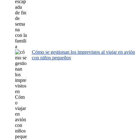
Cómo se gestionan los imprevistos al viajar en avión
con niños pequeños