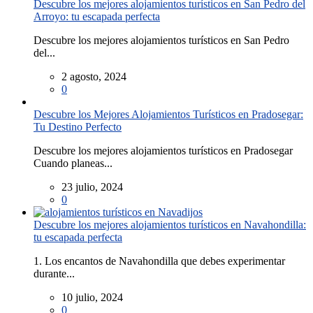
Descubre los mejores alojamientos turísticos en San Pedro del
Arroyo: tu escapada perfecta
Descubre los mejores alojamientos turísticos en San Pedro
del...
2 agosto, 2024
0
Descubre los Mejores Alojamientos Turísticos en Pradosegar:
Tu Destino Perfecto
Descubre los mejores alojamientos turísticos en Pradosegar
Cuando planeas...
23 julio, 2024
0
Descubre los mejores alojamientos turísticos en Navahondilla:
tu escapada perfecta
1. Los encantos de Navahondilla que debes experimentar
durante...
10 julio, 2024
0