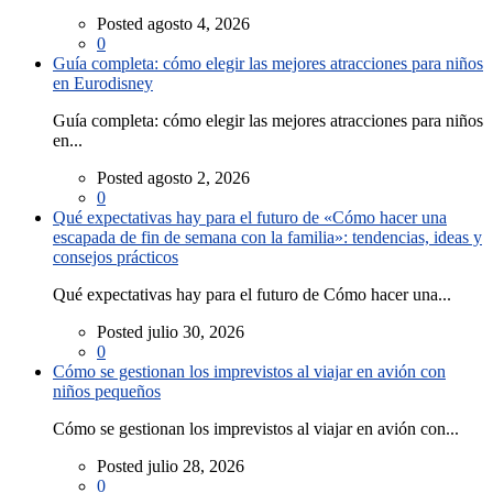
Posted agosto 4, 2026
0
Guía completa: cómo elegir las mejores atracciones para niños
en Eurodisney
Guía completa: cómo elegir las mejores atracciones para niños
en...
Posted agosto 2, 2026
0
Qué expectativas hay para el futuro de «Cómo hacer una
escapada de fin de semana con la familia»: tendencias, ideas y
consejos prácticos
Qué expectativas hay para el futuro de Cómo hacer una...
Posted julio 30, 2026
0
Cómo se gestionan los imprevistos al viajar en avión con
niños pequeños
Cómo se gestionan los imprevistos al viajar en avión con...
Posted julio 28, 2026
0