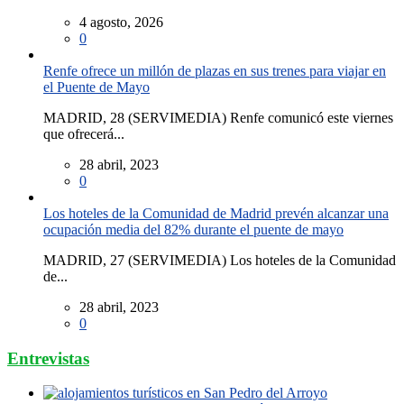
4 agosto, 2026
0
Renfe ofrece un millón de plazas en sus trenes para viajar en
el Puente de Mayo
MADRID, 28 (SERVIMEDIA) Renfe comunicó este viernes
que ofrecerá...
28 abril, 2023
0
Los hoteles de la Comunidad de Madrid prevén alcanzar una
ocupación media del 82% durante el puente de mayo
MADRID, 27 (SERVIMEDIA) Los hoteles de la Comunidad
de...
28 abril, 2023
0
Entrevistas