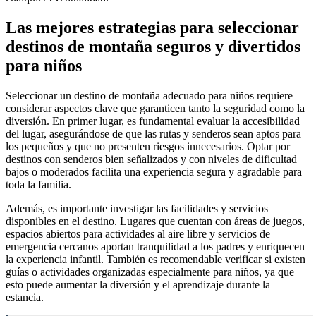
Las mejores estrategias para seleccionar
destinos de montaña seguros y divertidos
para niños
Seleccionar un destino de montaña adecuado para niños requiere
considerar aspectos clave que garanticen tanto la seguridad como la
diversión. En primer lugar, es fundamental evaluar la accesibilidad
del lugar, asegurándose de que las rutas y senderos sean aptos para
los pequeños y que no presenten riesgos innecesarios. Optar por
destinos con senderos bien señalizados y con niveles de dificultad
bajos o moderados facilita una experiencia segura y agradable para
toda la familia.
Además, es importante investigar las facilidades y servicios
disponibles en el destino. Lugares que cuentan con áreas de juegos,
espacios abiertos para actividades al aire libre y servicios de
emergencia cercanos aportan tranquilidad a los padres y enriquecen
la experiencia infantil. También es recomendable verificar si existen
guías o actividades organizadas especialmente para niños, ya que
esto puede aumentar la diversión y el aprendizaje durante la
estancia.