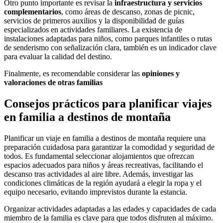
Otro punto importante es revisar la
infraestructura y servicios
complementarios
, como áreas de descanso, zonas de picnic,
servicios de primeros auxilios y la disponibilidad de guías
especializados en actividades familiares. La existencia de
instalaciones adaptadas para niños, como parques infantiles o rutas
de senderismo con señalización clara, también es un indicador clave
para evaluar la calidad del destino.
Finalmente, es recomendable considerar las
opiniones y
valoraciones de otras familias
Consejos prácticos para planificar viajes
en familia a destinos de montaña
Planificar un viaje en familia a destinos de montaña requiere una
preparación cuidadosa para garantizar la comodidad y seguridad de
todos. Es fundamental seleccionar alojamientos que ofrezcan
espacios adecuados para niños y áreas recreativas, facilitando el
descanso tras actividades al aire libre. Además, investigar las
condiciones climáticas de la región ayudará a elegir la ropa y el
equipo necesario, evitando imprevistos durante la estancia.
Organizar actividades adaptadas a las edades y capacidades de cada
miembro de la familia es clave para que todos disfruten al máximo.