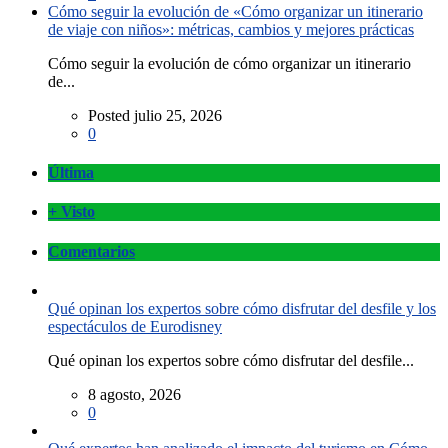
Cómo seguir la evolución de «Cómo organizar un itinerario
de viaje con niños»: métricas, cambios y mejores prácticas
Cómo seguir la evolución de cómo organizar un itinerario
de...
Posted julio 25, 2026
0
Última
+ Visto
Comentarios
Qué opinan los expertos sobre cómo disfrutar del desfile y los
espectáculos de Eurodisney
Qué opinan los expertos sobre cómo disfrutar del desfile...
8 agosto, 2026
0