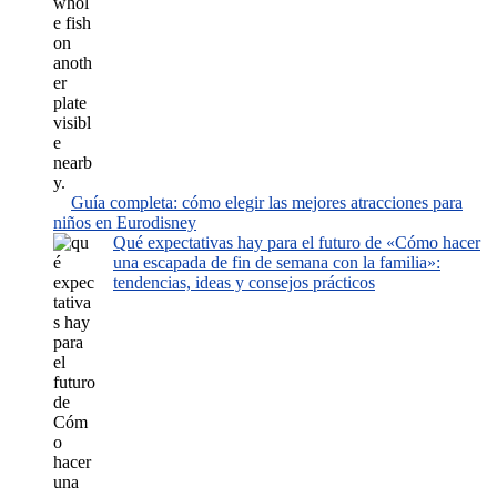
Guía completa: cómo elegir las mejores atracciones para
niños en Eurodisney
Qué expectativas hay para el futuro de «Cómo hacer
una escapada de fin de semana con la familia»:
tendencias, ideas y consejos prácticos