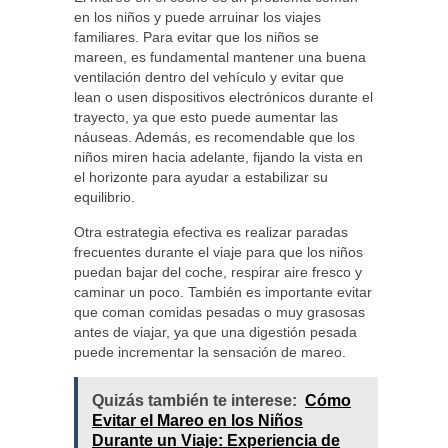
en los niños y puede arruinar los viajes
familiares. Para evitar que los niños se
mareen, es fundamental mantener una buena
ventilación dentro del vehículo y evitar que
lean o usen dispositivos electrónicos durante el
trayecto, ya que esto puede aumentar las
náuseas. Además, es recomendable que los
niños miren hacia adelante, fijando la vista en
el horizonte para ayudar a estabilizar su
equilibrio.
Otra estrategia efectiva es realizar paradas
frecuentes durante el viaje para que los niños
puedan bajar del coche, respirar aire fresco y
caminar un poco. También es importante evitar
que coman comidas pesadas o muy grasosas
antes de viajar, ya que una digestión pesada
puede incrementar la sensación de mareo.
Quizás también te interese:
Cómo
Evitar el Mareo en los Niños
Durante un Viaje: Experiencia de