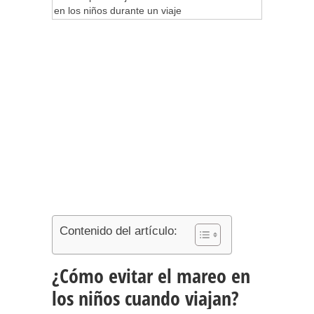
Contenido del artículo:
¿Cómo evitar el mareo en
los niños cuando viajan?