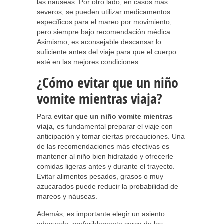
las náuseas. Por otro lado, en casos más
severos, se pueden utilizar medicamentos
específicos para el mareo por movimiento,
pero siempre bajo recomendación médica.
Asimismo, es aconsejable descansar lo
suficiente antes del viaje para que el cuerpo
esté en las mejores condiciones.
¿Cómo evitar que un niño
vomite mientras viaja?
Para
evitar que un niño vomite mientras
viaja
, es fundamental preparar el viaje con
anticipación y tomar ciertas precauciones. Una
de las recomendaciones más efectivas es
mantener al niño bien hidratado y ofrecerle
comidas ligeras antes y durante el trayecto.
Evitar alimentos pesados, grasos o muy
azucarados puede reducir la probabilidad de
mareos y náuseas.
Además, es importante elegir un asiento