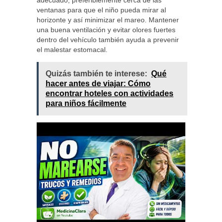
adecuado, preferiblemente cerca de las
ventanas para que el niño pueda mirar al
horizonte y así minimizar el mareo. Mantener
una buena ventilación y evitar olores fuertes
dentro del vehículo también ayuda a prevenir
el malestar estomacal.
Quizás también te interese:
Qué
hacer antes de viajar: Cómo
encontrar hoteles con actividades
para niños fácilmente