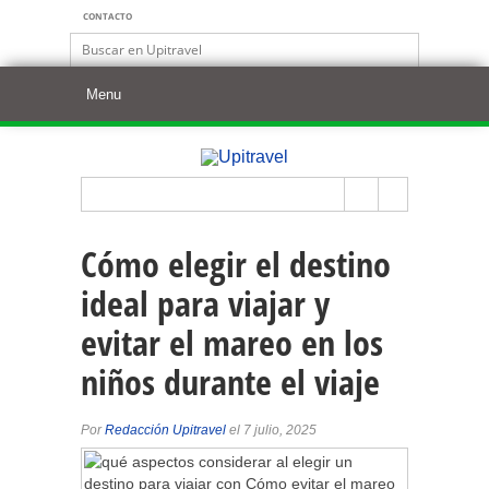
CONTACTO
Cómo elegir el destino
ideal para viajar y
evitar el mareo en los
niños durante el viaje
Por
Redacción Upitravel
el 7 julio, 2025