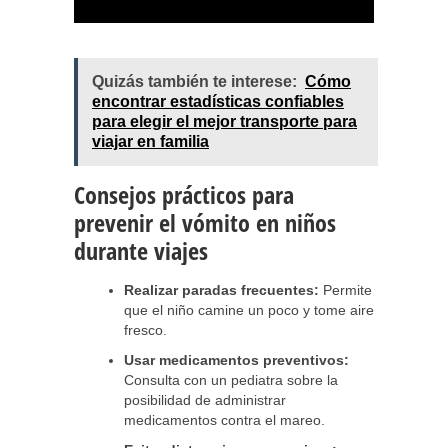
Quizás también te interese:
Cómo
encontrar estadísticas confiables
para elegir el mejor transporte para
viajar en familia
Consejos prácticos para
prevenir el vómito en niños
durante viajes
Realizar paradas frecuentes:
Permite
que el niño camine un poco y tome aire
fresco.
Usar medicamentos preventivos:
Consulta con un pediatra sobre la
posibilidad de administrar
medicamentos contra el mareo.