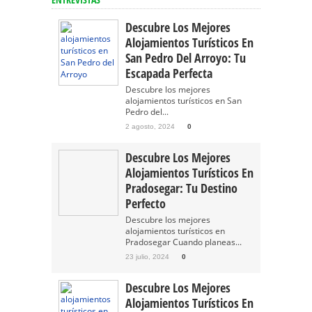
Descubre Los Mejores
Alojamientos Turísticos En
San Pedro Del Arroyo: Tu
Escapada Perfecta
Descubre los mejores
alojamientos turísticos en San
Pedro del...
2 agosto, 2024
0
Descubre Los Mejores
Alojamientos Turísticos En
Pradosegar: Tu Destino
Perfecto
Descubre los mejores
alojamientos turísticos en
Pradosegar Cuando planeas...
23 julio, 2024
0
Descubre Los Mejores
Alojamientos Turísticos En