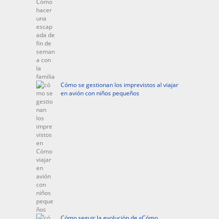
Cómo se gestionan los imprevistos al viajar
en avión con niños pequeños
Cómo seguir la evolución de «Cómo