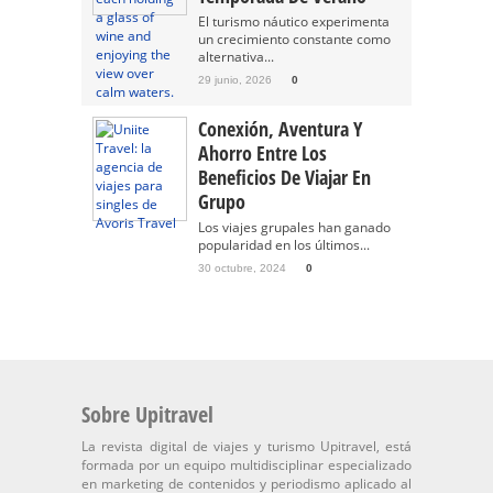
El turismo náutico experimenta
un crecimiento constante como
alternativa...
29 junio, 2026
0
Conexión, Aventura Y
Ahorro Entre Los
Beneficios De Viajar En
Grupo
Los viajes grupales han ganado
popularidad en los últimos...
30 octubre, 2024
0
Sobre Upitravel
La revista digital de viajes y turismo Upitravel, está
formada por un equipo multidisciplinar especializado
en marketing de contenidos y periodismo aplicado al