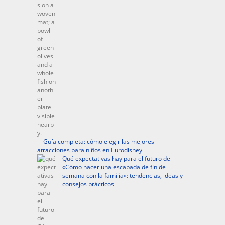
Guía completa: cómo elegir las mejores
atracciones para niños en Eurodisney
Qué expectativas hay para el futuro de
«Cómo hacer una escapada de fin de
semana con la familia»: tendencias, ideas y
consejos prácticos