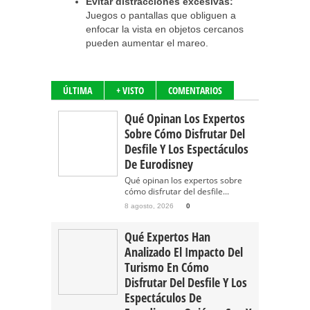
Evitar distracciones excesivas:
Juegos o pantallas que obliguen a
enfocar la vista en objetos cercanos
pueden aumentar el mareo.
ÚLTIMA
+ VISTO
COMENTARIOS
Qué Opinan Los Expertos
Sobre Cómo Disfrutar Del
Desfile Y Los Espectáculos
De Eurodisney
Qué opinan los expertos sobre
cómo disfrutar del desfile...
8 agosto, 2026
0
Qué Expertos Han
Analizado El Impacto Del
Turismo En Cómo
Disfrutar Del Desfile Y Los
Espectáculos De