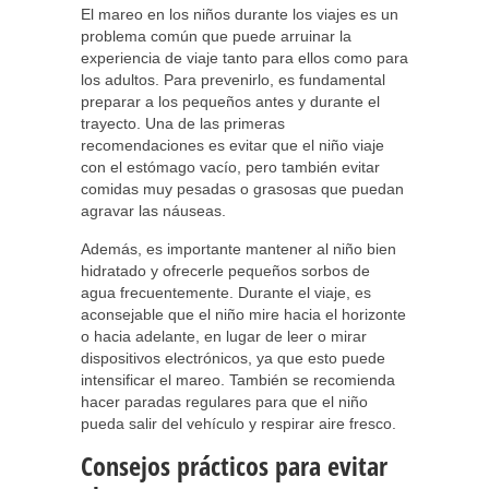
El mareo en los niños durante los viajes es un
problema común que puede arruinar la
experiencia de viaje tanto para ellos como para
los adultos. Para prevenirlo, es fundamental
preparar a los pequeños antes y durante el
trayecto. Una de las primeras
recomendaciones es evitar que el niño viaje
con el estómago vacío, pero también evitar
comidas muy pesadas o grasosas que puedan
agravar las náuseas.
Además, es importante mantener al niño bien
hidratado y ofrecerle pequeños sorbos de
agua frecuentemente. Durante el viaje, es
aconsejable que el niño mire hacia el horizonte
o hacia adelante, en lugar de leer o mirar
dispositivos electrónicos, ya que esto puede
intensificar el mareo. También se recomienda
hacer paradas regulares para que el niño
pueda salir del vehículo y respirar aire fresco.
Consejos prácticos para evitar