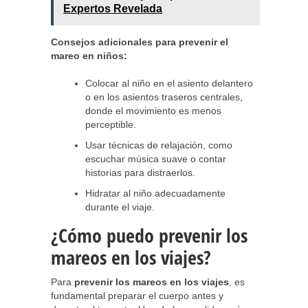
Expertos Revelada
Consejos adicionales para prevenir el
mareo en niños:
Colocar al niño en el asiento delantero
o en los asientos traseros centrales,
donde el movimiento es menos
perceptible.
Usar técnicas de relajación, como
escuchar música suave o contar
historias para distraerlos.
Hidratar al niño adecuadamente
durante el viaje.
¿Cómo puedo prevenir los
mareos en los viajes?
Para
prevenir los mareos en los viajes
, es
fundamental preparar el cuerpo antes y