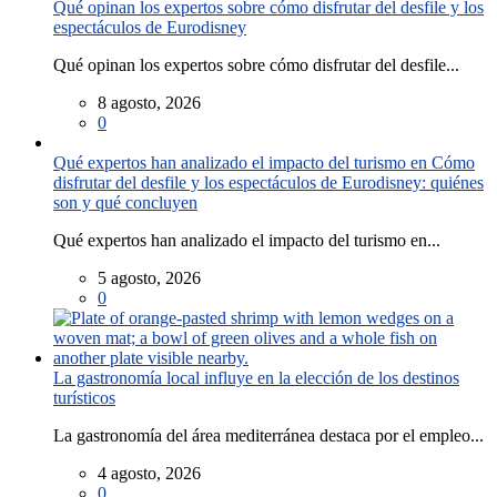
Qué opinan los expertos sobre cómo disfrutar del desfile y los
espectáculos de Eurodisney
Qué opinan los expertos sobre cómo disfrutar del desfile...
8 agosto, 2026
0
Qué expertos han analizado el impacto del turismo en Cómo
disfrutar del desfile y los espectáculos de Eurodisney: quiénes
son y qué concluyen
Qué expertos han analizado el impacto del turismo en...
5 agosto, 2026
0
La gastronomía local influye en la elección de los destinos
turísticos
La gastronomía del área mediterránea destaca por el empleo...
4 agosto, 2026
0