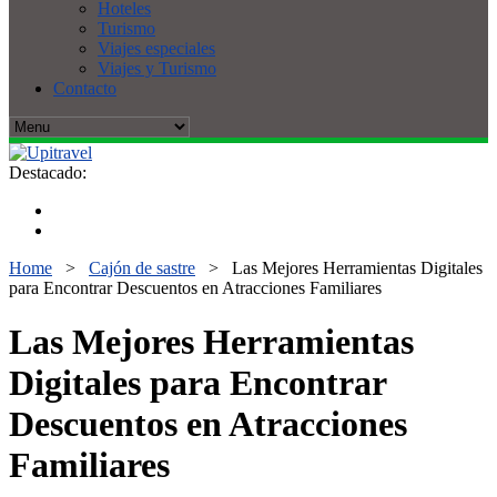
Hoteles
Turismo
Viajes especiales
Viajes y Turismo
Contacto
Destacado:
Home
>
Cajón de sastre
>
Las Mejores Herramientas Digitales
para Encontrar Descuentos en Atracciones Familiares
Las Mejores Herramientas
Digitales para Encontrar
Descuentos en Atracciones
Familiares