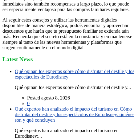
inmediatos sino también recompensas a largo plazo, lo que puede
ser especialmente ventajoso para las compras familiares regulares.
Al seguir estos consejos y utilizar las herramientas digitales
disponibles de manera estratégica, podrás encontrar y aprovechar
descuentos que harán que tu presupuesto familiar se extienda aún
más. Recuerda que el secreto está en la constancia y en mantenerse
siempre al tanto de las nuevas herramientas y plataformas que
surgen continuamente en el mundo digital.
Latest News
Qué opinan los expertos sobre cómo disfrutar del desfile y los
espectáculos de Eurodisney
Qué opinan los expertos sobre cómo disfrutar del desfile y...
Posted agosto 8, 2026
0
Qué expertos han analizado el impacto del turismo en Cómo
disfrutar del desfile y los espectáculos de Eurodisney: quiénes
son y qué concluyen
Qué expertos han analizado el impacto del turismo en
Eurodisney:...