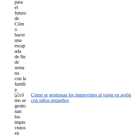
Cómo se gestionan los imprevistos al viajar en avión
con niños pequeños