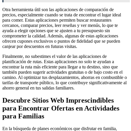
Otra herramienta útil son las aplicaciones de comparación de
precios, especialmente cuando se trata de encontrar el lugar ideal
para comer. Estas aplicaciones permiten buscar restaurantes
cercanos, comparar precios, leer reseñas y ver menús, lo que te
ayuda a elegir opciones que se ajusten a tu presupuesto sin
comprometer la calidad. Además, algunas de estas aplicaciones
ofrecen cupones exclusivos o puntos de fidelidad que se pueden
canjear por descuentos en futuras visitas.
Finalmente, no subestimes el valor de las aplicaciones de
planificación de rutas. Estas aplicaciones no solo te ayudan a
encontrar la ruta más eficiente para llegar a tu destino, sino que
también pueden sugerir actividades gratuitas o de bajo costo en el
camino. Al optimizar tus desplazamientos, ahorras en combustible o
tarifas de transporte público, lo que contribuye significativamente al
ahorro general en tus salidas familiares.
Descubre Sitios Web Imprescindibles
para Encontrar Ofertas en Actividades
para Familias
En la búsqueda de planes económicos que disfrutar en familia,