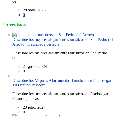
de...
28 abril, 2023
0
Entrevistas
Descubre los mejores alojamientos turísticos en San Pedro del
Arroyo: tu escapada perfecta
Descubre los mejores alojamientos turísticos en San Pedro
del...
2 agosto, 2024
0
Descubre los Mejores Alojamientos Turísticos en Pradosegar:
Tu Destino Perfecto
Descubre los mejores alojamientos turísticos en Pradosegar
Cuando planeas...
23 julio, 2024
0