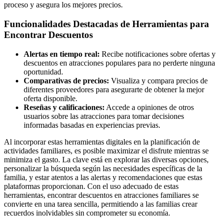
proceso y asegura los mejores precios.
Funcionalidades Destacadas de Herramientas para
Encontrar Descuentos
Alertas en tiempo real:
Recibe notificaciones sobre ofertas y
descuentos en atracciones populares para no perderte ninguna
oportunidad.
Comparativas de precios:
Visualiza y compara precios de
diferentes proveedores para asegurarte de obtener la mejor
oferta disponible.
Reseñas y calificaciones:
Accede a opiniones de otros
usuarios sobre las atracciones para tomar decisiones
informadas basadas en experiencias previas.
Al incorporar estas herramientas digitales en la planificación de
actividades familiares, es posible maximizar el disfrute mientras se
minimiza el gasto. La clave está en explorar las diversas opciones,
personalizar la búsqueda según las necesidades específicas de la
familia, y estar atentos a las alertas y recomendaciones que estas
plataformas proporcionan. Con el uso adecuado de estas
herramientas, encontrar descuentos en atracciones familiares se
convierte en una tarea sencilla, permitiendo a las familias crear
recuerdos inolvidables sin comprometer su economía.