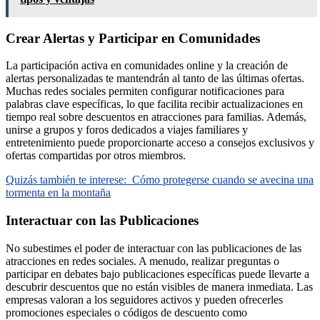
Crear Alertas y Participar en Comunidades
La participación activa en comunidades online y la creación de
alertas personalizadas te mantendrán al tanto de las últimas ofertas.
Muchas redes sociales permiten configurar notificaciones para
palabras clave específicas, lo que facilita recibir actualizaciones en
tiempo real sobre descuentos en atracciones para familias. Además,
unirse a grupos y foros dedicados a viajes familiares y
entretenimiento puede proporcionarte acceso a consejos exclusivos y
ofertas compartidas por otros miembros.
Quizás también te interese:
Cómo protegerse cuando se avecina una
tormenta en la montaña
Interactuar con las Publicaciones
No subestimes el poder de interactuar con las publicaciones de las
atracciones en redes sociales. A menudo, realizar preguntas o
participar en debates bajo publicaciones específicas puede llevarte a
descubrir descuentos que no están visibles de manera inmediata. Las
empresas valoran a los seguidores activos y pueden ofrecerles
promociones especiales o códigos de descuento como