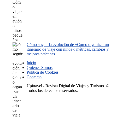
Cómo seguir la evolución de «Cómo organizar un
itinerario de viaje con niños»: métricas, cambios y
mejores prácticas
Inicio
Quienes Somos
Política de Cookies
Contacto
Upitravel - Revista Digital de Viajes y Turismo. ©
Todos los derechos reservados.