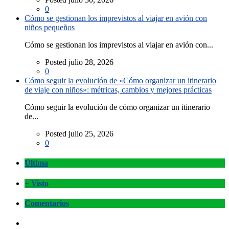
0
Cómo se gestionan los imprevistos al viajar en avión con
niños pequeños
Cómo se gestionan los imprevistos al viajar en avión con...
Posted julio 28, 2026
0
Cómo seguir la evolución de «Cómo organizar un itinerario
de viaje con niños»: métricas, cambios y mejores prácticas
Cómo seguir la evolución de cómo organizar un itinerario
de...
Posted julio 25, 2026
0
Última
+ Visto
Comentarios