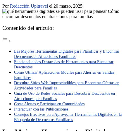
Por
Redacción Upitravel
el 20 marzo, 2025
Contenido del artículo:
Las Mejores Herramientas Digitales para Planificar y Encontrar
Descuentos en Atracciones Familiares
Funcionalidades Destacadas de Herramientas para Encontrar
Descuentos
Cómo Utilizar Aplicaciones Móviles para Ahorrar en Salidas
Familiares
Descubre Sitios Web Imprescindibles para Encontrar Ofertas en
Actividades para Familias
Guía de Uso de Redes Sociales para Descubrir Descuentos en
Atracciones para Familias
Crear Alertas y Participar en Comunidades
Interactuar con las Publicaciones
Consejos Efectivos para Aprovechar Herramientas Digitales en la
Búsqueda de Descuentos Familiares