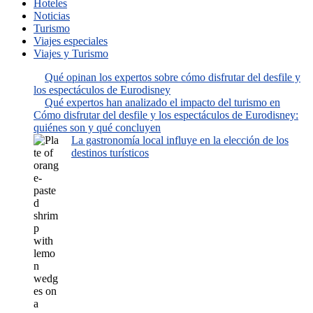
Hoteles
Noticias
Turismo
Viajes especiales
Viajes y Turismo
Qué opinan los expertos sobre cómo disfrutar del desfile y
los espectáculos de Eurodisney
Qué expertos han analizado el impacto del turismo en
Cómo disfrutar del desfile y los espectáculos de Eurodisney:
quiénes son y qué concluyen
La gastronomía local influye en la elección de los
destinos turísticos