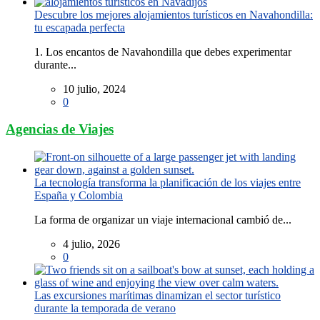
Descubre los mejores alojamientos turísticos en Navahondilla:
tu escapada perfecta
1. Los encantos de Navahondilla que debes experimentar
durante...
10 julio, 2024
0
Agencias de Viajes
La tecnología transforma la planificación de los viajes entre
España y Colombia
La forma de organizar un viaje internacional cambió de...
4 julio, 2026
0
Las excursiones marítimas dinamizan el sector turístico
durante la temporada de verano