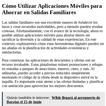
Cómo Utilizar Aplicaciones Móviles para
Ahorrar en Salidas Familiares
Las salidas familiares son una excelente manera de fortalecer los
lazos y crear recuerdos inolvidables, pero a menudo pueden resultar
costosas. Afortunadamente, con el avance de la tecnología, ahora es
posible utilizar aplicaciones móviles para ahorrar dinero sin
sacrificar la diversión y la calidad de estas experiencias. En este
contexto, exploraremos cómo estas herramientas digitales pueden ser
tus aliadas en la planificación de actividades económicas y
satisfactorias.
Para comenzar, las aplicaciones de descuentos y ofertas son un
recurso invaluable. Estas plataformas reúnen promociones y rebajas
en entradas a parques de atracciones, museos, cines, y más. Al
utilizarlas, puedes acceder a precios reducidos simplemente
mostrando el código de la oferta desde tu dispositivo móvil en la
taquilla. Es importante estar atento a las ofertas limitadas y planificar
con antelación para aprovechar los mejores descuentos.
Quizás también te interese:
Wible llegará al aeropuerto de
Barajas el 15 de junio