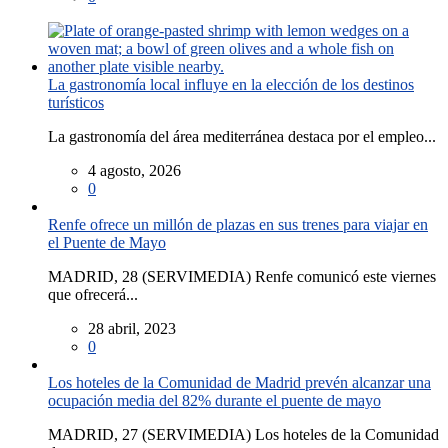
La gastronomía local influye en la elección de los destinos
turísticos
La gastronomía del área mediterránea destaca por el empleo...
4 agosto, 2026
0
Renfe ofrece un millón de plazas en sus trenes para viajar en
el Puente de Mayo
MADRID, 28 (SERVIMEDIA) Renfe comunicó este viernes
que ofrecerá...
28 abril, 2023
0
Los hoteles de la Comunidad de Madrid prevén alcanzar una
ocupación media del 82% durante el puente de mayo
MADRID, 27 (SERVIMEDIA) Los hoteles de la Comunidad