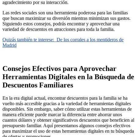
agradecimiento por su interacción.
Las redes sociales son una herramienta poderosa para las familias
que buscan maximizar su diversión mientras minimizan sus gastos.
Siguiendo estos consejos, podrás encontrar y aprovechar una
variedad de descuentos en atracciones para toda la familia.
Quizás también te interese:
De los corrales a los mentideros de
Madrid
Consejos Efectivos para Aprovechar
Herramientas Digitales en la Búsqueda de
Descuentos Familiares
En la era digital actual, encontrar descuentos para la familia se ha
vuelto más accesible gracias a la variedad de herramientas digitales
disponibles. Sin embargo, saber cómo utilizar estas herramientas de
manera eficiente puede marcar la diferencia entre ahorrar unos
cuantos dólares y obtener significativos descuentos que beneficien al
presupuesto familiar. Aquí presentamos algunos consejos efectivos
para maximizar el uso de estas herramientas digitales en tu búsqueda
de ofertas y promociones.