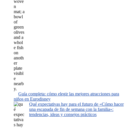
Guía completa: cómo elegir las mejores atracciones para
niños en Eurodisney
Qué expectativas hay para el futuro de «Cómo hacer
una escapada de fin de semana con la familia»:
tendencias, ideas y consejos prácticos