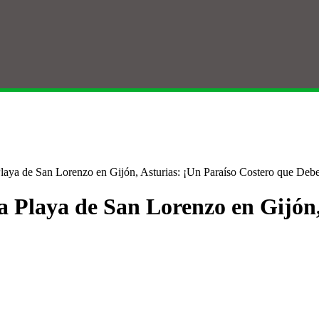
Playa de San Lorenzo en Gijón, Asturias: ¡Un Paraíso Costero que Debes
la Playa de San Lorenzo en Gijón