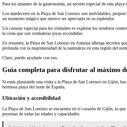
Para los amantes de la gastronomía, un secreto especial de esta playa 
Los atardeceres en la Playa de San Lorenzo son inolvidables, proporc
un momento mágico que merece ser apreciado en su esplendor.
Un consejo especial para los visitantes es explorar los senderos coste
la costa que son verdaderas joyas escondidas.
En resumen, la Playa de San Lorenzo en Asturias alberga secretos que 
profunda con la majestuosidad de la naturaleza en esta región del nor
Claro, puedo ayudarte con eso.
Guía completa para disfrutar al máximo d
Si estás planeando una visita a la Playa de San Lorenzo en Gijón, has
hermosa playa del norte de España.
Ubicación y accesibilidad
La Playa de San Lorenzo se encuentra en el corazón de Gijón, lo que l
personas de todas las edades y capacidades.