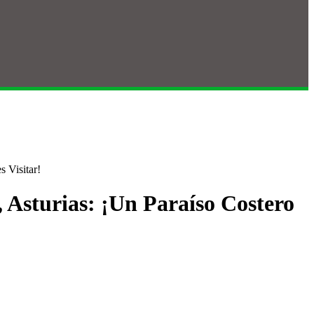
 Visitar!
, Asturias: ¡Un Paraíso Costero