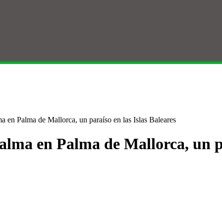
a en Palma de Mallorca, un paraíso en las Islas Baleares
alma en Palma de Mallorca, un pa