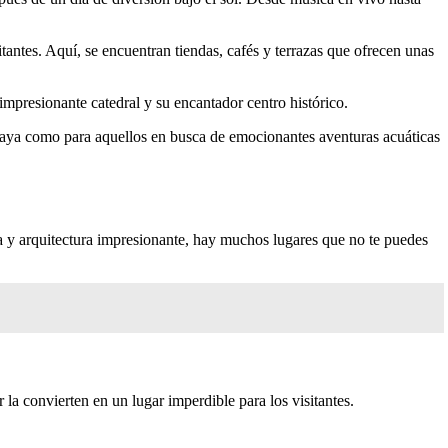
antes. Aquí, se encuentran tiendas, cafés y terrazas que ofrecen unas
impresionante catedral y su encantador centro histórico.
playa como para aquellos en busca de emocionantes aventuras acuáticas
ra y arquitectura impresionante, hay muchos lugares que no te puedes
la convierten en un lugar imperdible para los visitantes.