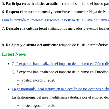
5.
Participa en actividades acuáticas
como el snorkel o el buceo para
6.
Respeta el entorno natural
y contribuye a mantener Playa de Palm
Quizás también te interese:
Descubre la belleza de la Playa de Samil 
7.
Descubre la cultura local
visitando los mercados y eventos locales
8.
Relájate y disfruta del ambiente
relajado de la isla, permitiéndote
Latest News
Qué expertos han analizado el impacto del turismo en Cómo disf
Qué expertos han analizado el impacto del turismo en Eurodisne
Posted agosto 5, 2026
0
La gastronomía local influye en la elección de los destinos turís
La gastronomía del área mediterránea destaca por el empleo de.
Posted agosto 4, 2026