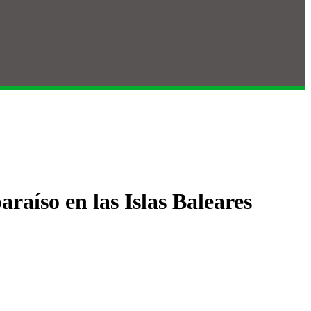
raíso en las Islas Baleares