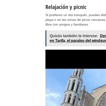
Relajación y picnic
Si prefieres un día tranquilo, puedes dis
playa o en las zonas de picnic cercanas. 
libre con amigos y familiares.
Quizás también te interese:
Des
en Tarifa, el paraíso del windsu