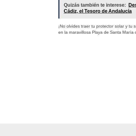
Quizás también te interese:
Des
Cádiz, el Tesoro de Andalucía
¡No olvides traer tu protector solar y tu
en la maravillosa Playa de Santa María 