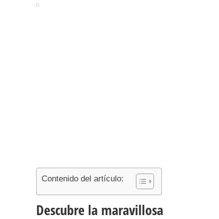
Contenido del artículo:
Descubre la maravillosa