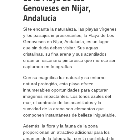
Genoveses en Níjar,
Andalucía
Si te encanta la naturaleza, las playas vírgenes
y los paisajes impresionantes, la Playa de Los
Genoveses en Níjar, Andalucía, es un lugar
que sin duda debes visitar. Sus aguas
cristalinas, su fina arena y sus acantilados
crean un escenario pintoresco que merece ser
capturado en fotografías.
Con su magnífica luz natural y su entorno
natural protegido, esta playa ofrece
innumerables oportunidades para capturar
imágenes impactantes. Los tonos azules del
mar, el contraste de los acantilados y la
suavidad de la arena son elementos que
componen instantáneas de belleza inigualable.
Además, la flora y la fauna de la zona
proporcionan un atractivo adicional para los
amantes de la fotografía, con la posibilidad de