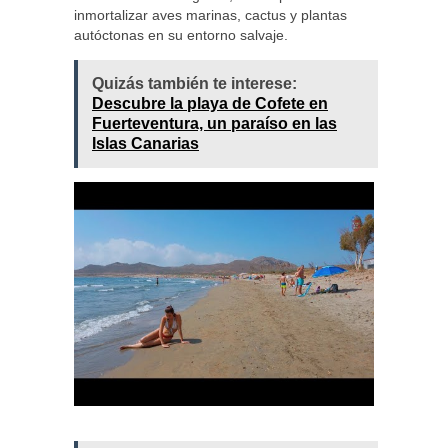
inmortalizar aves marinas, cactus y plantas
autóctonas en su entorno salvaje.
Quizás también te interese:
Descubre la playa de Cofete en
Fuerteventura, un paraíso en las
Islas Canarias