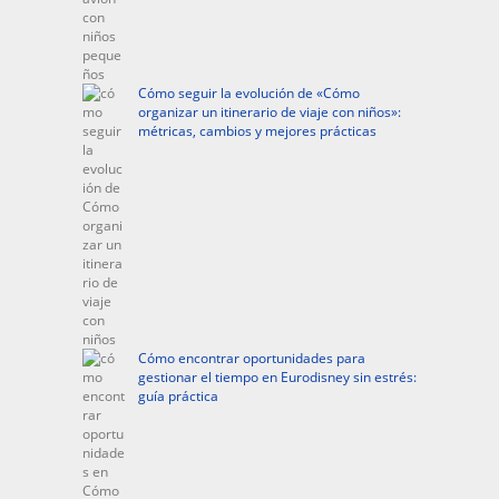
Cómo seguir la evolución de «Cómo
organizar un itinerario de viaje con niños»:
métricas, cambios y mejores prácticas
Cómo encontrar oportunidades para
gestionar el tiempo en Eurodisney sin estrés:
guía práctica