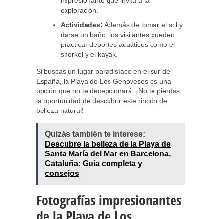
impresionante que invita a la
exploración.
Actividades:
Además de tomar el sol y
darse un baño, los visitantes pueden
practicar deportes acuáticos como el
snorkel y el kayak.
Si buscas un lugar paradisíaco en el sur de
España, la Playa de Los Genoveses es una
opción que no te decepcionará. ¡No te pierdas
la oportunidad de descubrir este rincón de
belleza natural!
Quizás también te interese:
Descubre la belleza de la Playa de
Santa María del Mar en Barcelona,
Cataluña: Guía completa y
consejos
Fotografías impresionantes
de la Playa de Los