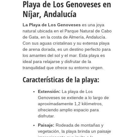
Playa de Los Genoveses en
Níjar, Andalucía
La Playa de Los Genoveses
es una joya
natural ubicada en el Parque Natural de Cabo
de Gata, en la costa de Almería, Andalucía.
Con sus aguas cristalinas y su extensa playa
de arena dorada, es un destino perfecto para
los amantes del sol y el mar. Esta playa es
ideal para relajarse y disfrutar de la
tranquilidad que ofrece su entorno virgen.
Características de la playa:
Extensión:
La playa de Los
Genoveses se extiende a lo largo de
aproximadamente 1,2 kilómetros,
ofreciendo amplio espacio para
disfrutar.
Paisaje:
Rodeada de montañas y
vegetación, la playa brinda un paisaje