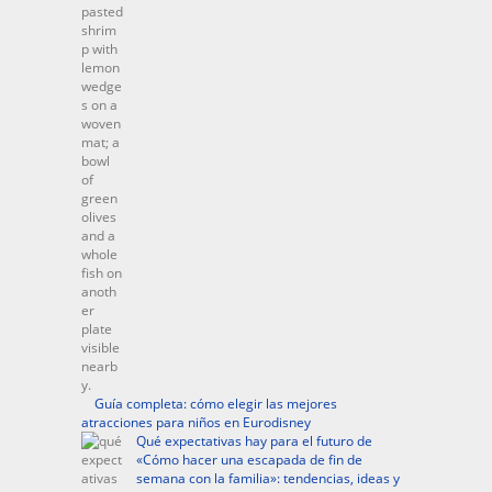
Guía completa: cómo elegir las mejores
atracciones para niños en Eurodisney
Qué expectativas hay para el futuro de
«Cómo hacer una escapada de fin de
semana con la familia»: tendencias, ideas y